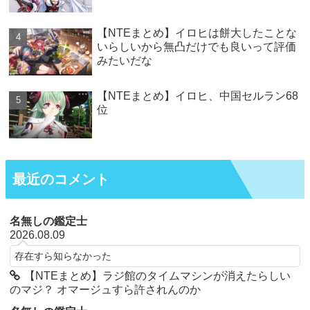
【NTEまとめ】イロヒは餅大したことな
いらしいから無凸だけでも良いって評価
みたいだな
【NTEまとめ】イロヒ、中国セルラン68
位
最近のコメント
名無しの鑑定士
2026.08.09
存在すら知らなかった
【NTEまとめ】ラジ館のタイムマシンが消えたらしい
のマジ？ オマージュすら許されんのか