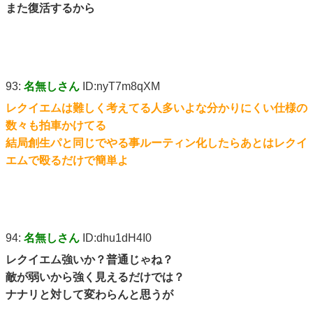
また復活するから
93:
名無しさん
ID:nyT7m8qXM
レクイエムは難しく考えてる人多いよな分かりにくい仕様の
数々も拍車かけてる
結局創生パと同じでやる事ルーティン化したらあとはレクイ
エムで殴るだけで簡単よ
94:
名無しさん
ID:dhu1dH4I0
レクイエム強いか？普通じゃね？
敵が弱いから強く見えるだけでは？
ナナリと対して変わらんと思うが