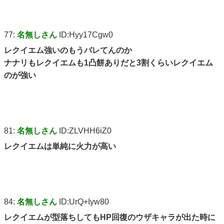
77:
名無しさん
ID:Hyy17Cgw0
レクイエム強いのもうバレてんのか
ナナリもレクイエムも1凸餅ありだと3割くらいレクイエム
のが強い
81:
名無しさん
ID:ZLVHH6iZ0
レクイエムは単純に火力が高い
84:
名無しさん
ID:UrQ+Iyw80
レクイエムが型落ちしてもHP回復のウザキャラが出た時に