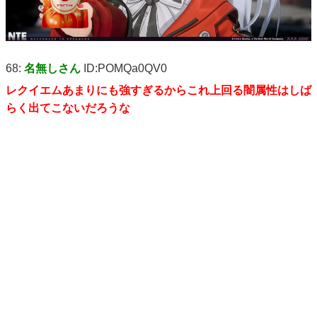
68:
名無しさん
ID:POMQa0QV0
レクイエムあまりにも強すぎるからこれ上回る闇属性はしば
らく出てこないだろうな