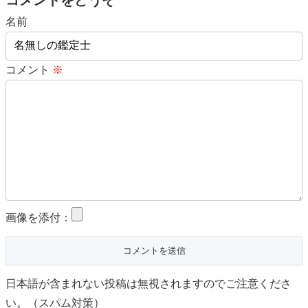
名前
コメント
※
画像を添付：
日本語が含まれない投稿は無視されますのでご注意くださ
い。（スパム対策）