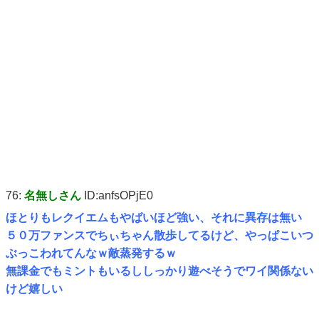
76:
名無しさん
ID:anfsOPjE0
ほとりもレクイエムもやばいほど強い、それに異存は無い
５０万ファンスでちぃちゃん散歩してるけど、やっぱこいつ
ぶっこわれてんなｗ敵蒸発するｗ
無課金でもミントもいるししっかり遊べそうでワイ関係ない
けど嬉しい