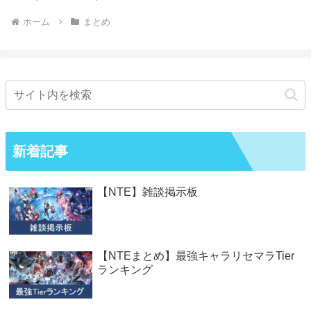
ホーム
まとめ
新着記事
【NTE】雑談掲示板
【NTEまとめ】最強キャラリセマラTier
ランキング