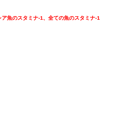
レア魚のスタミナ-1、全ての魚のスタミナ-1