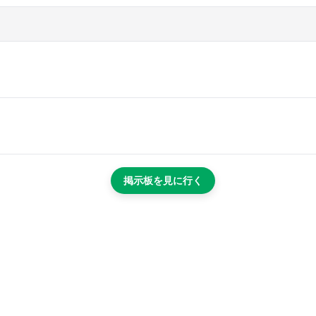
掲示板を見に行く