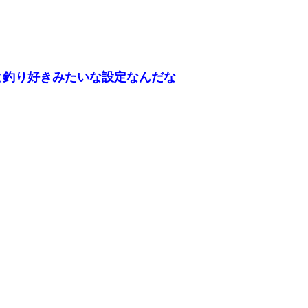
と釣り好きみたいな設定なんだな