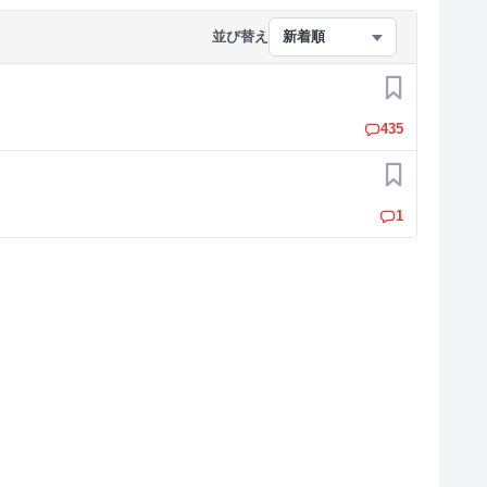
並び替え
新着順
お気に入り
435
お気に入り
1