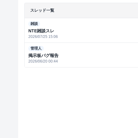
スレッド一覧
雑談
NTE雑談スレ
2026/07/25 15:06
管理人
掲示板バグ報告
2026/06/20 00:44