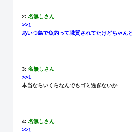
2:
名無しさん
>>1
あいつ島で魚釣って職質されてたけどちゃん
3:
名無しさん
>>1
本当ならいくらなんでもゴミ過ぎないか
4:
名無しさん
>>1