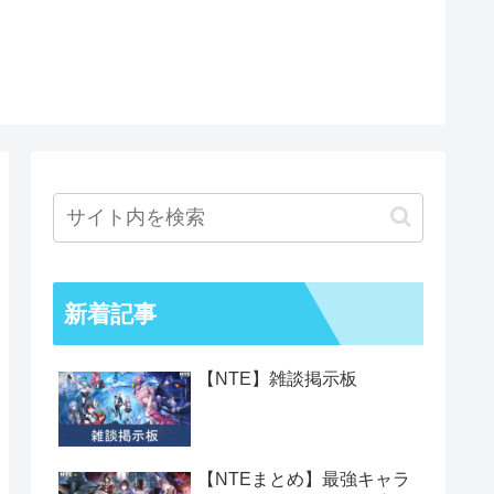
新着記事
【NTE】雑談掲示板
【NTEまとめ】最強キャラ