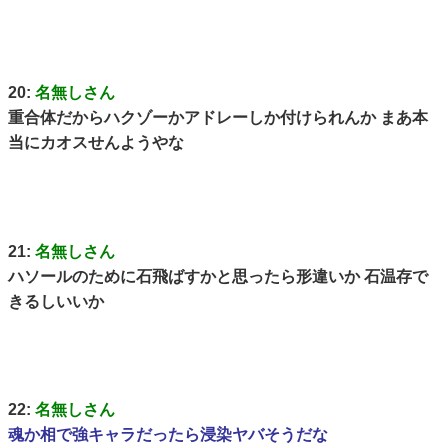
20:
名無しさん
重合体だからハクゾーかアドレーしか付けられんか まあ本
当にカオスせんようやな
21:
名無しさん
ハソールのために石飛ばすかと思ったら形違いか 石温存で
きるしいいか
22:
名無しさん
魂か相で強キャラだったら浸染ヤバそうだな