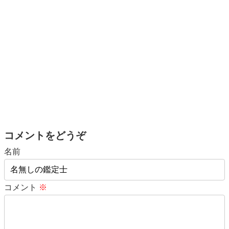
コメントをどうぞ
名前
コメント
※