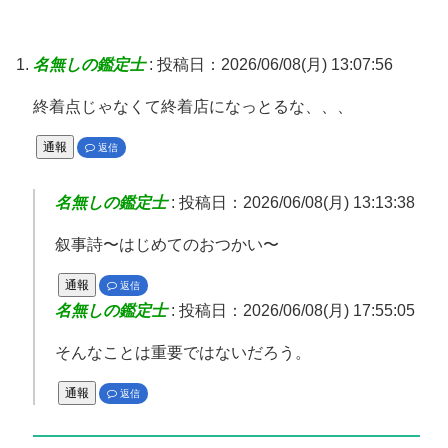
名無しの鑑定士
:
投稿日：2026/06/08(月) 13:07:56
終着点じゃなくて終着店になっとるな、、、
通報
返信
名無しの鑑定士
:
投稿日：2026/06/08(月) 13:13:38
叙事詩〜はじめてのおつかい〜
通報
返信
名無しの鑑定士
:
投稿日：2026/06/08(月) 17:55:05
そんなことは重要ではないだろう。
通報
返信