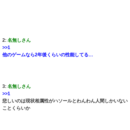
2:
名無しさん
>>1
他のゲームなら2年後くらいの性能してる…
3:
名無しさん
>>1
悲しいのは現状相属性がハソールとわんわん人間しかいない
ことくらいか