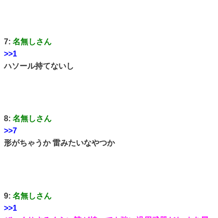
7:
名無しさん
>>1
ハソール持てないし
8:
名無しさん
>>7
形がちゃうか 雷みたいなやつか
9:
名無しさん
>>1