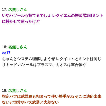
17:
名無しさん
いやハソールも持てるでしょ レクイエムの餅武器1回ミント
に持たせて使ったけど
18:
名無しさん
>>17
ちゃんとシステム理解しようぜ レクイエムとミントは同じ
リキッド ハソールはプラズマ、カオスは重合体や
19:
名無しさん
指定バフは武器種も相まって使い勝手がね そこに適応出来
ないと恒常やパス武器と大差ない