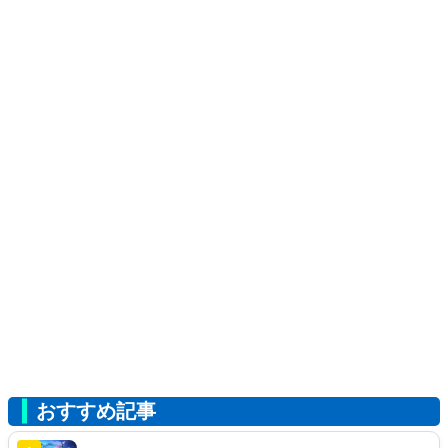
おすすめ記事