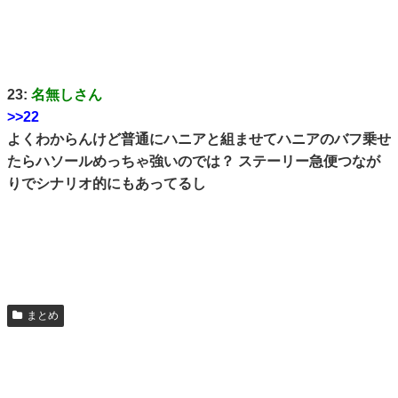
23:
名無しさん
>>22
よくわからんけど普通にハニアと組ませてハニアのバフ乗せ
たらハソールめっちゃ強いのでは？ ステーリー急便つなが
りでシナリオ的にもあってるし
まとめ