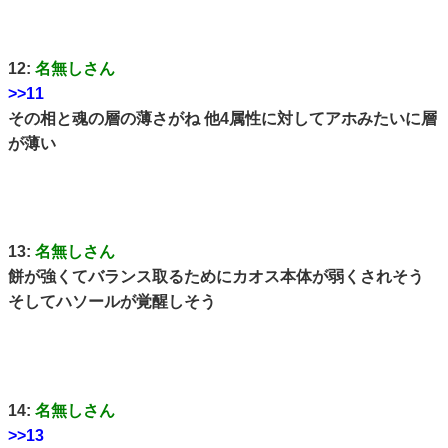
12:
名無しさん
>>11
その相と魂の層の薄さがね 他4属性に対してアホみたいに層
が薄い
13:
名無しさん
餅が強くてバランス取るためにカオス本体が弱くされそう
そしてハソールが覚醒しそう
14:
名無しさん
>>13