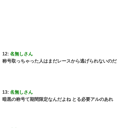
12:
名無しさん
称号取っちゃった人はまだレースから逃げられないのだ
13:
名無しさん
暗黒の称号て期間限定なんだよね とる必要アルのあれ