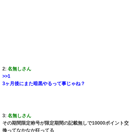
2:
名無しさん
>>1
3ヶ月後にまた暗黒やるって事じゃね？
3:
名無しさん
その期間限定称号が限定期間の記載無しで10000ポイント交
換ってなかなか狂ってる