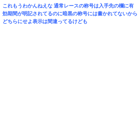
これもうわかんねえな 通常レースの称号は入手先の欄に有
効期間が明記されてるのに暗黒の称号には書かれてないから
どちらにせよ表示は間違ってるけども