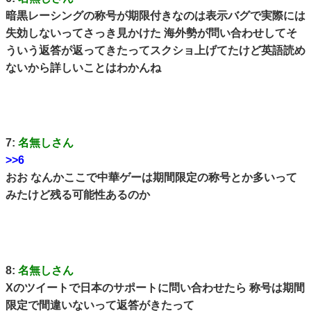
暗黒レーシングの称号が期限付きなのは表示バグで実際には
失効しないってさっき見かけた 海外勢が問い合わせしてそ
ういう返答が返ってきたってスクショ上げてたけど英語読め
ないから詳しいことはわかんね
7:
名無しさん
>>6
おお なんかここで中華ゲーは期間限定の称号とか多いって
みたけど残る可能性あるのか
8:
名無しさん
Xのツイートで日本のサポートに問い合わせたら 称号は期間
限定で間違いないって返答がきたって