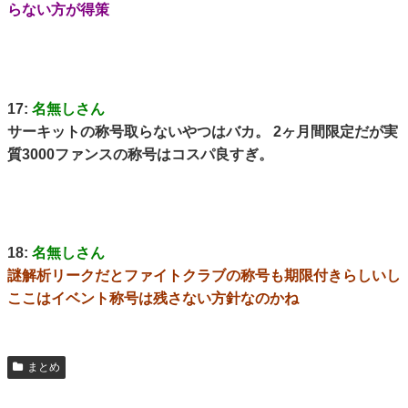
らない方が得策
17:
名無しさん
サーキットの称号取らないやつはバカ。 2ヶ月間限定だが実
質3000ファンスの称号はコスパ良すぎ。
18:
名無しさん
謎解析リークだとファイトクラブの称号も期限付きらしいし
ここはイベント称号は残さない方針なのかね
まとめ