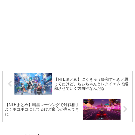
【NTEまとめ】にくきゅう緩和すべきと思
ってたけど、ちぃちゃんとレクイエムで緩
和させていく方向性なんだな
【NTEまとめ】暗黒レーシングで対戦相手
よくボコボコにしてるけど良心が痛んでき
た