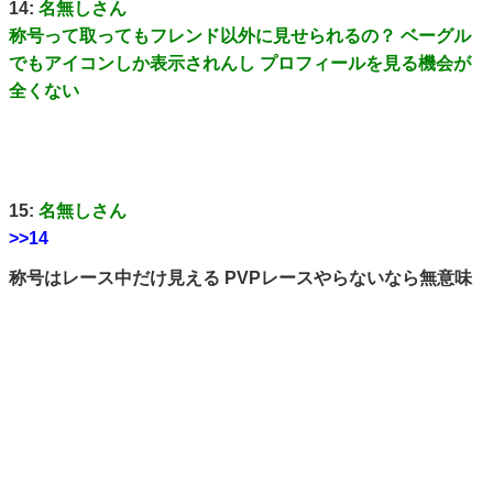
14:
名無しさん
称号って取ってもフレンド以外に見せられるの？ ベーグル
でもアイコンしか表示されんし プロフィールを見る機会が
全くない
15:
名無しさん
>>14
称号はレース中だけ見える PVPレースやらないなら無意味