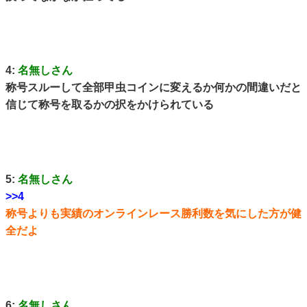
4:
名無しさん
称号スルーして全部甲虫コインに変えるか何かの間違いだと
信じて称号を取るかの択をかけられている
5:
名無しさん
>>4
称号よりも実績のオンラインレース勝利数を気にした方が健
全だよ
6:
名無しさん