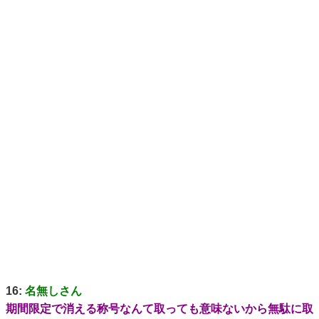
16:
名無しさん
期間限定で消える称号なんて取っても意味ないから無駄に取