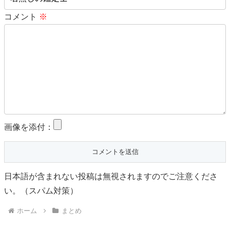
コメント
※
画像を添付：
日本語が含まれない投稿は無視されますのでご注意くださ
い。（スパム対策）
ホーム
まとめ