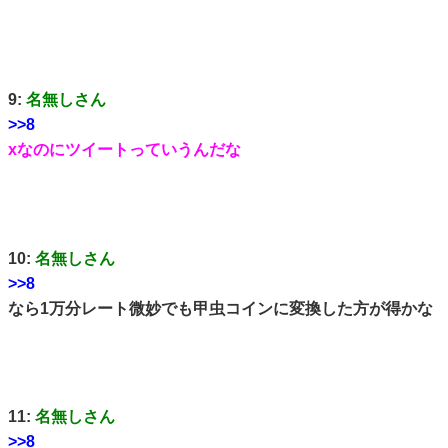
9:
名無しさん
>>8
xなのにツイートっていうんだな
10:
名無しさん
>>8
なら1万分レート微妙でも甲虫コインに変換した方が得かな
11:
名無しさん
>>8