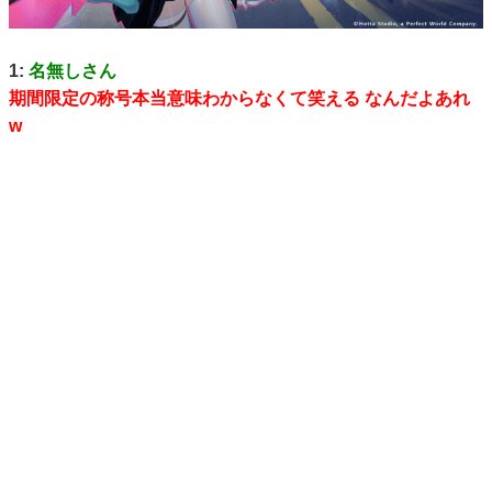
1:
名無しさん
期間限定の称号本当意味わからなくて笑える なんだよあれ
w