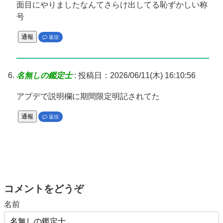
面目にやりましたなんてさらけ出してる恥ずかしい称
号
通報
返信
名無しの鑑定士
:
投稿日：2026/06/11(木) 16:10:56
アプデで説明欄に期間限定明記されてた
通報
返信
コメントをどうぞ
名前