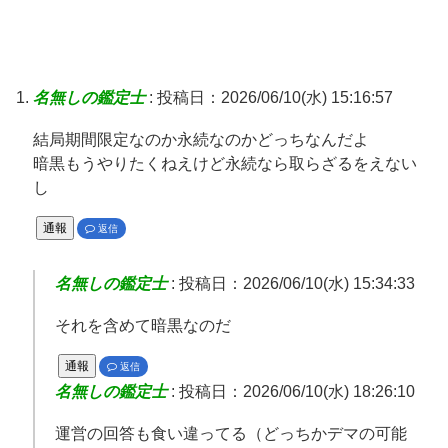
名無しの鑑定士
:
投稿日：2026/06/10(水) 15:16:57
結局期間限定なのか永続なのかどっちなんだよ
暗黒もうやりたくねえけど永続なら取らざるをえない
し
通報
返信
名無しの鑑定士
:
投稿日：2026/06/10(水) 15:34:33
それを含めて暗黒なのだ
通報
返信
名無しの鑑定士
:
投稿日：2026/06/10(水) 18:26:10
運営の回答も食い違ってる（どっちかデマの可能