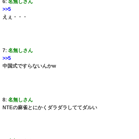
6:
名無しさん
>>5
えぇ・・・
7:
名無しさん
>>5
中国式ですらないんかw
8:
名無しさん
NTEの麻雀とにかくダラダラしててダルい