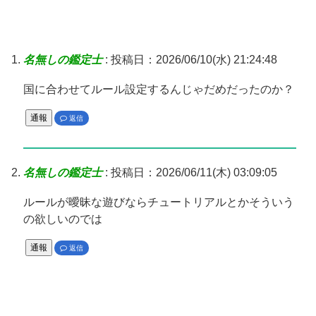
名無しの鑑定士
:
投稿日：2026/06/10(水) 21:24:48
国に合わせてルール設定するんじゃだめだったのか？
通報
返信
名無しの鑑定士
:
投稿日：2026/06/11(木) 03:09:05
ルールが曖昧な遊びならチュートリアルとかそういう
の欲しいのでは
通報
返信