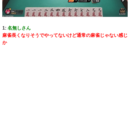
1:
名無しさん
麻雀長くなりそうでやってないけど通常の麻雀じゃない感じ
か