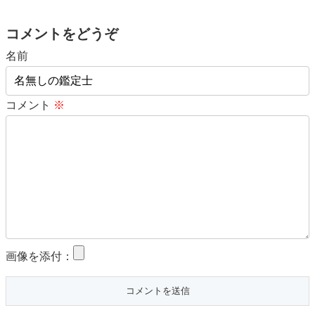
コメントをどうぞ
名前
コメント
※
画像を添付：