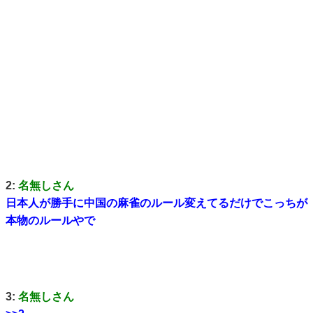
2:
名無しさん
日本人が勝手に中国の麻雀のルール変えてるだけでこっちが
本物のルールやで
3:
名無しさん