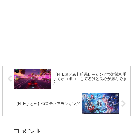
【NTEまとめ】暗黒レーシングで対戦相手
よくボコボコにしてるけど良心が痛んでき
た
【NTEまとめ】恒常ティアランキング
コメント