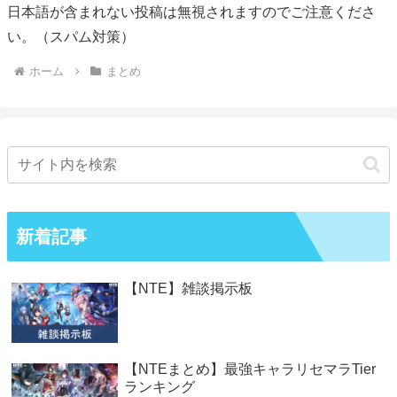
日本語が含まれない投稿は無視されますのでご注意くださ
い。（スパム対策）
ホーム
まとめ
新着記事
【NTE】雑談掲示板
【NTEまとめ】最強キャラリセマラTier
ランキング