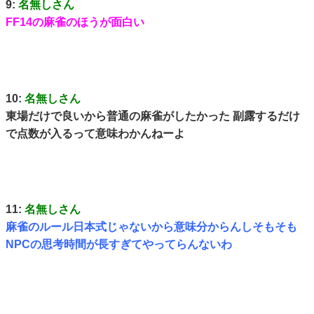
9:
名無しさん
FF14の麻雀のほうが面白い
10:
名無しさん
東場だけで良いから普通の麻雀がしたかった 副露するだけ
で点数が入るって意味わかんねーよ
11:
名無しさん
麻雀のルール日本式じゃないから意味分からんしそもそも
NPCの思考時間が長すぎてやってらんないわ