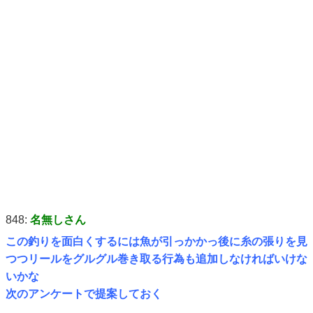
848:
名無しさん
この釣りを面白くするには魚が引っかかっ後に糸の張りを見
つつリールをグルグル巻き取る行為も追加しなければいけな
いかな
次のアンケートで提案しておく