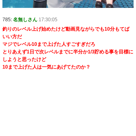
785:
名無しさん
17:30:05
釣りのレベル上げ始めたけど動画見ながらでも10分もてば
いい方だ
マジでレベル10まで上げた人すごすぎだろ
とりあえず1日で次レベルまでに半分か1/3貯める事を目標に
しようと思ったけど
10まで上げた人は一気にあげてたのか？