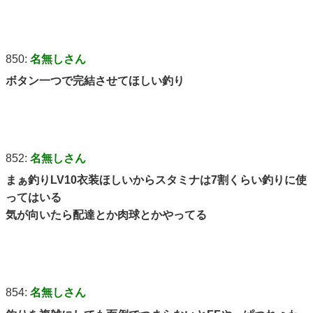
850:
名無しさん
ボタン一つで完結させてほしい釣り
852:
名無しさん
まぁ釣りLV10衣装ほしいからスタミナは7割くらい釣りに使
ってはいる
気が向いたら配達とか肉球とかやってる
854:
名無しさん