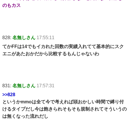
のもカス
828:
名無しさん
17:55:11
てかFFは14でもイカれた回数の実績入れてて基本的にスク
エニがあたおかだから比較するもんじゃないわ
831:
名無しさん
17:57:31
>>828
というかmmoは全て今で考えれば頭おかしい時間で縛り付
けるタイプだし今は飽きられそもそも規制されてそういうの
は無くなった流れだし