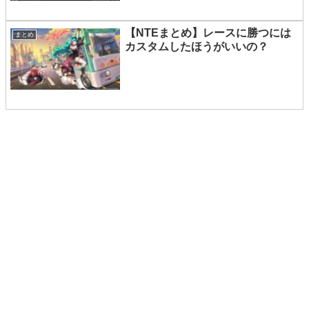
【NTEまとめ】レースに勝つには
まとめ
カスタムしたほうがいいの？