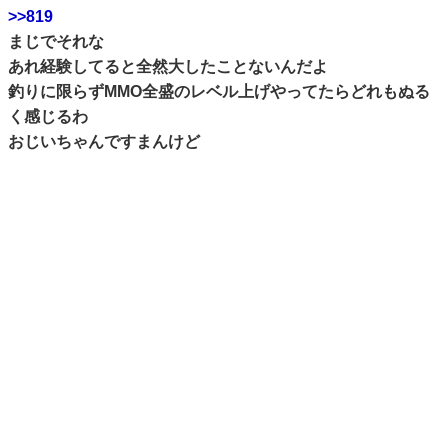
>>819
まじでそれな
あれ経験してると全然大したことないんだよ
釣りに限らずMMO全盛のレベル上げやってたらどれもぬる
く感じるわ
おじいちゃんですまんけど