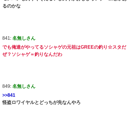
るのかな
841:
名無しさん
でも俺達がやってるソシャゲの元祖はGREEの釣り☆スタだ
ぜ？ソシャゲ＝釣りなんだわ
849:
名無しさん
>>841
怪盗ロワイヤルとどっちが先なんやろ