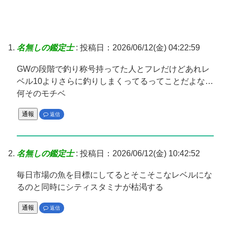
名無しの鑑定士
:
投稿日：2026/06/12(金) 04:22:59
GWの段階で釣り称号持ってた人とフレだけどあれレ
ベル10よりさらに釣りしまくってるってことだよな…
何そのモチベ
通報
返信
名無しの鑑定士
:
投稿日：2026/06/12(金) 10:42:52
毎日市場の魚を目標にしてるとそこそこなレベルにな
るのと同時にシティスタミナが枯渇する
通報
返信