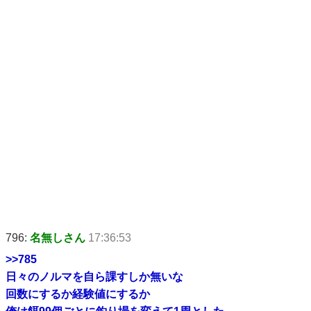
796:
名無しさん
17:36:53
>>785
日々のノルマを自ら課すしか無いな
回数にするか経験値にするか