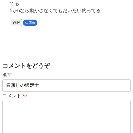
てる
5か6なら動かさなくてもだいたい釣ってる
通報
返信
コメントをどうぞ
名前
コメント
※