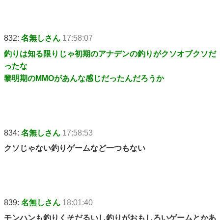
832:
名無しさん
17:58:07
釣りは知る限りじゃ初期のアナデンの釣りがクソオブクソだ
ったな
黎明期のMMOがあんな感じだったんだろうか
834:
名無しさん
17:58:53
クソじゃない釣りゲームなど一つもない
839:
名無しさん
18:01:40
モンハンも釣りくそだるいし釣りがおもしろいゲームとかあ