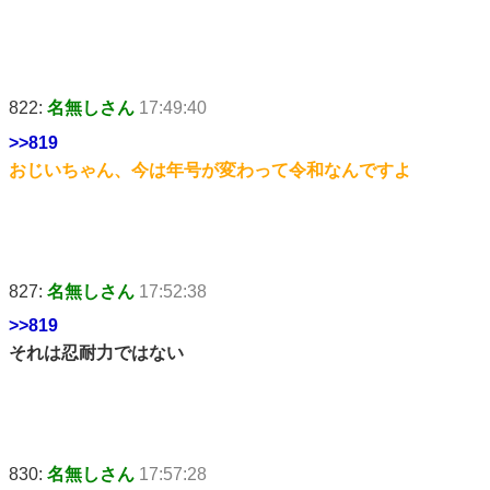
822:
名無しさん
17:49:40
>>819
おじいちゃん、今は年号が変わって令和なんですよ
827:
名無しさん
17:52:38
>>819
それは忍耐力ではない
830:
名無しさん
17:57:28