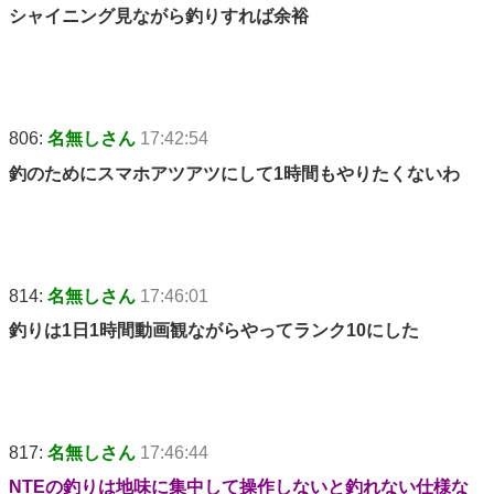
シャイニング見ながら釣りすれば余裕
806:
名無しさん
17:42:54
釣のためにスマホアツアツにして1時間もやりたくないわ
814:
名無しさん
17:46:01
釣りは1日1時間動画観ながらやってランク10にした
817:
名無しさん
17:46:44
NTEの釣りは地味に集中して操作しないと釣れない仕様な