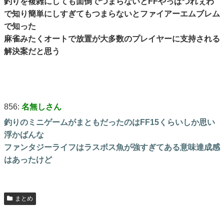
釣りを複雑にしても面倒でつまらないとFFやっぱつれぇわ
で知り簡単にしすぎてもつまらないとファイアーエムブレム
で知った
麻雀みたくオートで放置が大多数のプレイヤーに支持される
解決案だと思う
856:
名無しさん
釣りのミニゲームがまともだったのはFF15くらいしか思い
浮かばんな
ファンタジーライフはラスボス魚が強すぎてある意味達成感
はあったけど
まとめ