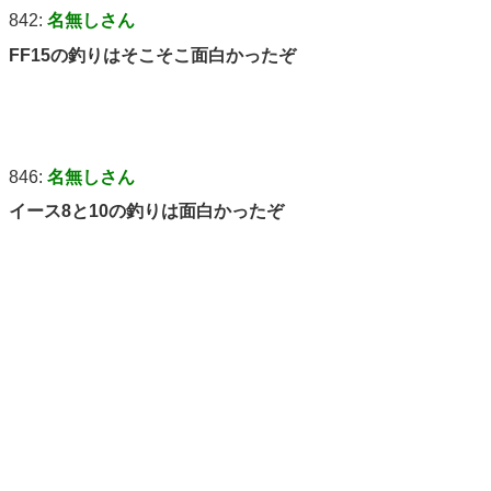
842:
名無しさん
FF15の釣りはそこそこ面白かったぞ
846:
名無しさん
イース8と10の釣りは面白かったぞ