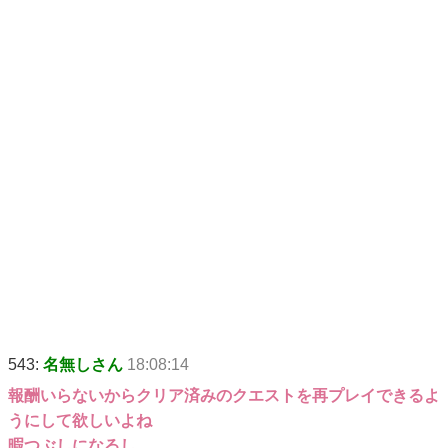
543:
名無しさん
18:08:14
報酬いらないからクリア済みのクエストを再プレイできるよ
うにして欲しいよね
暇つぶしになるし