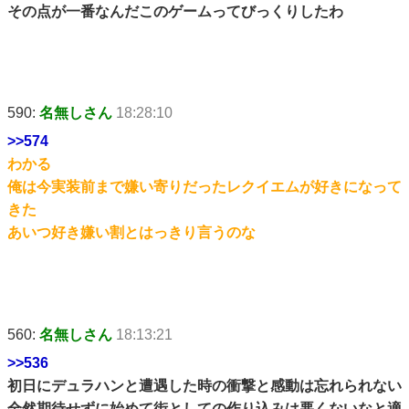
その点が一番なんだこのゲームってびっくりしたわ
590:
名無しさん
18:28:10
>>574
わかる
俺は今実装前まで嫌い寄りだったレクイエムが好きになって
きた
あいつ好き嫌い割とはっきり言うのな
560:
名無しさん
18:13:21
>>536
初日にデュラハンと遭遇した時の衝撃と感動は忘れられない
全然期待せずに始めて街としての作り込みは悪くないなと適