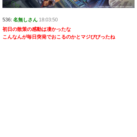
536:
名無しさん
18:03:50
初日の散策の感動は凄かったな
こんなんが毎日突発でおこるのかとマジびびったね