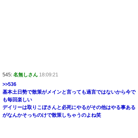
545:
名無しさん
18:09:21
>>536
基本土日勢で散策がメインと言っても過言ではないから今で
も毎回楽しい
デイリーは取りこぼさんと必死にやるがその他はやる事ある
がなんかそっちのけで散策しちゃうのよね笑