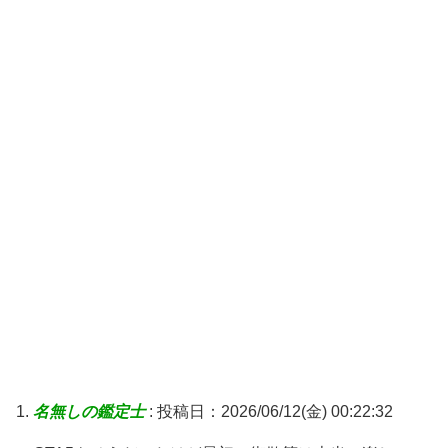
名無しの鑑定士
:
投稿日：2026/06/12(金) 00:22:32