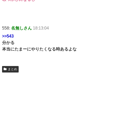
558:
名無しさん
18:13:04
>>543
分かる
本当にたまーにやりたくなる時あるよな
まとめ