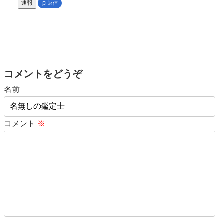
通報
返信
コメントをどうぞ
名前
コメント
※