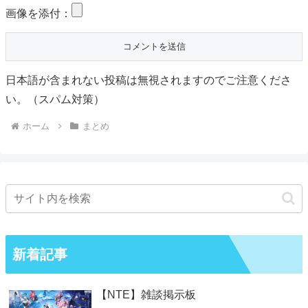
画像を添付：
日本語が含まれない投稿は無視されますのでご注意くださ
い。（スパム対策）
ホーム
まとめ
新着記事
【NTE】雑談掲示板