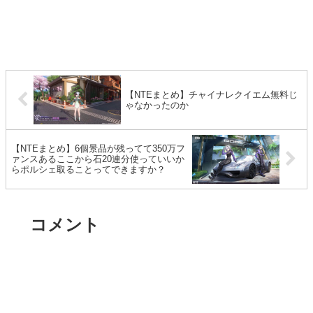
【NTEまとめ】チャイナレクイエム無料じ
ゃなかったのか
【NTEまとめ】6個景品が残ってて350万フ
ァンスあるここから石20連分使っていいか
らポルシェ取ることってできますか？
コメント