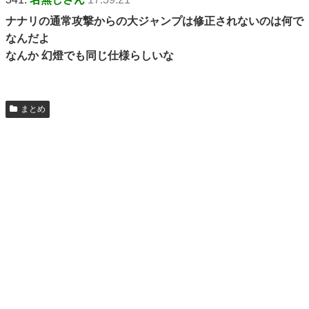
ナナリの通常攻撃からの大ジャンプは修正されないのは何で
なんだよ
なんか 幻燈でも同じ仕様らしいな
まとめ