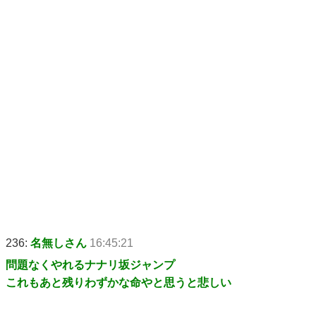
236:
名無しさん
16:45:21
問題なくやれるナナリ坂ジャンプ
これもあと残りわずかな命やと思うと悲しい