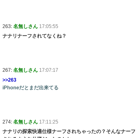
263:
名無しさん
17:05:55
ナナリナーフされてなくね？
267:
名無しさん
17:07:17
>>263
iPhoneだとまだ出来てる
274:
名無しさん
17:11:25
ナナリの探索快適仕様ナーフされちゃったの？そんなナーフ