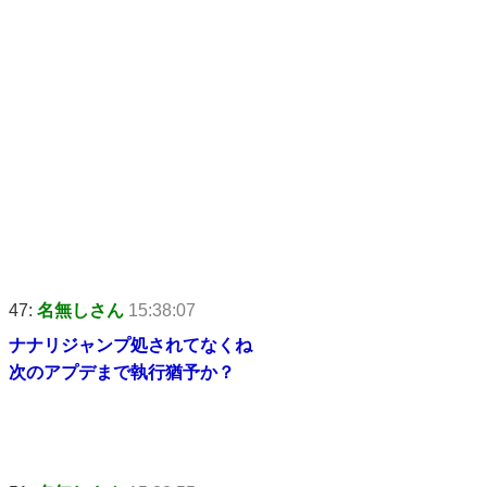
47:
名無しさん
15:38:07
ナナリジャンプ処されてなくね
次のアプデまで執行猶予か？