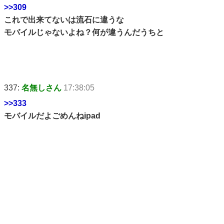
>>309
これで出来てないは流石に違うな
モバイルじゃないよね？何が違うんだうちと
337:
名無しさん
17:38:05
>>333
モバイルだよごめんねipad