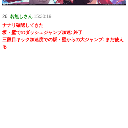
26:
名無しさん
15:30:19
ナナリ確認してきた
坂・壁でのダッシュジャンプ加速: 終了
三段目キック加速度での坂・壁からの大ジャンプ: まだ使え
る