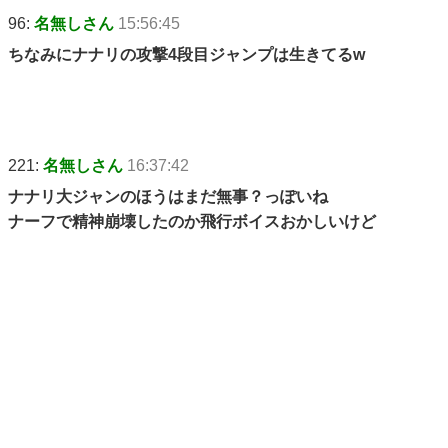
96:
名無しさん
15:56:45
ちなみにナナリの攻撃4段目ジャンプは生きてるw
221:
名無しさん
16:37:42
ナナリ大ジャンのほうはまだ無事？っぽいね
ナーフで精神崩壊したのか飛行ボイスおかしいけど