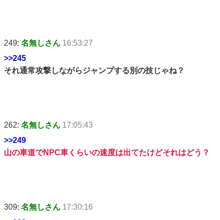
249:
名無しさん
16:53:27
>>245
それ通常攻撃しながらジャンプする別の技じゃね？
262:
名無しさん
17:05:43
>>249
山の車道でNPC車くらいの速度は出てたけどそれはどう？
309:
名無しさん
17:30:16