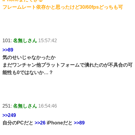
フレームレート依存かと思ったけど30/60fpsどっちも可
101:
名無しさん
15:57:42
>>89
気のせいじゃなかったか
まだワンチャン他プラットフォームで潰れたのが不具合の可
能性も0ではないか…？
251:
名無しさん
16:54:46
>>249
自分のPCだと
>>26
iPhoneだと
>>89