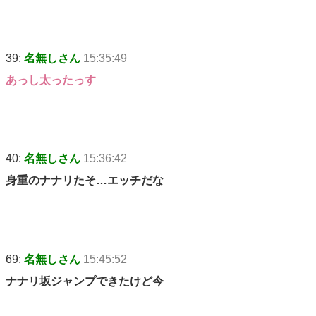
39:
名無しさん
15:35:49
あっし太ったっす
40:
名無しさん
15:36:42
身重のナナリたそ…エッチだな
69:
名無しさん
15:45:52
ナナリ坂ジャンプできたけど今