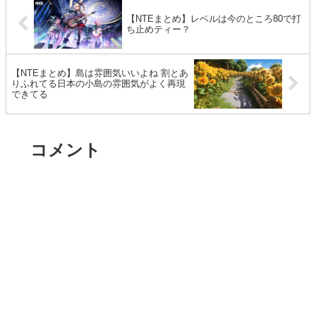
【NTEまとめ】レベルは今のところ80で打
ち止めティー？
【NTEまとめ】島は雰囲気いいよね 割とあ
りふれてる日本の小島の雰囲気がよく再現
できてる
コメント