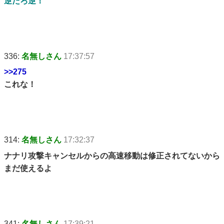
逆だろ逆！
336:
名無しさん
17:37:57
>>275
これな！
314:
名無しさん
17:32:37
ナナリ攻撃キャンセルからの高速移動は修正されてないから
まだ使えるよ
341:
名無しさん
17:39:21