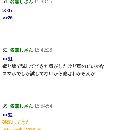
51:
名無しさん
15:38:55
>>47
>>26
62:
名無しさん
15:42:26
>>51
壁と坂で試してできた気がしたけど気のせいかな
スマホでしか試してないから他はわからんが
89:
名無しさん
15:54:54
>>62
確認してきた
iPhoneまだできる