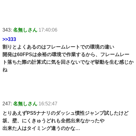
343:
名無しさん
17:40:06
>>333
割りとよくあるのはフレームレートでの環境の違い
開発は60FPSは余裕の環境で作業するから、フレームレー
ト落ちた際の計算式に気を回さないでなぞ挙動を生む感じか
ね
247:
名無しさん
16:52:47
とりあえずPS5ナナリのダッシュ慣性ジャンプ試したけど
坂、壁、にくきゅうどれも全然出来なかったや
出来た人はタイミング違うのかな…