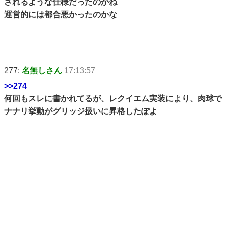
されるような仕様だったのかね
運営的には都合悪かったのかな
277:
名無しさん
17:13:57
>>274
何回もスレに書かれてるが、レクイエム実装により、肉球で
ナナリ挙動がグリッジ扱いに昇格したぽよ