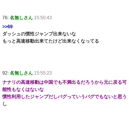
76:
名無しさん
15:50:43
>>69
ダッシュの慣性ジャンプ出来ないな
もっと高速移動出来てたけど出来なくなってる
92:
名無しさん
15:55:23
ナナリの高速移動は中国でも不満出るだろうから元に戻る可
能性もなくはないな
慣性利用したジャンプだしバグっていうバグでもないと思う
し