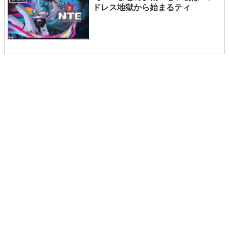
ドレス地獄から始まるティ