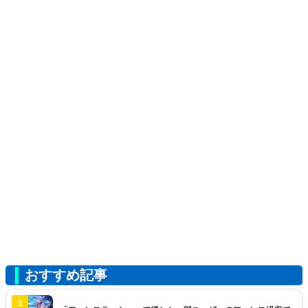
おすすめ記事
1