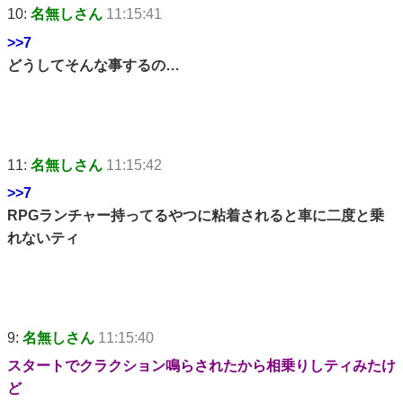
10:
名無しさん
11:15:41
>>7
どうしてそんな事するの…
11:
名無しさん
11:15:42
>>7
RPGランチャー持ってるやつに粘着されると車に二度と乗
れないティ
9:
名無しさん
11:15:40
スタートでクラクション鳴らされたから相乗りしティみたけ
ど