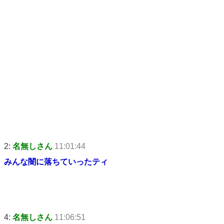
2:
名無しさん
11:01:44
みんな闇に落ちていったティ
4:
名無しさん
11:06:51