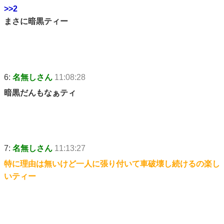
>>2
まさに暗黒ティー
6:
名無しさん
11:08:28
暗黒だんもなぁティ
7:
名無しさん
11:13:27
特に理由は無いけど一人に張り付いて車破壊し続けるの楽し
いティー