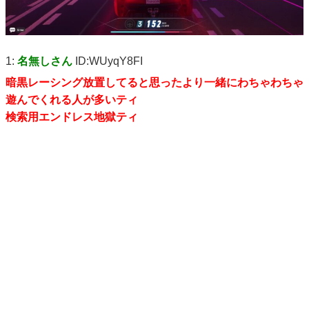
1:
名無しさん
ID:WUyqY8FI
暗黒レーシング放置してると思ったより一緒にわちゃわちゃ
遊んでくれる人が多いティ
検索用エンドレス地獄ティ