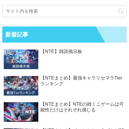
新着記事
【NTE】雑談掲示板
【NTEまとめ】最強キャラリセマラTier
ランキング
【NTEまとめ】NTEの雑ミニゲームは可
能性だけはそれぞれ感じる