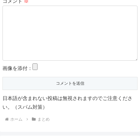
コメント
※
画像を添付：
日本語が含まれない投稿は無視されますのでご注意くださ
い。（スパム対策）
ホーム
まとめ