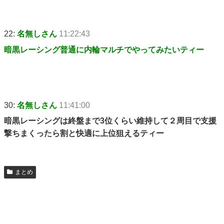
22:
名無しさん
11:22:43
暗黒レーシング普通に内輪マルチでやってみたいティー
30:
名無しさん
11:41:00
暗黒レーシングは終盤まで3位くらい維持して２周目で支援
撃ちまくったら割と快適に上位狙えるティー
まとめ