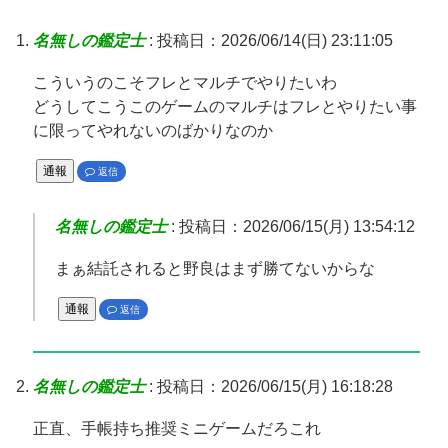
名無しの鑑定士
:
投稿日：2026/06/14(日) 23:11:05
こういうのこそフレとマルチでやりたいわ
どうしてこうこのゲームのマルチはフレとやりたい事
に限ってやれないのばかりなのか
通報
返信
名無しの鑑定士
:
投稿日：2026/06/15(月) 13:54:12
まぁ結託されると野良はまず勝てないからな
通報
返信
名無しの鑑定士
:
投稿日：2026/06/15(月) 16:18:28
正直、手帳持ち推奨ミニゲームだろこれ