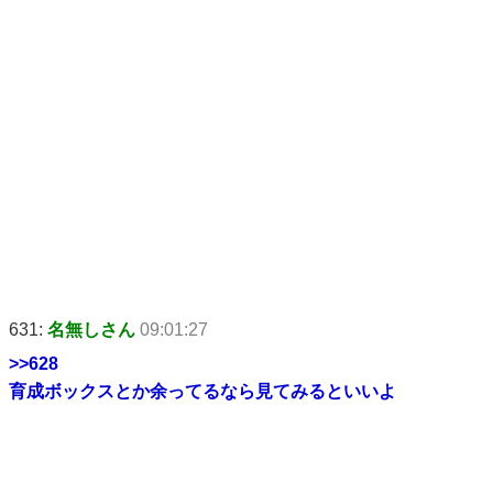
631:
名無しさん
09:01:27
>>628
育成ボックスとか余ってるなら見てみるといいよ