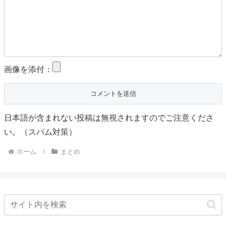
画像を添付：
日本語が含まれない投稿は無視されますのでご注意くださ
い。（スパム対策）
ホーム
まとめ