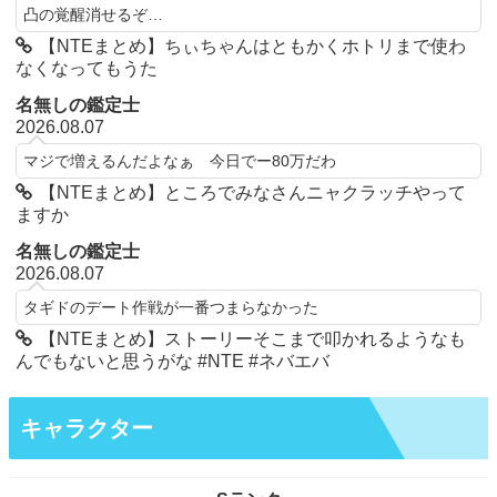
凸の覚醒消せるぞ…
【NTEまとめ】ちぃちゃんはともかくホトリまで使わ
なくなってもうた
名無しの鑑定士
2026.08.07
マジで増えるんだよなぁ 今日でー80万だわ
【NTEまとめ】ところでみなさんニャクラッチやって
ますか
名無しの鑑定士
2026.08.07
タギドのデート作戦が一番つまらなかった
【NTEまとめ】ストーリーそこまで叩かれるようなも
んでもないと思うがな #NTE #ネバエバ
キャラクター