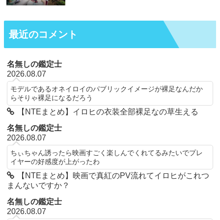
最近のコメント
名無しの鑑定士
2026.08.07
モデルであるオネイロイのパブリックイメージが裸足なんだか
らそりゃ裸足になるだろう
【NTEまとめ】イロヒの衣装全部裸足なの草生える
名無しの鑑定士
2026.08.07
ちぃちゃん誘ったら映画すごく楽しんでくれてるみたいでプレ
イヤーの好感度が上がったわ
【NTEまとめ】映画で真紅のPV流れてイロヒがこれつ
まんないですか？
名無しの鑑定士
2026.08.07