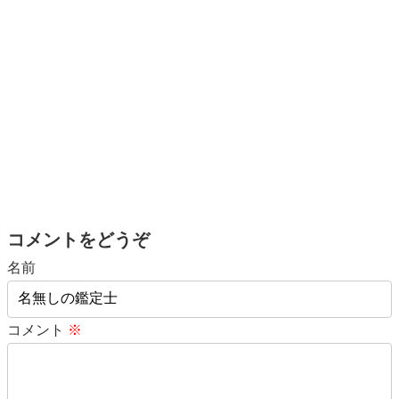
コメントをどうぞ
名前
コメント
※