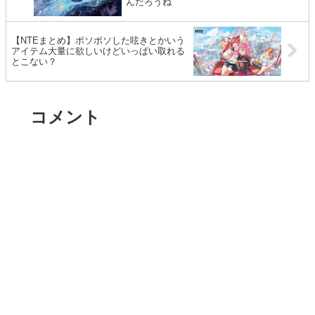
んだろうね
【NTEまとめ】ボソボソした呟きとかいう
アイテム大量に欲しいけどいっぱい取れる
とこない？
コメント