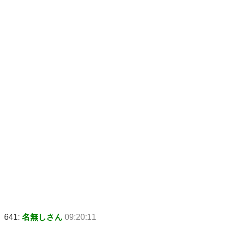
641:
名無しさん
09:20:11