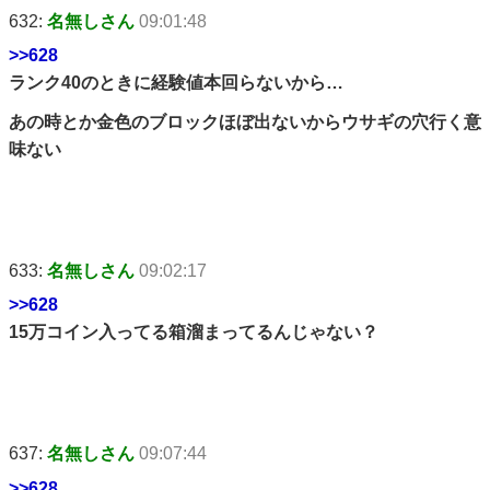
632:
名無しさん
09:01:48
>>628
ランク40のときに経験値本回らないから…
あの時とか金色のブロックほぼ出ないからウサギの穴行く意
味ない
633:
名無しさん
09:02:17
>>628
15万コイン入ってる箱溜まってるんじゃない？
637:
名無しさん
09:07:44
>>628