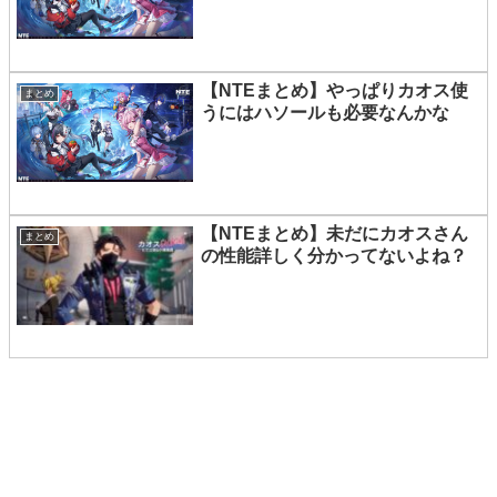
【NTEまとめ】やっぱりカオス使
まとめ
うにはハソールも必要なんかな
【NTEまとめ】未だにカオスさん
まとめ
の性能詳しく分かってないよね？