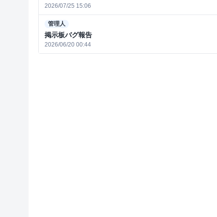
2026/07/25 15:06
管理人
掲示板バグ報告
2026/06/20 00:44