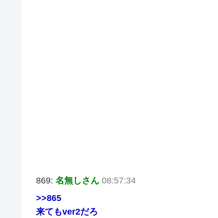
869:
名無しさん
08:57:34
>>865
来てもver2だろ