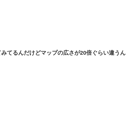
みてるんだけどマップの広さが20倍ぐらい違うん