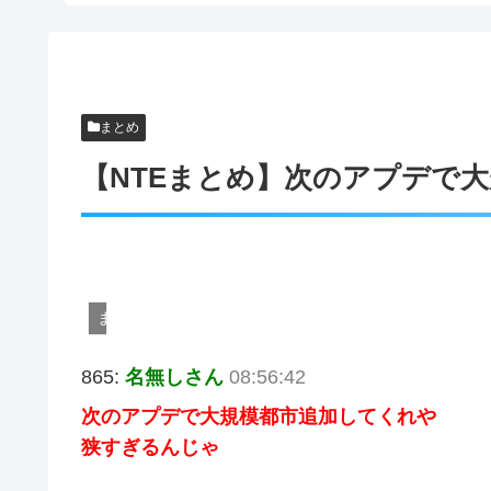
まとめ
【NTEまとめ】次のアプデで
まとめ
865:
名無しさん
08:56:42
次のアプデで大規模都市追加してくれや
狭すぎるんじゃ