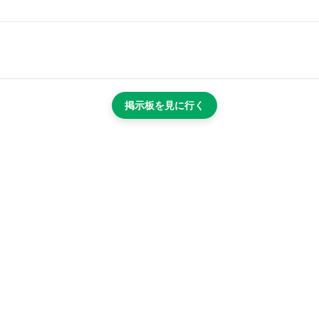
掲示板を見に行く