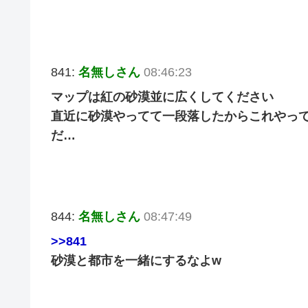
841:
名無しさん
08:46:23
マップは紅の砂漠並に広くしてください
直近に砂漠やってて一段落したからこれやって
だ…
844:
名無しさん
08:47:49
>>841
砂漠と都市を一緒にするなよw