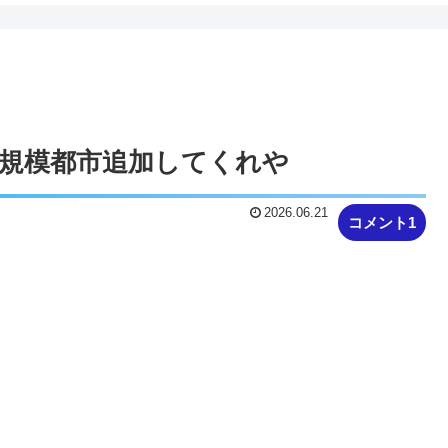
大規模都市追加してくれや
2026.06.21
コメント1