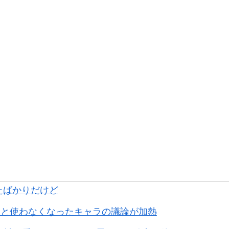
たばかりだけど
価と使わなくなったキャラの議論が加熱