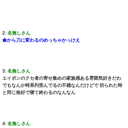
2:
名無しさん
傘から刀に変わるのめっちゃかっけえ
3:
名無しさん
エイボンのクセ者の寄せ集めの家族感ある雰囲気好きだわ
でもなんか時系列歪んでるの不穏なんだけどで 切られた時
と同じ格好で寝て終わるのなんなん
4:
名無しさん