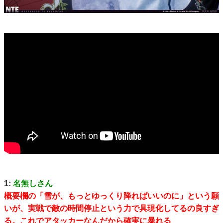
1:
名無しさん
概要欄の「雪が、もっとゆっくり降ればいいのに」という願
いが、実戦で敵の時間停止という力で具現化してるの良すぎ
る。これでアタッカーなんだから確実に暴れる