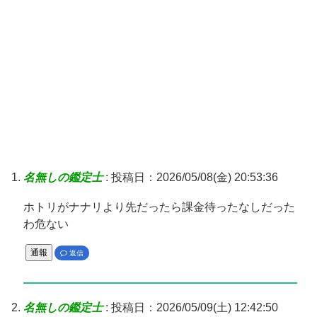
名無しの鑑定士
:
投稿日：2026/05/08(金) 20:53:36
ホトリがナナリより先だったら課金待ったなしだった
わ危ない
通報
返信
名無しの鑑定士
:
投稿日：2026/05/09(土) 12:42:50