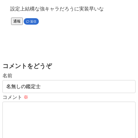
設定上結構な強キャラだろうに実装早いな
通報
返信
コメントをどうぞ
名前
コメント
※