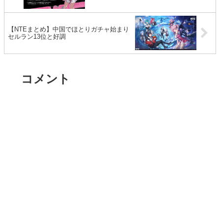
【NTEまとめ】中国でほとりガチャ始まり
セルラン13位と好調
コメント