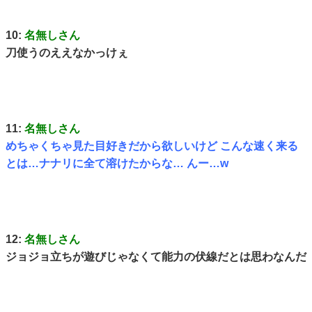
10:
名無しさん
刀使うのええなかっけぇ
11:
名無しさん
めちゃくちゃ見た目好きだから欲しいけど こんな速く来る
とは…ナナリに全て溶けたからな… んー…w
12:
名無しさん
ジョジョ立ちが遊びじゃなくて能力の伏線だとは思わなんだ