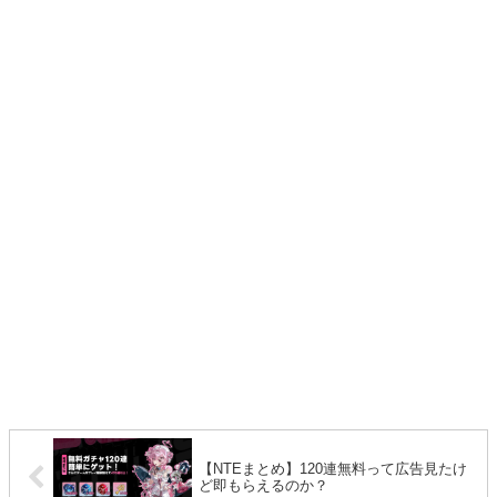
【NTEまとめ】120連無料って広告見たけ
ど即もらえるのか？