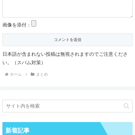
画像を添付：
日本語が含まれない投稿は無視されますのでご注意くださ
い。（スパム対策）
ホーム
まとめ
新着記事