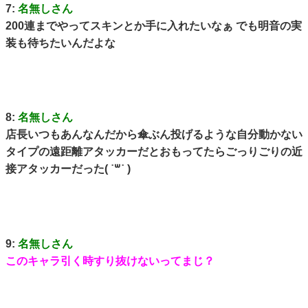
7:
名無しさん
200連までやってスキンとか手に入れたいなぁ でも明音の実
装も待ちたいんだよな
8:
名無しさん
店長いつもあんなんだから傘ぶん投げるような自分動かない
タイプの遠距離アタッカーだとおもってたらごっりごりの近
接アタッカーだった( ˙꒳​˙ )
9:
名無しさん
このキャラ引く時すり抜けないってまじ？