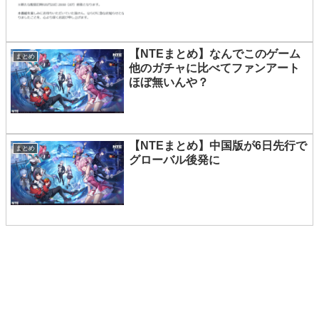
【NTEまとめ】なんでこのゲーム
まとめ
他のガチャに比べてファンアート
ほぼ無いんや？
【NTEまとめ】中国版が6日先行で
まとめ
グローバル後発に