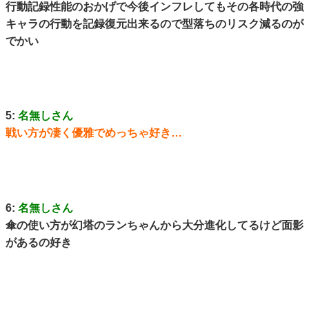
行動記録性能のおかげで今後インフレしてもその各時代の強
キャラの行動を記録復元出来るので型落ちのリスク減るのが
でかい
5:
名無しさん
戦い方が凄く優雅でめっちゃ好き…
6:
名無しさん
傘の使い方が幻塔のランちゃんから大分進化してるけど面影
があるの好き