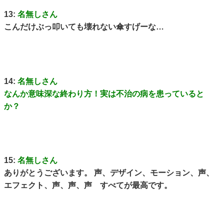
13:
名無しさん
こんだけぶっ叩いても壊れない傘すげーな…
14:
名無しさん
なんか意味深な終わり方！実は不治の病を患っていると
か？
15:
名無しさん
ありがとうございます。 声、デザイン、モーション、声、
エフェクト、声、声、声 すべてが最高です。