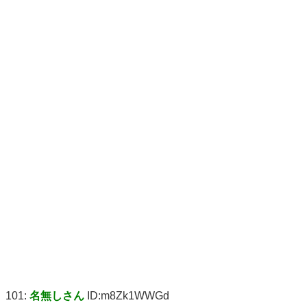
101:
名無しさん
ID:m8Zk1WWGd