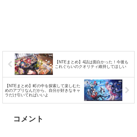
【NTEまとめ】4話は面白かった！今後も
これぐらいのクオリティ維持してほしい
【NTEまとめ】町の中を探索して楽しむた
めのアプリなんだから、自分が好きなキャ
ラだけ引いてればいいよ
コメント