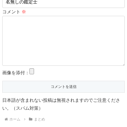
コメント
※
画像を添付：
日本語が含まれない投稿は無視されますのでご注意くださ
い。（スパム対策）
ホーム
まとめ