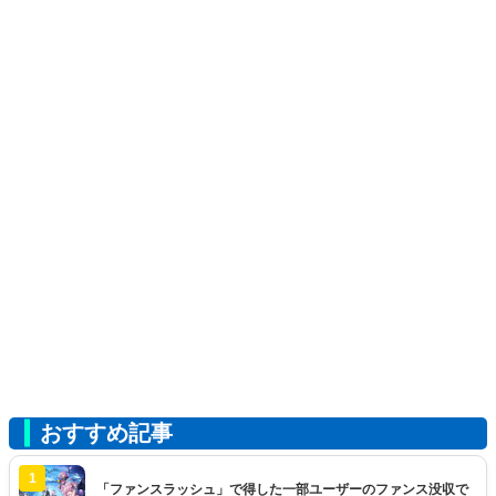
おすすめ記事
1
「ファンスラッシュ」で得した一部ユーザーのファンス没収で