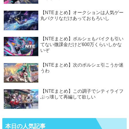
【NTEまとめ】オークションは人気ゲー
丸パクリなだけあっておもろいし
【NTEまとめ】ポルシェもバイクも引い
てない微課金だけど600万くらいしかな
いぞ
【NTEまとめ】次のポルシェ引こうか迷
うわ
【NTEまとめ】この調子でシティライフ
ぶっ壊して再編して欲しい
本日の人気記事