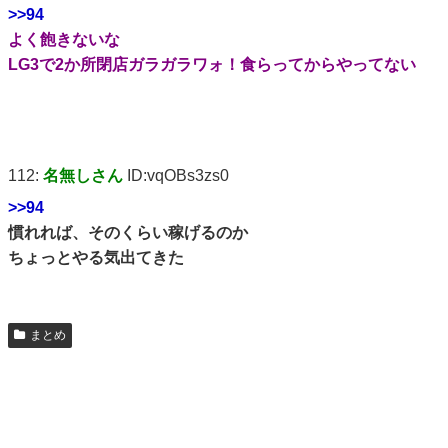
>>94
よく飽きないな
LG3で2か所閉店ガラガラワォ！食らってからやってない
112:
名無しさん
ID:vqOBs3zs0
>>94
慣れれば、そのくらい稼げるのか
ちょっとやる気出てきた
まとめ