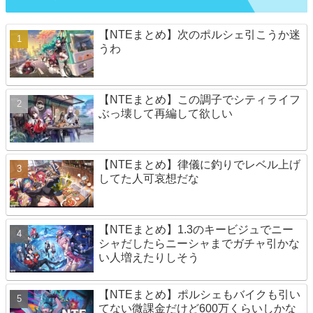
【NTEまとめ】次のポルシェ引こうか迷
うわ
【NTEまとめ】この調子でシティライフ
ぶっ壊して再編して欲しい
【NTEまとめ】律儀に釣りでレベル上げ
してた人可哀想だな
【NTEまとめ】1.3のキービジュでニー
シャだしたらニーシャまでガチャ引かな
い人増えたりしそう
【NTEまとめ】ポルシェもバイクも引い
てない微課金だけど600万くらいしかな