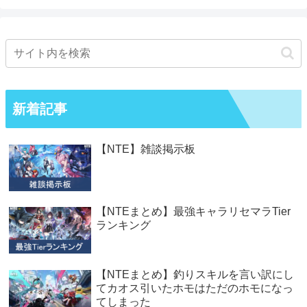
新着記事
【NTE】雑談掲示板
【NTEまとめ】最強キャラリセマラTier
ランキング
【NTEまとめ】釣りスキルを言い訳にし
てカオス引いたホモはただのホモになっ
てしまった