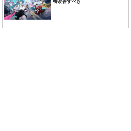
番改善すべき