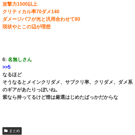
攻撃力1500以上
クリティカル率70ダメ140
ダメージバフが光と汎用合わせて80
現状やとこの辺が理想
6:
名無しさん
>>5
なるほど
そうなるとメインクリダメ、サブクリ率、クリダメ、ダメ系
のギアがあたりっぽいね。
紫なら持ってるけど燈は厳選はじめたばっかだからな
まとめ