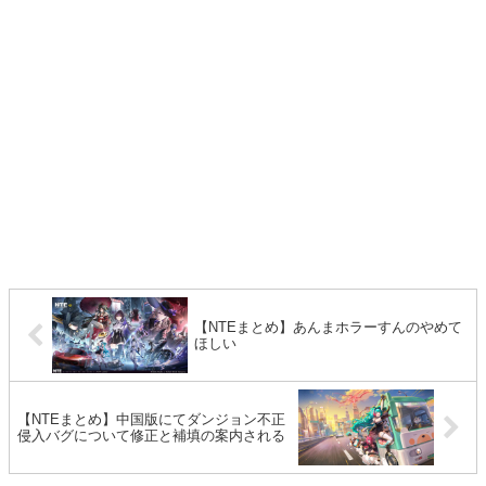
【NTEまとめ】あんまホラーすんのやめて
ほしい
【NTEまとめ】中国版にてダンジョン不正
侵入バグについて修正と補填の案内される