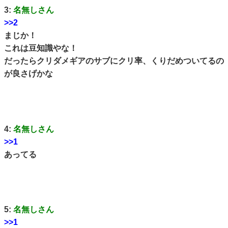
3:
名無しさん
>>2
まじか！
これは豆知識やな！
だったらクリダメギアのサブにクリ率、くりだめついてるの
が良さげかな
4:
名無しさん
>>1
あってる
5:
名無しさん
>>1