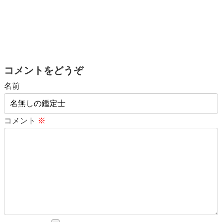
コメントをどうぞ
名前
コメント
※