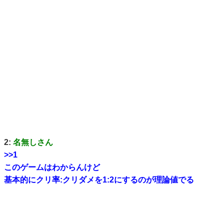
2:
名無しさん
>>1
このゲームはわからんけど
基本的にクリ率:クリダメを1:2にするのが理論値でる