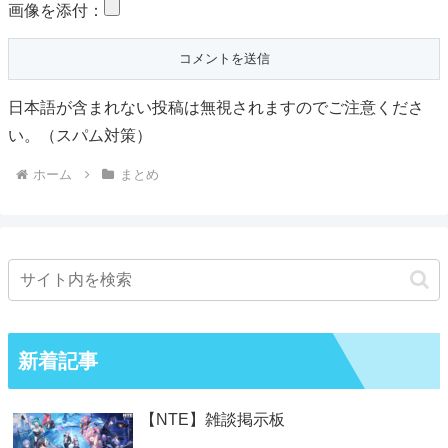
画像を添付：
日本語が含まれない投稿は無視されますのでご注意くださ
い。（スパム対策）
ホーム
まとめ
新着記事
【NTE】雑談掲示板