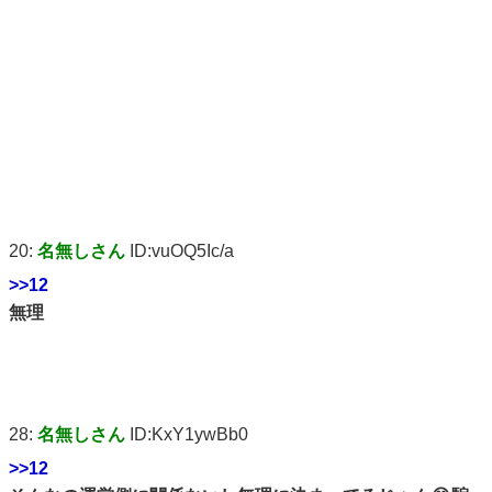
20:
名無しさん
ID:vuOQ5Ic/a
>>12
無理
28:
名無しさん
ID:KxY1ywBb0
>>12