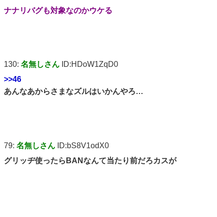
ナナリバグも対象なのかウケる
130:
名無しさん
ID:HDoW1ZqD0
>>46
あんなあからさまなズルはいかんやろ…
79:
名無しさん
ID:bS8V1odX0
グリッヂ使ったらBANなんて当たり前だろカスが