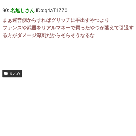
90:
名無しさん
ID:qq4aT1ZZ0
まぁ運営側からすればグリッチに手出すやつより
ファンスや武器をリアルマネーで買ったやつが萎えて引退す
る方がダメージ深刻だからそらそうなるな
まとめ