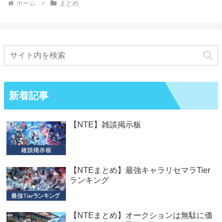
ホーム
まとめ
新着記事
【NTE】雑談掲示板
【NTEまとめ】最強キャラリセマラTier
ランキング
【NTEまとめ】オークションは無駄に価