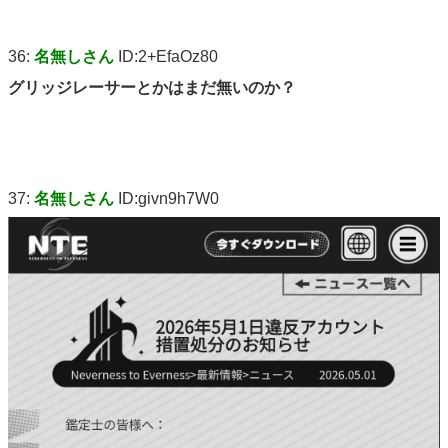
36:
名無しさん
ID:2+EfaOz80
グリッジレーサーとかはまだ無いのか？
37:
名無しさん
ID:givn9h7W0