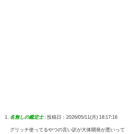
名無しの鑑定士
:
投稿日：2026/05/11(月) 18:17:16
グリッチ使ってるやつの言い訳が大体開発が悪いって