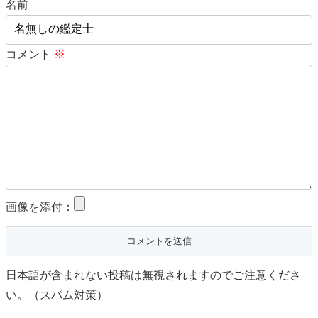
名前
コメント
※
画像を添付：
日本語が含まれない投稿は無視されますのでご注意くださ
い。（スパム対策）