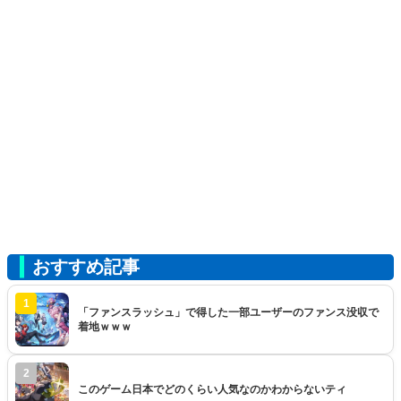
おすすめ記事
1
「ファンスラッシュ」で得した一部ユーザーのファンス没収で
着地ｗｗｗ
2
このゲーム日本でどのくらい人気なのかわからないティ