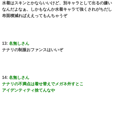
水着はスキンとかならいいけど、別キャラとして出るの嫌い
なんだよなぁ、しかもなんか水着キャラて強くされがちだし
布面積減ればええってもんちゃうぞ
13:
名無しさん
ナナリの制服おファンスはいいぞ
14:
名無しさん
ナナリの不満点は着せ替えでメガネ外すとこ
アイデンティティ捨てんなや