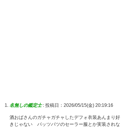
名無しの鑑定士
:
投稿日：2026/05/15(金) 20:19:16
酒おばさんのガチャガチャしたデフォ衣装あんまり好
きじゃない パッツパツのセーラー服とか実装されな