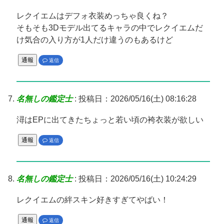
レクイエムはデフォ衣装めっちゃ良くね？
そもそも3Dモデル出てるキャラの中でレクイエムだ
け気合の入り方が1人だけ違うのもあるけど
通報
返信
名無しの鑑定士
:
投稿日：2026/05/16(土) 08:16:28
潯はEPに出てきたちょっと若い頃の袴衣装が欲しい
通報
返信
名無しの鑑定士
:
投稿日：2026/05/16(土) 10:24:29
レクイエムの絆スキン好きすぎてやばい！
通報
返信