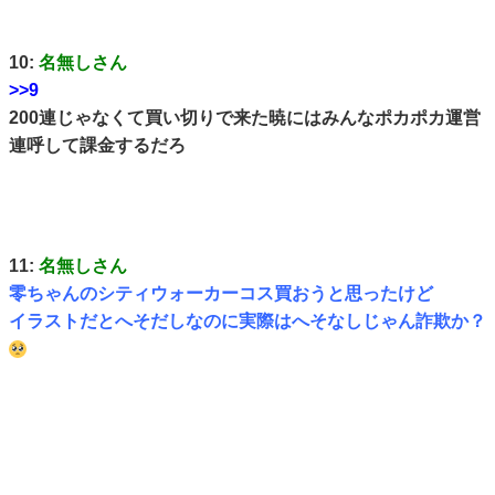
10:
名無しさん
>>9
200連じゃなくて買い切りで来た暁にはみんなポカポカ運営
連呼して課金するだろ
11:
名無しさん
零ちゃんのシティウォーカーコス買おうと思ったけど
イラストだとへそだしなのに実際はへそなしじゃん詐欺か？