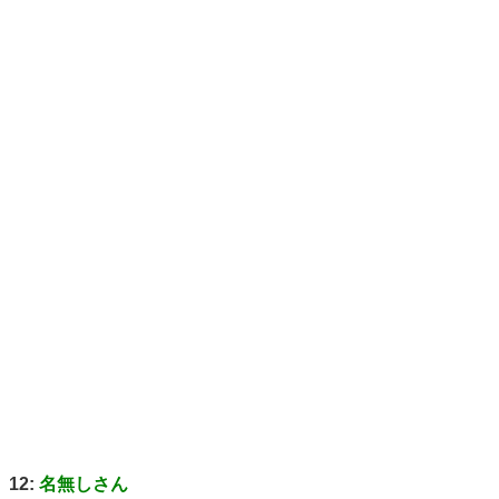
12:
名無しさん