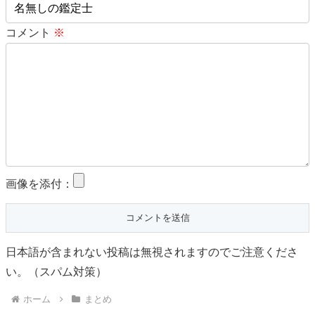
コメント
※
画像を添付：
日本語が含まれない投稿は無視されますのでご注意くださ
い。（スパム対策）
ホーム
まとめ