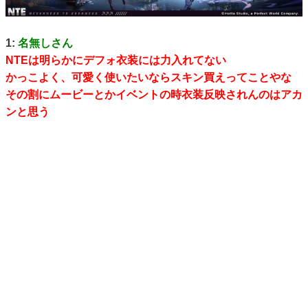
1:
名無しさん
NTEは明らかにデフォ衣装には力入れてない
かっこよく、可愛く使いたいならスキン買えってことやな
その割にムービーとかイベントの時衣装反映されんのはアカ
ンと思う