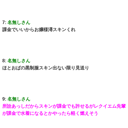
7:
名無しさん
課金でいいからお嬢様潯スキンくれ
8:
名無しさん
ほとおばの黒制服スキン出ない限り見送り
9:
名無しさん
所詮あっしだからスキンが課金でも許せるがレクイエム先輩
が課金で水着になるとかやったら軽く燃えそう