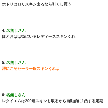
ホトリはロリスキン出るなら引くし買う
4:
名無しさん
ほとおばは街にいるレディーススキンくれ
5:
名無しさん
潯にこそセーラー服スキンくれよ
6:
名無しさん
レクイエムは200連スキンも取るから自動的に1凸する定期