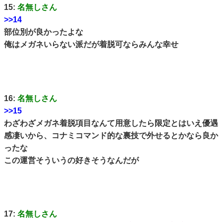
15:
名無しさん
>>14
部位別が良かったよな
俺はメガネいらない派だが着脱可ならみんな幸せ
16:
名無しさん
>>15
わざわざメガネ着脱項目なんて用意したら限定とはいえ優遇
感凄いから、コナミコマンド的な裏技で外せるとかなら良か
ったな
この運営そういうの好きそうなんだが
17:
名無しさん