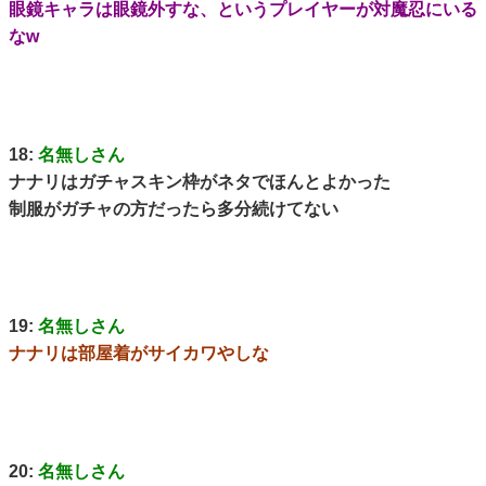
眼鏡キャラは眼鏡外すな、というプレイヤーが対魔忍にいる
なw
18:
名無しさん
ナナリはガチャスキン枠がネタでほんとよかった
制服がガチャの方だったら多分続けてない
19:
名無しさん
ナナリは部屋着がサイカワやしな
20:
名無しさん