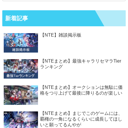
新着記事
【NTE】雑談掲示板
【NTEまとめ】最強キャラリセマラTier
ランキング
【NTEまとめ】オークションは無駄に価
格をつり上げて最後に降りるのが楽しい
【NTEまとめ】まじでこのゲームには、
覇権の一角になるくらいに成長してほし
いと願ってるんやが