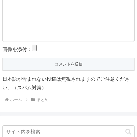
画像を添付：
日本語が含まれない投稿は無視されますのでご注意くださ
い。（スパム対策）
ホーム
まとめ