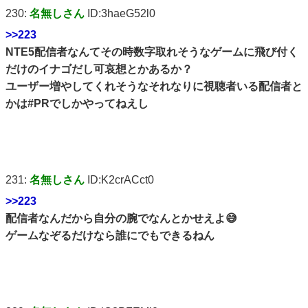
230:
名無しさん
ID:3haeG52l0
>>223
NTE5配信者なんてその時数字取れそうなゲームに飛び付く
だけのイナゴだし可哀想とかあるか？
ユーザー増やしてくれそうなそれなりに視聴者いる配信者と
かは#PRでしかやってねえし
231:
名無しさん
ID:K2crACct0
>>223
配信者なんだから自分の腕でなんとかせえよ😅
ゲームなぞるだけなら誰にでもできるねん