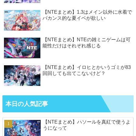
【NTEまとめ】1.3はメイン以外に水着で
バカンス的な夏イベが欲しい
【NTEまとめ】NTEの雑ミニゲームは可
能性だけはそれぞれ感じる
【NTEまとめ】イロヒとかいうゴミが83
回回しても出てこないけど？
本日の人気記事
【NTEまとめ】ハソールを真紅で使うよ
うになって