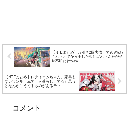
【NTEまとめ】万引き2回失敗して9万払わ
されたわてか入手した後にばれたんだが意
味不明だわwww
【NTEまとめ】レクイエムちゃん、家具も
ないワンルームで一人暮らししてると思う
となんかこうくるものがあるティ
コメント