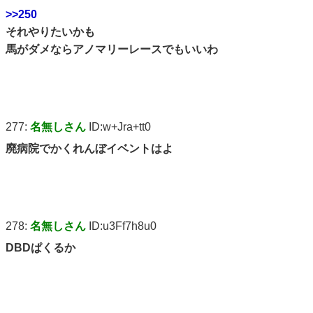
>>250
それやりたいかも
馬がダメならアノマリーレースでもいいわ
277:
名無しさん
ID:w+Jra+tt0
廃病院でかくれんぼイベントはよ
278:
名無しさん
ID:u3Ff7h8u0
DBDぱくるか