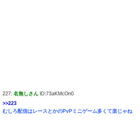
227:
名無しさん
ID:73aKMcOn0
>>223
むしろ配信はレースとかのPvPミニゲーム多くて楽じゃね