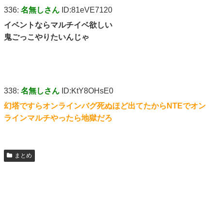
336:
名無しさん
ID:81eVE7120
イベントならマルチイベ欲しい
鬼ごっこやりたいんじゃ
338:
名無しさん
ID:KtY8OHsE0
幻塔ですらオンラインバグ死ぬほど出てたからNTEでオン
ラインマルチやったら地獄だろ
まとめ