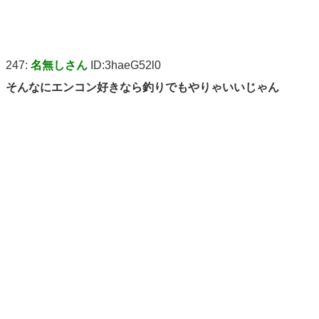
247:
名無しさん
ID:3haeG52l0
そんなにエンコン好きなら釣りでもやりゃいいじゃん