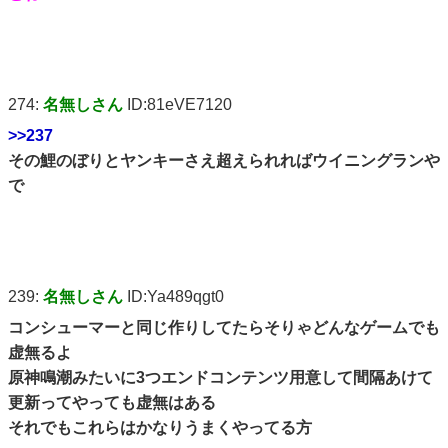
274:
名無しさん
ID:81eVE7120
>>237
その鯉のぼりとヤンキーさえ超えられればウイニングランや
で
239:
名無しさん
ID:Ya489qgt0
コンシューマーと同じ作りしてたらそりゃどんなゲームでも
虚無るよ
原神鳴潮みたいに3つエンドコンテンツ用意して間隔あけて
更新ってやっても虚無はある
それでもこれらはかなりうまくやってる方