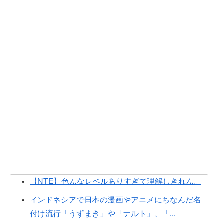
【NTE】色んなレベルありすぎて理解しきれん。
インドネシアで日本の漫画やアニメにちなんだ名
付け流行「うずまき」や「ナルト」、「...