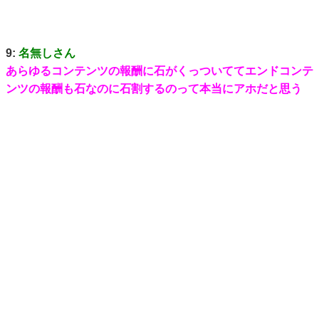
9:
名無しさん
あらゆるコンテンツの報酬に石がくっついててエンドコンテ
ンツの報酬も石なのに石割するのって本当にアホだと思う