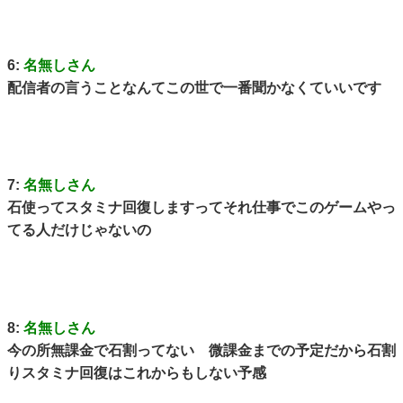
6:
名無しさん
配信者の言うことなんてこの世で一番聞かなくていいです
7:
名無しさん
石使ってスタミナ回復しますってそれ仕事でこのゲームやっ
てる人だけじゃないの
8:
名無しさん
今の所無課金で石割ってない 微課金までの予定だから石割
りスタミナ回復はこれからもしない予感