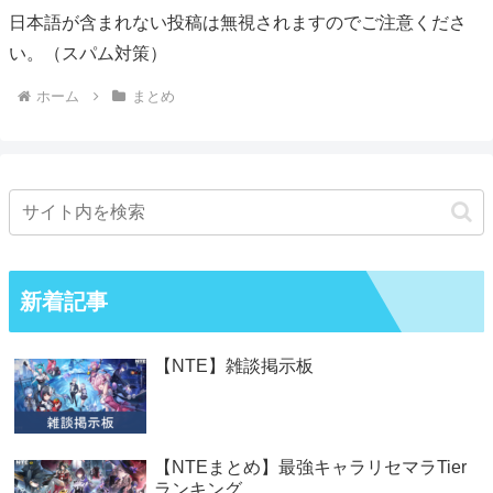
日本語が含まれない投稿は無視されますのでご注意くださ
い。（スパム対策）
ホーム
まとめ
新着記事
【NTE】雑談掲示板
【NTEまとめ】最強キャラリセマラTier
ランキング