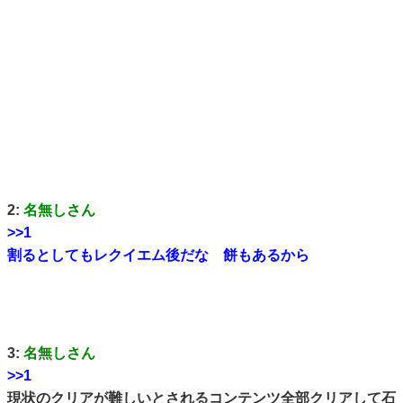
2:
名無しさん
>>1
割るとしてもレクイエム後だな 餅もあるから
3:
名無しさん
>>1
現状のクリアが難しいとされるコンテンツ全部クリアして石