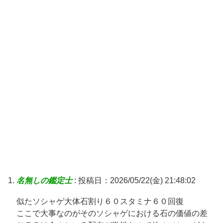
名無しの鑑定士
:
投稿日：2026/05/22(金) 21:48:02
似たソシャゲ大体石割り６０スタミナ６０回復
ここで大事なのがそのソシャゲにおける石の価値の差