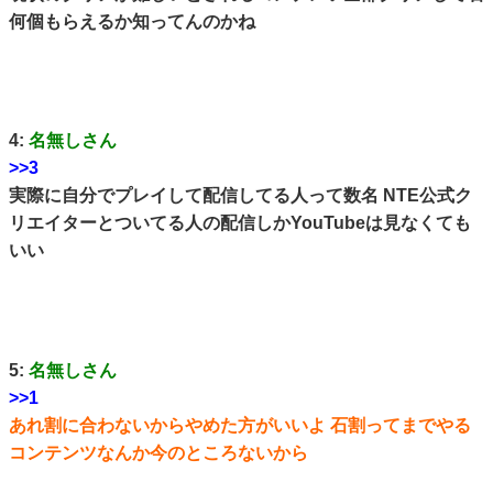
何個もらえるか知ってんのかね
4:
名無しさん
>>3
実際に自分でプレイして配信してる人って数名 NTE公式ク
リエイターとついてる人の配信しかYouTubeは見なくても
いい
5:
名無しさん
>>1
あれ割に合わないからやめた方がいいよ 石割ってまでやる
コンテンツなんか今のところないから