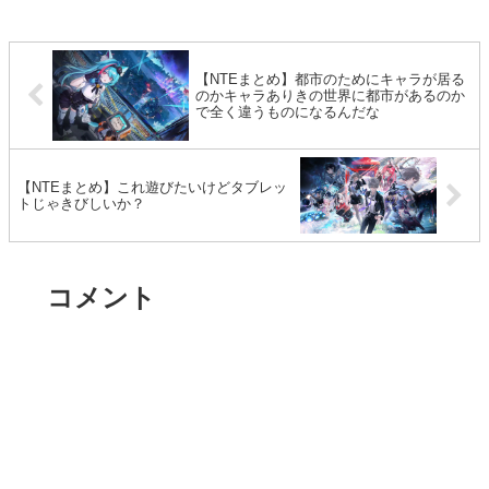
【NTEまとめ】都市のためにキャラが居る
のかキャラありきの世界に都市があるのか
で全く違うものになるんだな
【NTEまとめ】これ遊びたいけどタブレッ
トじゃきびしいか？
コメント