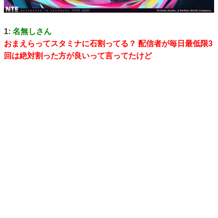
1:
名無しさん
おまえらってスタミナに石割ってる？ 配信者が毎日最低限3
回は絶対割った方が良いって言ってたけど