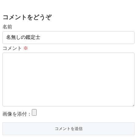
コメントをどうぞ
名前
コメント
※
画像を添付：