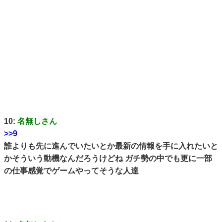
10:
名無しさん
>>9
誰よりも先に進んでいたいとか最新の情報を手に入れたいと
かそういう動機なんだろうけどね ガチ勢の中でも更に一部
の仕事感覚でゲームやってそうな人達