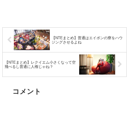
【NTEまとめ】普通はエイボンの寮をハウ
ジングさせるよね
【NTEまとめ】レクイエム小さくなって空
飛べるし普通に人権じゃね？
コメント