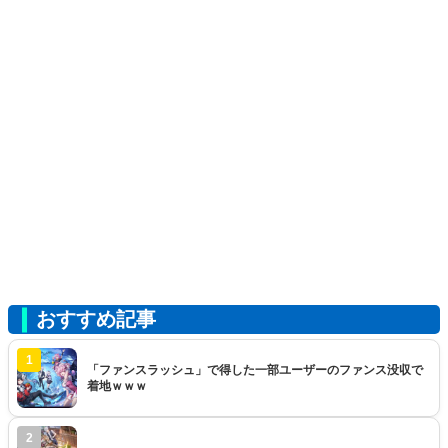
おすすめ記事
1
「ファンスラッシュ」で得した一部ユーザーのファンス没収で
着地ｗｗｗ
2