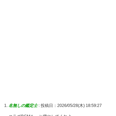
名無しの鑑定士
:
投稿日：2026/05/28(木) 18:59:27