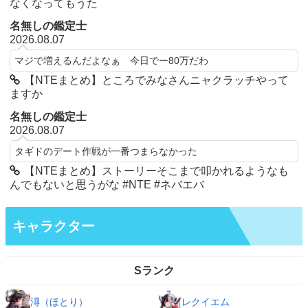
なくなってもうた
名無しの鑑定士
2026.08.07
マジで増えるんだよなぁ 今日でー80万だわ
【NTEまとめ】ところでみなさんニャクラッチやって
ますか
名無しの鑑定士
2026.08.07
タギドのデート作戦が一番つまらなかった
【NTEまとめ】ストーリーそこまで叩かれるようなも
んでもないと思うがな #NTE #ネバエバ
キャラクター
Sランク
潯（ほとり）
レクイエム