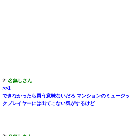
2:
名無しさん
>>1
できなかったら買う意味ないだろ マンションのミュージッ
クプレイヤーには出てこない気がするけど