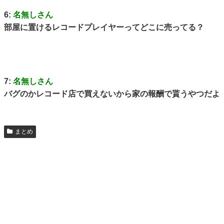
6:
名無しさん
部屋に置けるレコードプレイヤーってどこに売ってる？
7:
名無しさん
バグのかレコード店で買えないから家の報酬で貰うやつだよ
まとめ