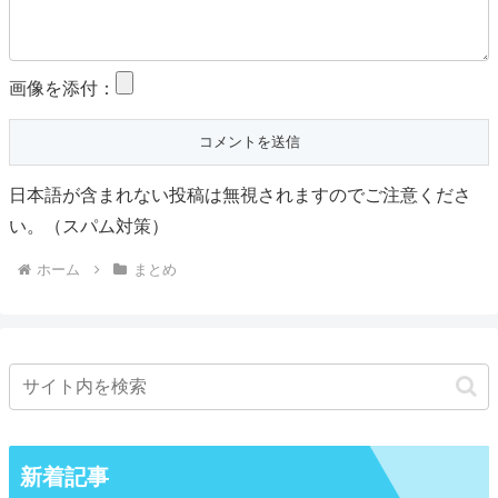
画像を添付：
日本語が含まれない投稿は無視されますのでご注意くださ
い。（スパム対策）
ホーム
まとめ
新着記事