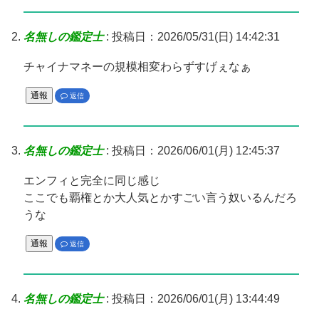
名無しの鑑定士
:
投稿日：2026/05/31(日) 14:42:31
チャイナマネーの規模相変わらずすげぇなぁ
通報
返信
名無しの鑑定士
:
投稿日：2026/06/01(月) 12:45:37
エンフィと完全に同じ感じ
ここでも覇権とか大人気とかすごい言う奴いるんだろ
うな
通報
返信
名無しの鑑定士
:
投稿日：2026/06/01(月) 13:44:49