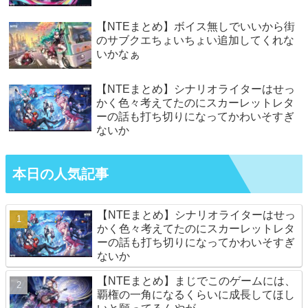
【NTEまとめ】ボイス無しでいいから街
のサブクエちょいちょい追加してくれな
いかなぁ
【NTEまとめ】シナリオライターはせっ
かく色々考えてたのにスカーレットレタ
ーの話も打ち切りになってかわいそすぎ
ないか
本日の人気記事
【NTEまとめ】シナリオライターはせっ
かく色々考えてたのにスカーレットレタ
ーの話も打ち切りになってかわいそすぎ
ないか
【NTEまとめ】まじでこのゲームには、
覇権の一角になるくらいに成長してほし