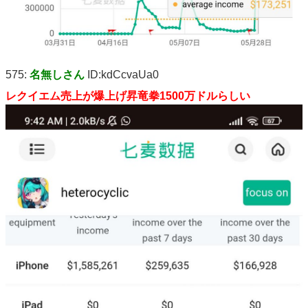
575:
名無しさん
ID:kdCcvaUa0
レクイエム売上が爆上げ昇竜拳1500万ドルらしい