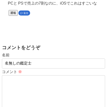
PCと PSで売上の7割なのに、iOSでこれはすごいな
通報
返信
コメントをどうぞ
名前
コメント
※