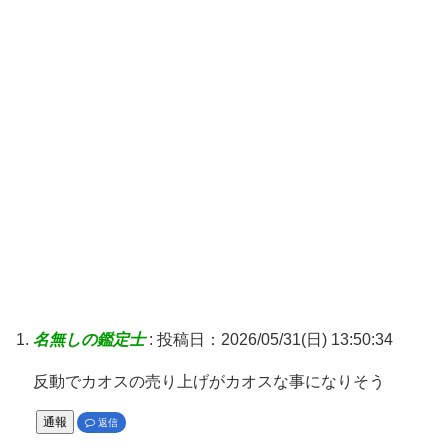
名無しの鑑定士
:
投稿日：2026/05/31(日) 13:50:34
反動でカオスの売り上げがカオスな事になりそう
通報
返信