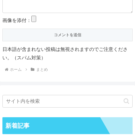
画像を添付：
日本語が含まれない投稿は無視されますのでご注意くださ
い。（スパム対策）
ホーム
まとめ
新着記事