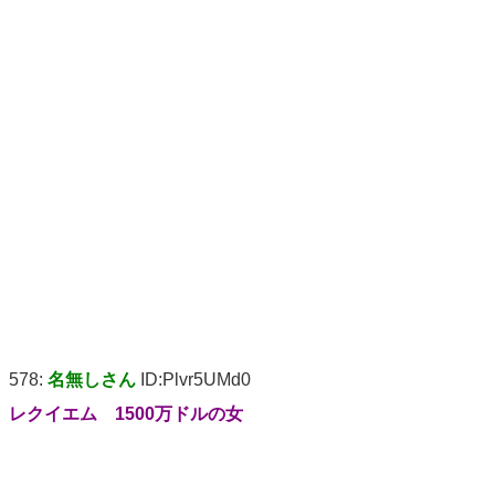
578:
名無しさん
ID:Plvr5UMd0
レクイエム 1500万ドルの女