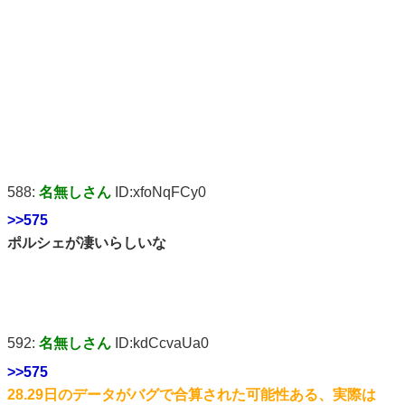
588:
名無しさん
ID:xfoNqFCy0
>>575
ポルシェが凄いらしいな
592:
名無しさん
ID:kdCcvaUa0
>>575
28.29日のデータがバグで合算された可能性ある、実際は