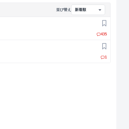
並び替え
新着順
お気に入り
435
お気に入り
1