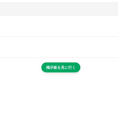
掲示板を見に行く