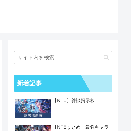
新着記事
【NTE】雑談掲示板
【NTEまとめ】最強キャラ