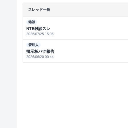
スレッド一覧
雑談
NTE雑談スレ
2026/07/25 15:06
管理人
掲示板バグ報告
2026/06/20 00:44