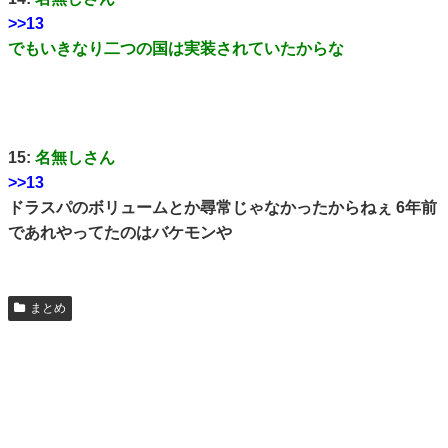
>>13
でもいきなり二つの国は実装されていたからな
15:
名無しさん
>>13
ドラスパのボリュームとか尋常じゃなかったからねぇ 6年前
であれやってたのはバケモンや
まとめ