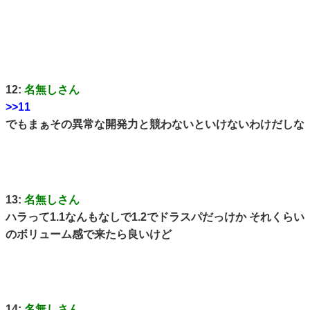
12:
名無しさん
>>11
でもまぁその異常な開発力と競わないといけないわけだしな
13:
名無しさん
ハラって1.1なんもなしで1.2でドラスパだっけか それくらい
のボリューム感で来たら良いけど
14:
名無しさん