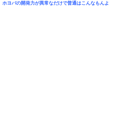
ホヨバの開発力が異常なだけで普通はこんなもんよ