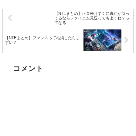
【NTEまとめ】正直来月すぐに真紅が待っ
てるならレクイエム見送ってもよくね？っ
てなる
【NTEまとめ】ファンスって枯渇したらま
ずい？
コメント