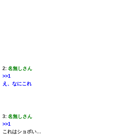
2:
名無しさん
>>1
え、なにこれ
3:
名無しさん
>>1
これはショボい…