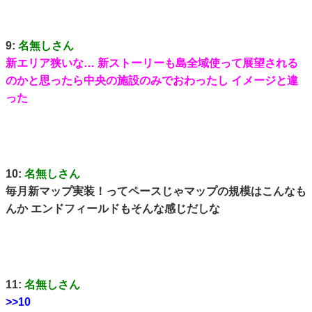
9:
名無しさん
新エリア狭いな… 新ストーリーも島全域使って展望される
のかと思ったら中央の施設のみでおわったし イメージと違
った
10:
名無しさん
毎月新マップ実装！ってペースじゃマップの規模はこんなも
んか エンドフィールドもそんな感じだしな
11:
名無しさん
>>10