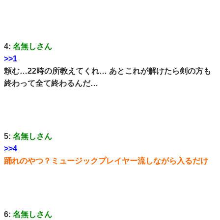
4:
名無しさん
>>1
頼む…22時の所教えてくれ… あとこれが解けたら剣の方も
終わって全て終わるんだ…
5:
名無しさん
>>4
踊れのやつ？ミュージックプレイヤー流しながら入るだけ
6:
名無しさん