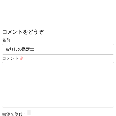
コメントをどうぞ
名前
コメント
※
画像を添付：