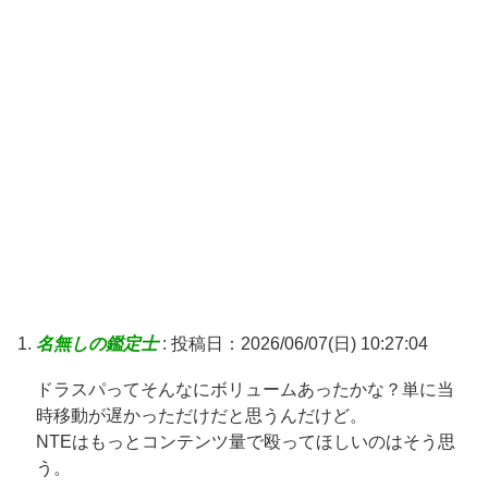
名無しの鑑定士
:
投稿日：2026/06/07(日) 10:27:04
ドラスパってそんなにボリュームあったかな？単に当
時移動が遅かっただけだと思うんだけど。
NTEはもっとコンテンツ量で殴ってほしいのはそう思
う。