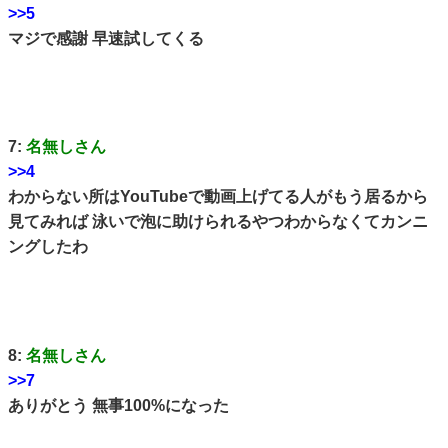
>>5
マジで感謝 早速試してくる
7:
名無しさん
>>4
わからない所はYouTubeで動画上げてる人がもう居るから
見てみれば 泳いで泡に助けられるやつわからなくてカンニ
ングしたわ
8:
名無しさん
>>7
ありがとう 無事100%になった