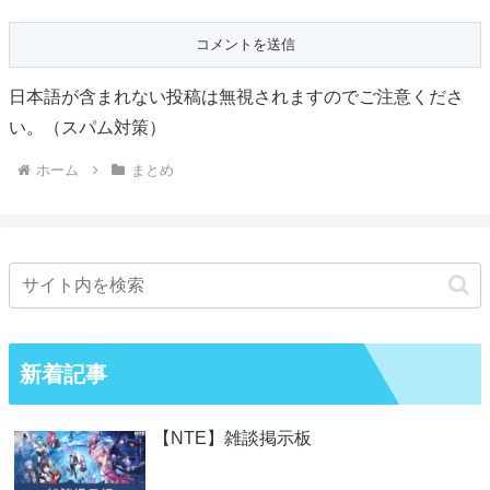
日本語が含まれない投稿は無視されますのでご注意くださ
い。（スパム対策）
ホーム
まとめ
新着記事
【NTE】雑談掲示板