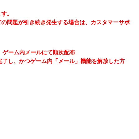
ます。
どの問題が引き続き発生する場合は、カスタマーサポ
 までに、ゲーム内メールにて順次配布
成を完了し、かつゲーム内「メール」機能を解放した方