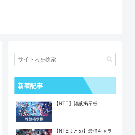
新着記事
【NTE】雑談掲示板
【NTEまとめ】最強キャラ