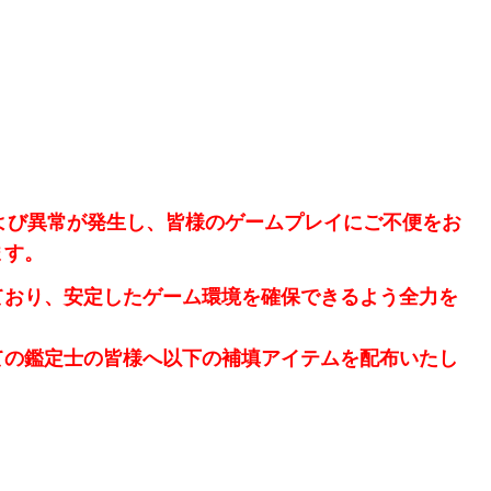
】
定および異常が発生し、皆様のゲームプレイにご不便をお
ます。
ており、安定したゲーム環境を確保できるよう全力を
ての鑑定士の皆様へ以下の補填アイテムを配布いたし