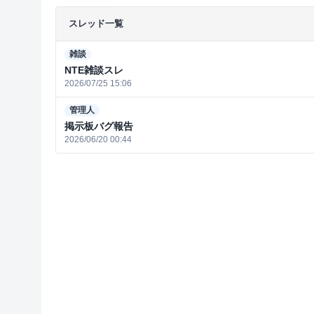
スレッド一覧
雑談
NTE雑談スレ
2026/07/25 15:06
管理人
掲示板バグ報告
2026/06/20 00:44