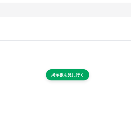
掲示板を見に行く