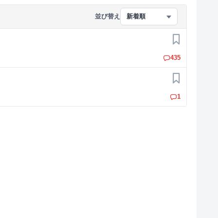
並び替え
新着順
お気に入り
435
お気に入り
1