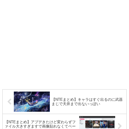
【NTEまとめ】キャラはすぐ出るのに武器
まじで天井まで出ないっぽい
【NTEまとめ】アプデきたけど変わらずフ
ァイル大きすぎますで画像貼れなくてベー