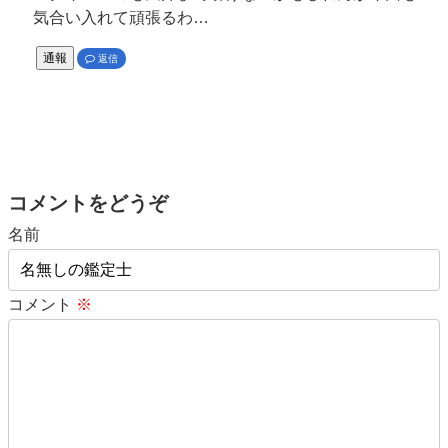
気合い入れて頑張るわ…
通報
返信
コメントをどうぞ
名前
コメント
※