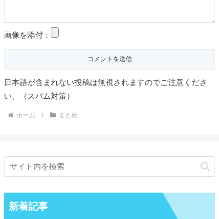
画像を添付：
日本語が含まれない投稿は無視されますのでご注意くださ
い。（スパム対策）
ホーム
まとめ
新着記事