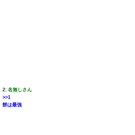
2:
名無しさん
>>1
餅は最強