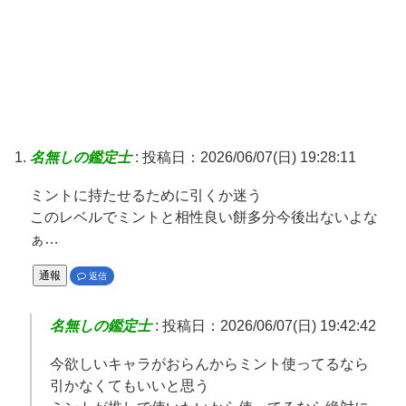
名無しの鑑定士
:
投稿日：2026/06/07(日) 19:28:11
ミントに持たせるために引くか迷う
このレベルでミントと相性良い餅多分今後出ないよな
ぁ…
通報
返信
名無しの鑑定士
:
投稿日：2026/06/07(日) 19:42:42
今欲しいキャラがおらんからミント使ってるなら
引かなくてもいいと思う