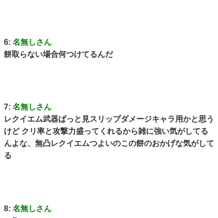
6:
名無しさん
餅取らない場合何つけてるんだ
7:
名無しさん
レクイエム武器ぱっと見スリップダメージキャラ用かと思う
けど クリ率と攻撃力盛ってくれるから雑に強い気がしてる
んよな、無凸レクイエムつよいのこの餅のおかげな気がして
る
8:
名無しさん