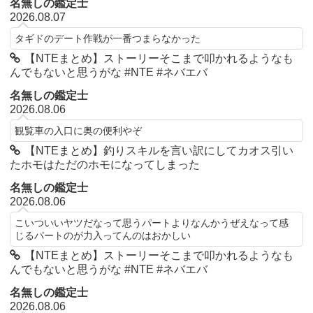
名無しの鑑定士
2026.08.07
タギドのデート作戦が一番つまらなかった
【NTEまとめ】ストーリーそこまで叩かれるようなも
んでもないと思うがな #NTE #ネバエバ
名無しの鑑定士
2026.08.06
観覧車の入口に奥の便利やぞ
【NTEまとめ】釣りスキルを言い訳にしてカオス引い
たホモはただのホモになってしまった
名無しの鑑定士
2026.08.06
こいついいヤツだなって思うパートよりなんかうぜえなって感
じるパートのが力入ってんのはおかしい
【NTEまとめ】ストーリーそこまで叩かれるようなも
んでもないと思うがな #NTE #ネバエバ
名無しの鑑定士
2026.08.06