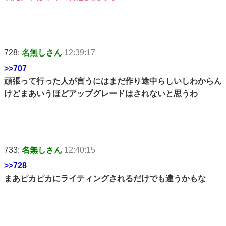
728:
名無しさん
12:39:17
>>707
頑張って行った人が言うにはまだ作り途中らしいしわからん
けどまあいうほどアップグレードはされないと思うわ
733:
名無しさん
12:40:15
>>728
まあピカピカにライティングされるだけでも違うかもな