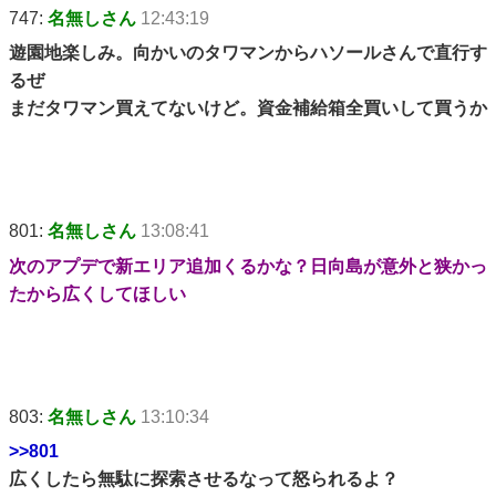
747:
名無しさん
12:43:19
遊園地楽しみ。向かいのタワマンからハソールさんで直行す
るぜ
まだタワマン買えてないけど。資金補給箱全買いして買うか
801:
名無しさん
13:08:41
次のアプデで新エリア追加くるかな？日向島が意外と狭かっ
たから広くしてほしい
803:
名無しさん
13:10:34
>>801
広くしたら無駄に探索させるなって怒られるよ？