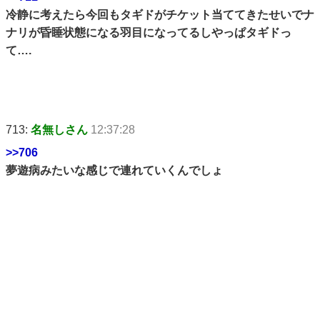
冷静に考えたら今回もタギドがチケット当ててきたせいでナ
ナリが昏睡状態になる羽目になってるしやっぱタギドっ
て….
713:
名無しさん
12:37:28
>>706
夢遊病みたいな感じで連れていくんでしょ