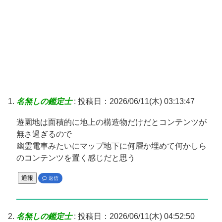
名無しの鑑定士
:
投稿日：2026/06/11(木) 03:13:47
遊園地は面積的に地上の構造物だけだとコンテンツが
無さ過ぎるので
幽霊電車みたいにマップ地下に何層か埋めて何かしら
のコンテンツを置く感じだと思う
通報
返信
名無しの鑑定士
:
投稿日：2026/06/11(木) 04:52:50