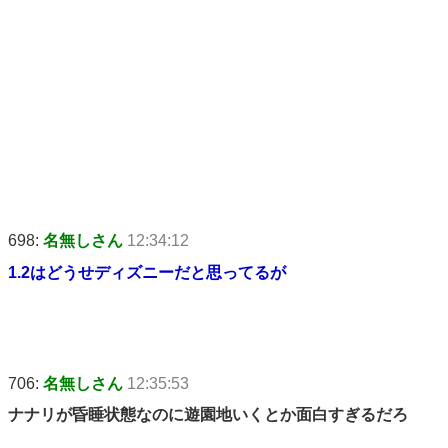
698:
名無しさん
12:34:12
1.2はどうせディズニーだと思ってるが
706:
名無しさん
12:35:53
ナナリが昏睡状態なのに遊園地いくとか面白すぎるだろ