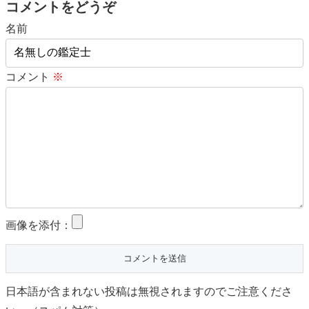
コメントをどうぞ
名前
コメント
※
画像を添付：
日本語が含まれない投稿は無視されますのでご注意くださ