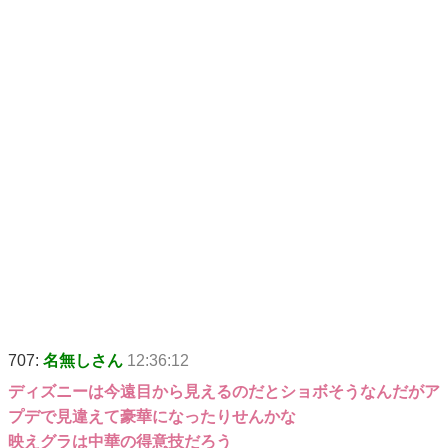
707:
名無しさん
12:36:12
ディズニーは今遠目から見えるのだとショボそうなんだがア
プデで見違えて豪華になったりせんかな
映えグラは中華の得意技だろう