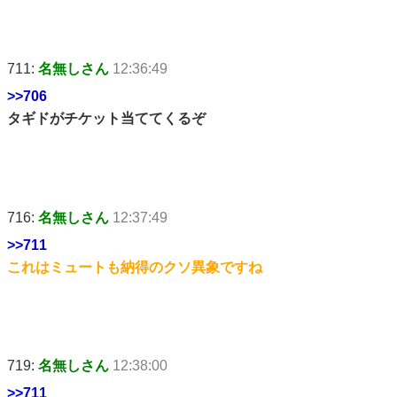
711:
名無しさん
12:36:49
>>706
タギドがチケット当ててくるぞ
716:
名無しさん
12:37:49
>>711
これはミュートも納得のクソ異象ですね
719:
名無しさん
12:38:00
>>711