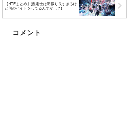
【NTEまとめ】(鑑定士は羽振り良すぎるけ
ど何のバイトをしてるんすか…？)
コメント