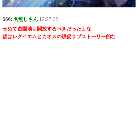
666:
名無しさん
12:27:22
せめて遊園地も開放するべきだったよな
後はレクイエムとカオスの販促サブストーリー的な