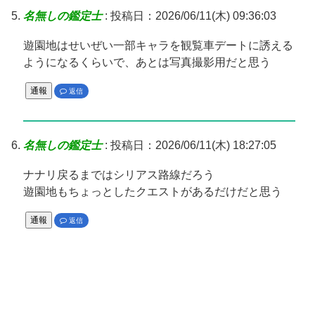
名無しの鑑定士
:
投稿日：2026/06/11(木) 09:36:03
遊園地はせいぜい一部キャラを観覧車デートに誘える
ようになるくらいで、あとは写真撮影用だと思う
通報
返信
名無しの鑑定士
:
投稿日：2026/06/11(木) 18:27:05
ナナリ戻るまではシリアス路線だろう
遊園地もちょっとしたクエストがあるだけだと思う
通報
返信