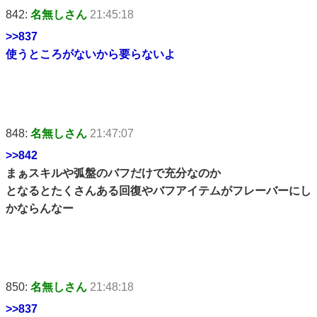
842:
名無しさん
21:45:18
>>837
使うところがないから要らないよ
848:
名無しさん
21:47:07
>>842
まぁスキルや弧盤のバフだけで充分なのか
となるとたくさんある回復やバフアイテムがフレーバーにし
かならんなー
850:
名無しさん
21:48:18
>>837