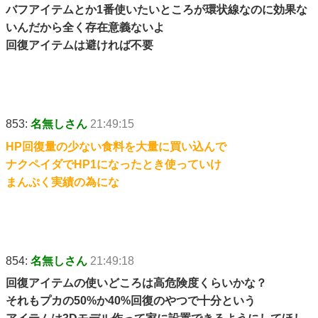
バフアイテムとか1番使いたいところが環状線なのに効果な
いんだから全く存在意義ないよ
回復アイテムは避ければ不要
853:
名無しさん
21:49:15
HP回復量の少ない食料を大量に買い込んで
ナクペイダでHP1になったとき使っていけ
まんぷく実績の為にな
854:
名無しさん
21:49:18
回復アイテムの使いどころは高危険度くらいかな？
それもプカの50%か40%回復のやつで十分という