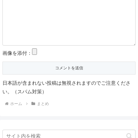
画像を添付：
日本語が含まれない投稿は無視されますのでご注意くださ
い。（スパム対策）
ホーム
まとめ