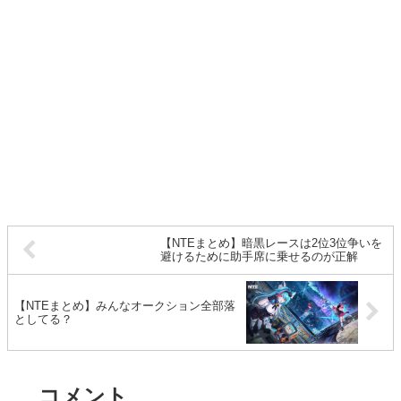
【NTEまとめ】暗黒レースは2位3位争いを
避けるために助手席に乗せるのが正解
【NTEまとめ】みんなオークション全部落
としてる？
コメント