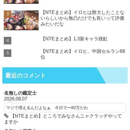
【NTEまとめ】イロヒは餅大したことな
いらしいから無凸だけでも良いって評価
みたいだな
【NTEまとめ】1.3新キャラ残虹
【NTEまとめ】イロヒ、中国セルラン68
位
最近のコメント
名無しの鑑定士
2026.08.07
マジで増えるんだよなぁ 今日でー80万だわ
【NTEまとめ】ところでみなさんニャクラッチやって
ますか