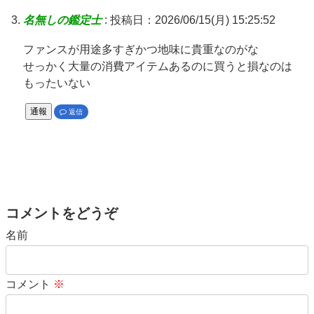
名無しの鑑定士
:
投稿日：2026/06/15(月) 15:25:52
ファンスが用途多すぎかつ地味に貴重なのがな
せっかく大量の消費アイテムあるのに買うと損なのは
もったいない
通報
返信
コメントをどうぞ
名前
コメント
※