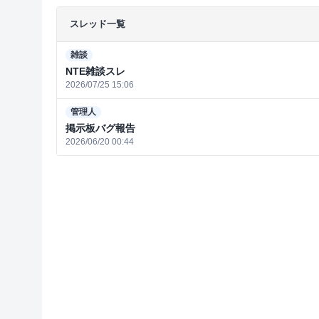
スレッド一覧
雑談
NTE雑談スレ
2026/07/25 15:06
管理人
掲示板バグ報告
2026/06/20 00:44