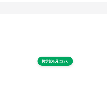
掲示板を見に行く