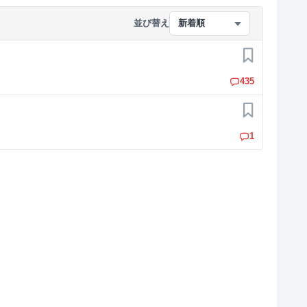
並び替え
新着順
お気に入り
435
お気に入り
1