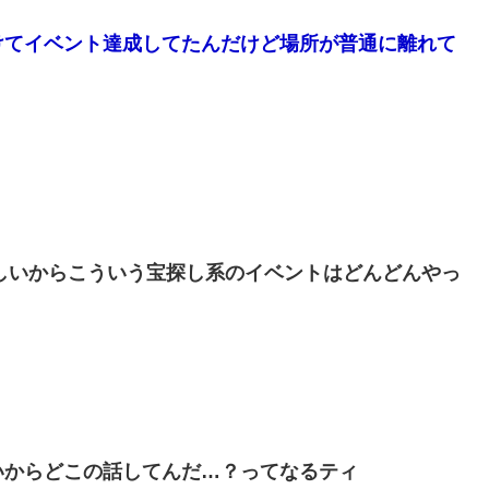
けてイベント達成してたんだけど場所が普通に離れて
しいからこういう宝探し系のイベントはどんどんやっ
いからどこの話してんだ…？ってなるティ