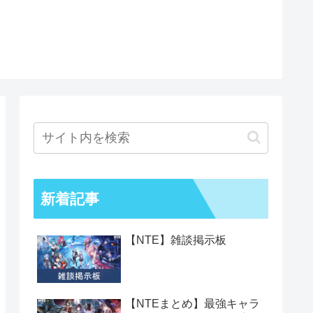
新着記事
【NTE】雑談掲示板
【NTEまとめ】最強キャラ