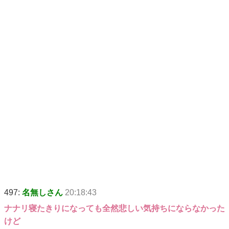
497:
名無しさん
20:18:43
ナナリ寝たきりになっても全然悲しい気持ちにならなかった
けど