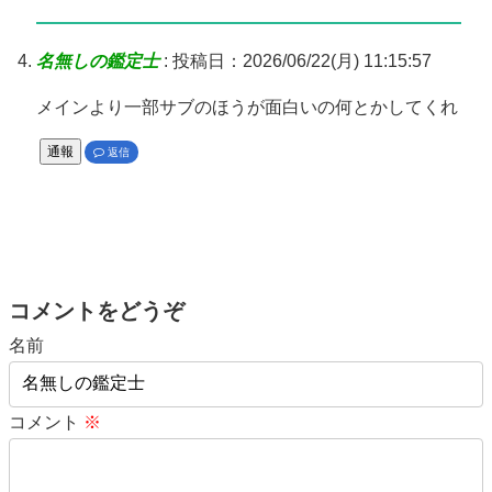
名無しの鑑定士
:
投稿日：2026/06/22(月) 11:15:57
メインより一部サブのほうが面白いの何とかしてくれ
通報
返信
コメントをどうぞ
名前
コメント
※