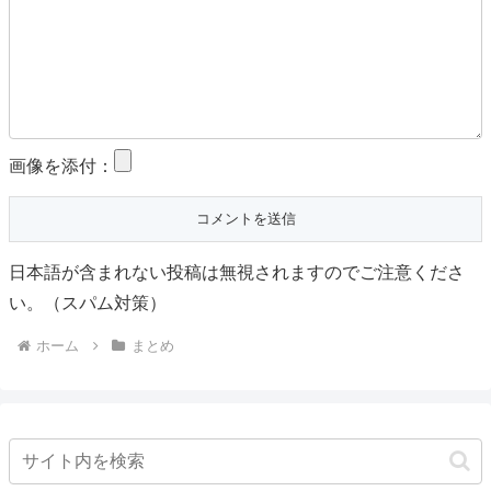
画像を添付：
日本語が含まれない投稿は無視されますのでご注意くださ
い。（スパム対策）
ホーム
まとめ