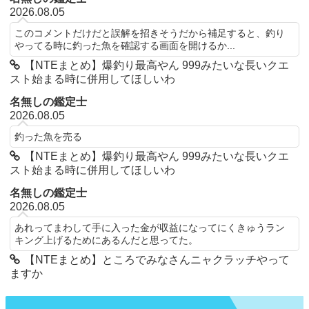
2026.08.05
このコメントだけだと誤解を招きそうだから補足すると、釣り
やってる時に釣った魚を確認する画面を開けるか...
【NTEまとめ】爆釣り最高やん 999みたいな長いクエ
スト始まる時に併用してほしいわ
名無しの鑑定士
2026.08.05
釣った魚を売る
【NTEまとめ】爆釣り最高やん 999みたいな長いクエ
スト始まる時に併用してほしいわ
名無しの鑑定士
2026.08.05
あれってまわして手に入った金が収益になってにくきゅうラン
キング上げるためにあるんだと思ってた。
【NTEまとめ】ところでみなさんニャクラッチやって
ますか