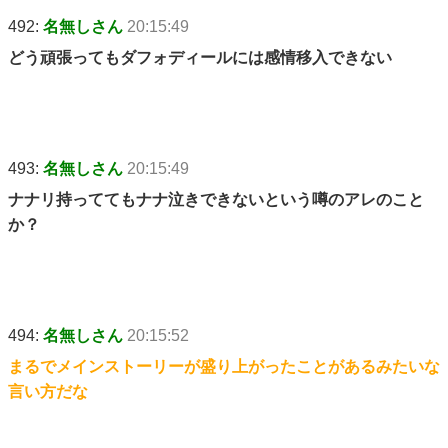
492:
名無しさん
20:15:49
どう頑張ってもダフォディールには感情移入できない
493:
名無しさん
20:15:49
ナナリ持っててもナナ泣きできないという噂のアレのこと
か？
494:
名無しさん
20:15:52
まるでメインストーリーが盛り上がったことがあるみたいな
言い方だな