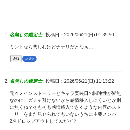
名無しの鑑定士
:
投稿日：2026/06/21(日) 01:35:50
ミントなら悲しむけどナナリだとなぁ…
通報
返信
名無しの鑑定士
:
投稿日：2026/06/21(日) 11:13:22
元々メインストーリーとキャラ実装日の関連性が皆無
なのに、ガチャ引けないから感情移入しにくいとか別
に無くね？そもそも感情移入できるような内容のスト
ーリーをまだ見せられてもいないうちに主要メンバー
2名ドロップアウトしてんだぞ？