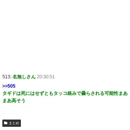
513:
名無しさん
20:30:51
>>505
タギドは死にはせずともタッコ絡みで曇らされる可能性まあ
まあ高そう
まとめ