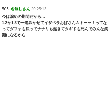
505:
名無しさん
20:25:13
今は溜めの期間だから…
1.2か1.3で一泡吹かせてイザベラおばさんムキーッ！ってな
ってダフォも戻ってナナリも起きてタギドも死んでみんな笑
顔になるから…