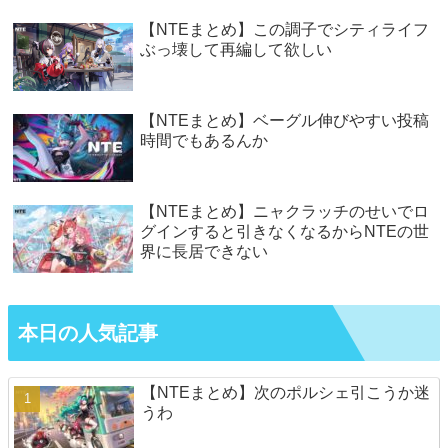
【NTEまとめ】この調子でシティライフ
ぶっ壊して再編して欲しい
【NTEまとめ】ベーグル伸びやすい投稿
時間でもあるんか
【NTEまとめ】ニャクラッチのせいでロ
グインすると引きなくなるからNTEの世
界に長居できない
本日の人気記事
【NTEまとめ】次のポルシェ引こうか迷
うわ