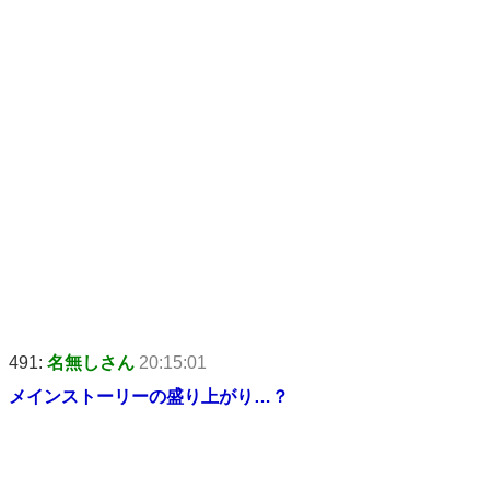
491:
名無しさん
20:15:01
メインストーリーの盛り上がり…？