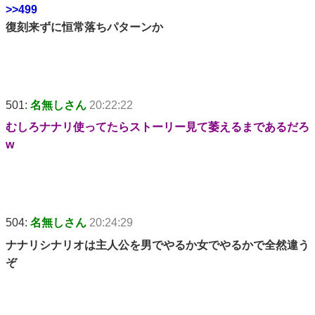
>>499
復刻来ずに恒常落ちパターンか
501:
名無しさん
20:22:22
むしろナナリ使ってたらストーリー見て萎えるまであるだろ
w
504:
名無しさん
20:24:29
ナナリシナリオは主人公を男でやるか女でやるかで全然違う
ぞ