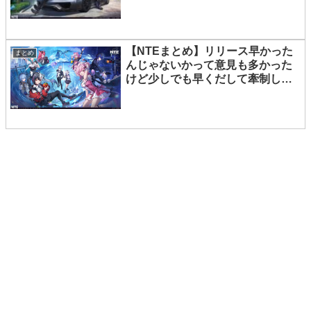
【NTEまとめ】リリース早かった
まとめ
んじゃないかって意見も多かった
けど少しでも早くだして牽制した
かった狙いもある