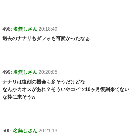
498:
名無しさん
20:18:49
過去のナナリもダフォも可愛かったなぁ
499:
名無しさん
20:20:05
ナナリは復刻の機会も多そうだけどな
なんかカオスがあれ？そういやコイツ10ヶ月復刻来てない
な枠に来そうw
500:
名無しさん
20:21:13