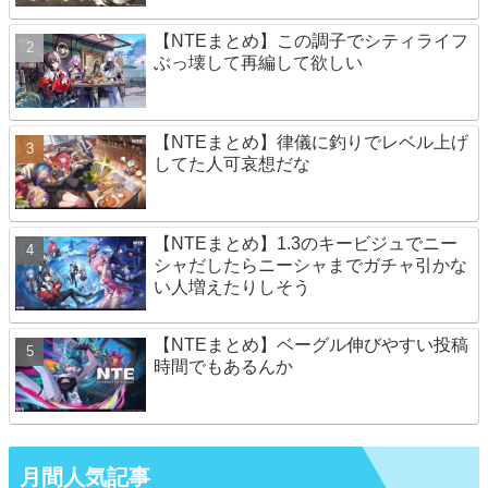
【NTEまとめ】この調子でシティライフ
ぶっ壊して再編して欲しい
【NTEまとめ】律儀に釣りでレベル上げ
してた人可哀想だな
【NTEまとめ】1.3のキービジュでニー
シャだしたらニーシャまでガチャ引かな
い人増えたりしそう
【NTEまとめ】ベーグル伸びやすい投稿
時間でもあるんか
月間人気記事