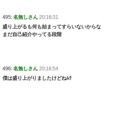
495:
名無しさん
20:16:31
盛り上がるも何も始まってすらいないからな
まだ自己紹介やってる段階
496:
名無しさん
20:16:54
僕は盛り上がりましたけどねﾑｸ