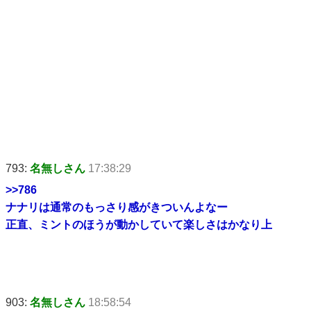
793:
名無しさん
17:38:29
>>786
ナナリは通常のもっさり感がきついんよなー
正直、ミントのほうが動かしていて楽しさはかなり上
903:
名無しさん
18:58:54