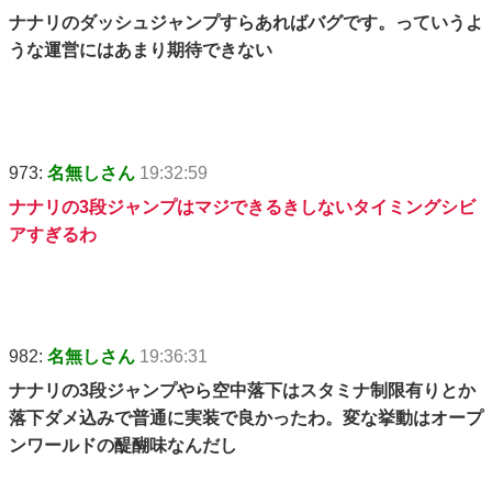
ナナリのダッシュジャンプすらあればバグです。っていうよ
うな運営にはあまり期待できない
973:
名無しさん
19:32:59
ナナリの3段ジャンプはマジできるきしないタイミングシビ
アすぎるわ
982:
名無しさん
19:36:31
ナナリの3段ジャンプやら空中落下はスタミナ制限有りとか
落下ダメ込みで普通に実装で良かったわ。変な挙動はオープ
ンワールドの醍醐味なんだし