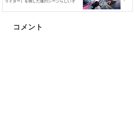
ライダー）を倒した後のシーンらしいぞ
コメント