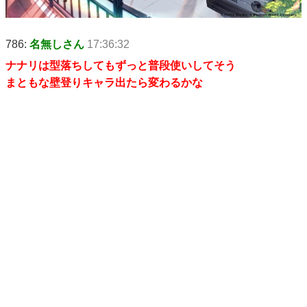
786:
名無しさん
17:36:32
ナナリは型落ちしてもずっと普段使いしてそう
まともな壁登りキャラ出たら変わるかな