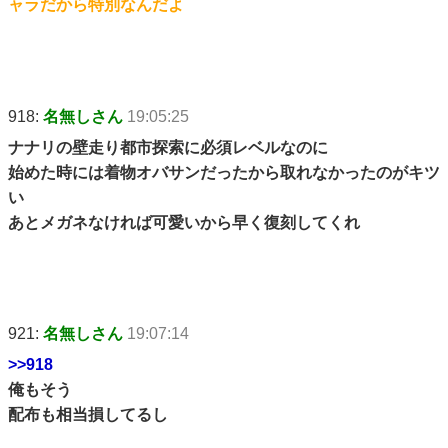
ャラだから特別なんだよ
918:
名無しさん
19:05:25
ナナリの壁走り都市探索に必須レベルなのに
始めた時には着物オバサンだったから取れなかったのがキツ
い
あとメガネなければ可愛いから早く復刻してくれ
921:
名無しさん
19:07:14
>>918
俺もそう
配布も相当損してるし