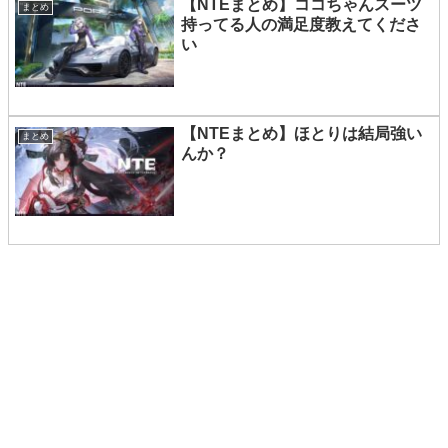
【NTEまとめ】ココちゃんスーツ
まとめ
持ってる人の満足度教えてくださ
い
【NTEまとめ】ほとりは結局強い
まとめ
んか？