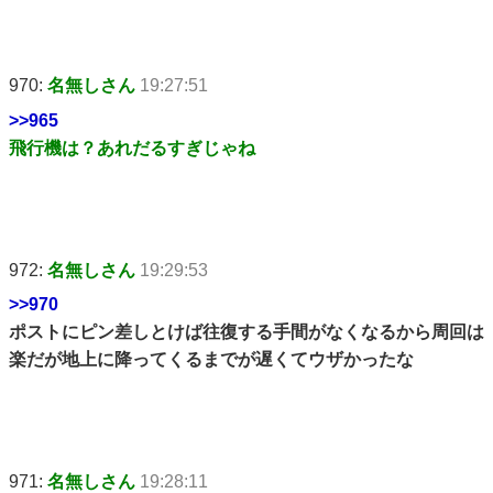
970:
名無しさん
19:27:51
>>965
飛行機は？あれだるすぎじゃね
972:
名無しさん
19:29:53
>>970
ポストにピン差しとけば往復する手間がなくなるから周回は
楽だが地上に降ってくるまでが遅くてウザかったな
971:
名無しさん
19:28:11