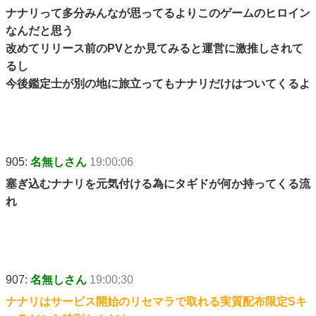
ナナリって多分みんなが思ってるよりこのゲームのヒロイン
なんだと思う
改めてリリース前のPVとか見てみると運営に激推しされて
るし
今後鑑定士が別の地に旅立ってもナナリだけはついてくるよ
905:
名無しさん
19:00:06
塞ぎ込むナナリを元気付ける為にタギドが何か持ってくる流
れ
907:
名無しさん
19:00:30
ナナリはサービス開始のリセマラで取れる実質配布限定Sキ