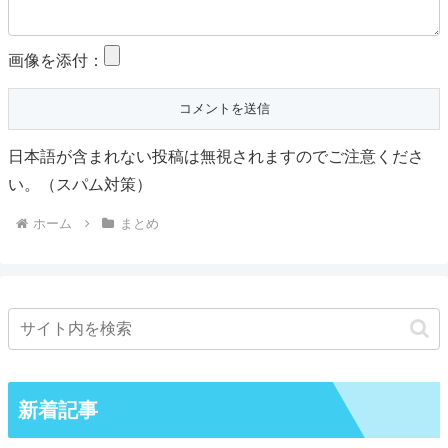
画像を添付：
日本語が含まれない投稿は無視されますのでご注意くださ
い。（スパム対策）
ホーム
まとめ
新着記事