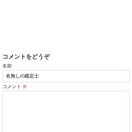
コメントをどうぞ
名前
コメント
※