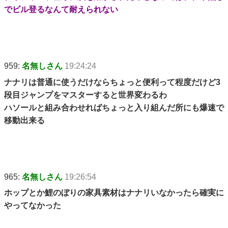
でビル登るなんて耐えられない
959:
名無しさん
19:24:24
ナナリは普通に使うだけならちょっと便利って程度だけど3
段目ジャンプをマスターすると世界変わるわ
ハソールと組み合わせればちょっと入り組んだ所にも爆速で
移動出来る
965:
名無しさん
19:26:54
ホップとか鯉のぼりの家具素材はナナリいなかったら確実に
やってなかった