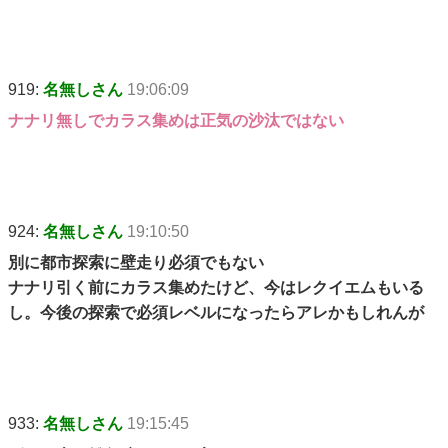
919:
名無しさん
19:06:09
ナナリ無しでカラス集めは正気の沙汰ではない
924:
名無しさん
19:10:50
別に都市探索に壁走り必須でもない
ナナリ引く前にカラス集めたけど、今はレクイエムもいる
し。今後の探索で必須レベルになったらアレかもしれんが
933:
名無しさん
19:15:45