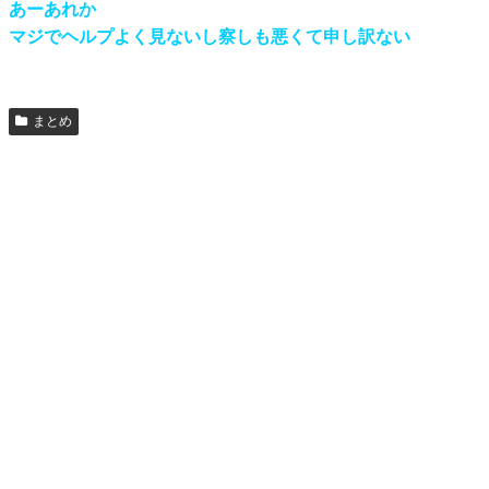
あーあれか
マジでヘルプよく見ないし察しも悪くて申し訳ない
まとめ