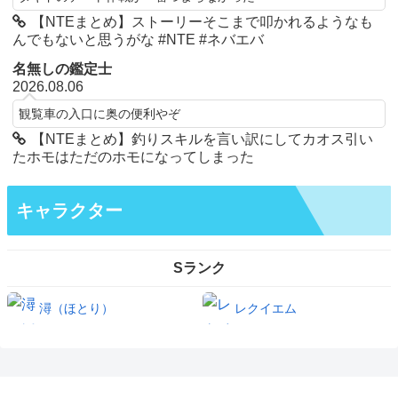
【NTEまとめ】ストーリーそこまで叩かれるようなも
んでもないと思うがな #NTE #ネバエバ
名無しの鑑定士
2026.08.06
観覧車の入口に奥の便利やぞ
【NTEまとめ】釣りスキルを言い訳にしてカオス引い
たホモはただのホモになってしまった
キャラクター
Sランク
潯（ほとり）
レクイエム