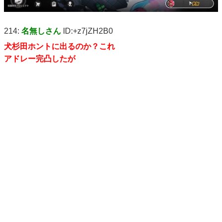
214:
名無しさん
ID:+z7jZH2B0
犬杉田ホントに出るのか？これ
アドレー完凸したが