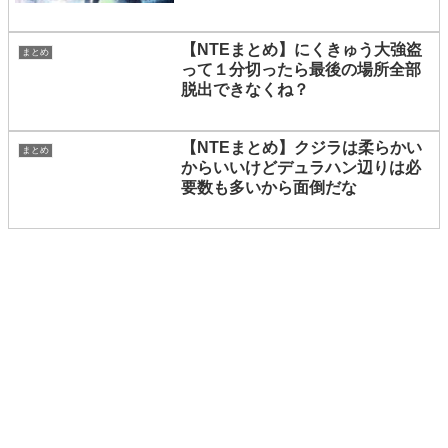
【NTEまとめ】にくきゅう大強盗
まとめ
って１分切ったら最後の場所全部
脱出できなくね？
【NTEまとめ】クジラは柔らかい
まとめ
からいいけどデュラハン辺りは必
要数も多いから面倒だな