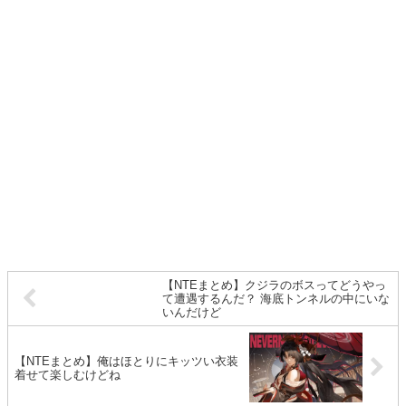
【NTEまとめ】クジラのボスってどうやっ
て遭遇するんだ？ 海底トンネルの中にいな
いんだけど
【NTEまとめ】俺はほとりにキッツい衣装
着せて楽しむけどね