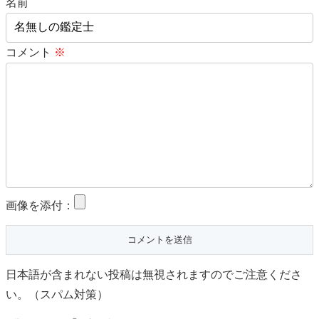
名前
コメント
※
画像を添付：
日本語が含まれない投稿は無視されますのでご注意くださ
い。（スパム対策）