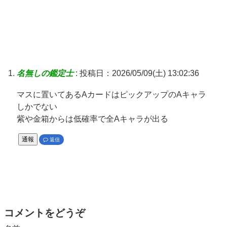
名無しの鑑定士
:
投稿日：2026/05/09(土) 13:02:36
マスに置いてあるAカードはピックアップのAキャラ
しかでない
紫や金箱からは低確率で全Aキャラが出る
通報
返信
コメントをどうぞ