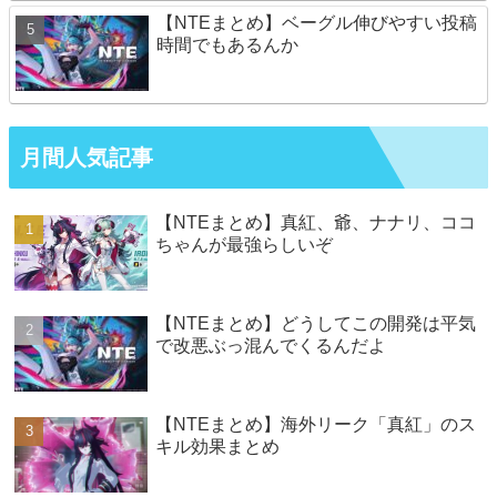
【NTEまとめ】ベーグル伸びやすい投稿
時間でもあるんか
月間人気記事
【NTEまとめ】真紅、爺、ナナリ、ココ
ちゃんが最強らしいぞ
【NTEまとめ】どうしてこの開発は平気
で改悪ぶっ混んでくるんだよ
【NTEまとめ】海外リーク「真紅」のス
キル効果まとめ