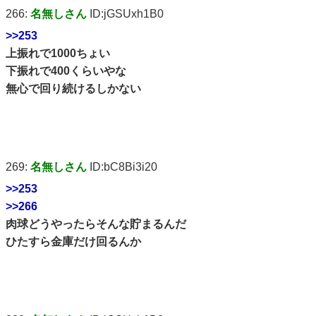
266:
名無しさん
ID:jGSUxh1B0
>>253
上振れで1000ちょい
下振れで400くらいやな
無心で回り続けるしかない
269:
名無しさん
ID:bC8Bi3i20
>>253
>>266
肉球どうやったらそんな貯まるんだ
ひたすら金庫だけ回るんか