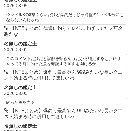
2026.08.05
今レベル8の8割くらいだけど爆釣だけじゃ終盤の1レベル分にも
ならないんじゃね
【NTEまとめ】律儀に釣りでレベル上げしてた人可哀
想だな
名無しの鑑定士
2026.08.05
このコメントだけだと誤解を招きそうだから補足すると、釣り
やってる時に釣った魚を確認する画面を開けるか...
【NTEまとめ】爆釣り最高やん 999みたいな長いクエ
スト始まる時に併用してほしいわ
名無しの鑑定士
2026.08.05
釣った魚を売る
【NTEまとめ】爆釣り最高やん 999みたいな長いクエ
スト始まる時に併用してほしいわ
名無しの鑑定士