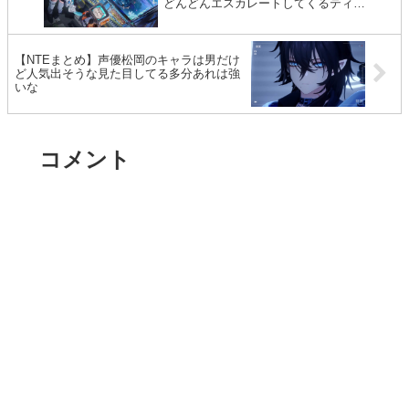
どんどんエスカレートしてくるティ…
【NTEまとめ】声優松岡のキャラは男だけ
ど人気出そうな見た目してる多分あれは強
いな
コメント