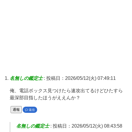
名無しの鑑定士
:
投稿日：2026/05/12(火) 07:49:11
俺、電話ボックス見つけたら速攻出てるけどひたすら
最深部目指したほうがええんか？
通報
返信
名無しの鑑定士
:
投稿日：2026/05/12(火) 08:43:58