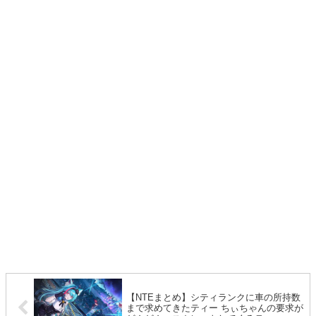
【NTEまとめ】シティランクに車の所持数
まで求めてきたティー ちぃちゃんの要求が