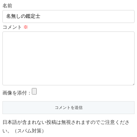
名前
コメント
※
画像を添付：
日本語が含まれない投稿は無視されますのでご注意くださ
い。（スパム対策）