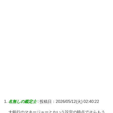
名無しの鑑定士
:
投稿日：2026/05/12(火) 02:40:22
大銀行のマネージャーとかいう設定の時点でそらもう