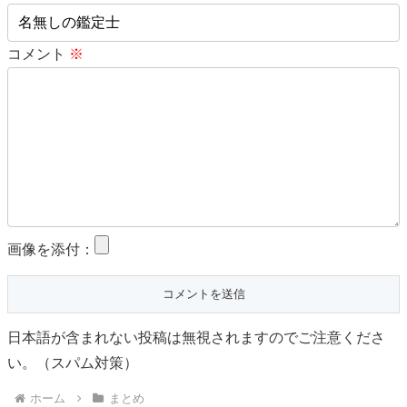
コメント
※
画像を添付：
日本語が含まれない投稿は無視されますのでご注意くださ
い。（スパム対策）
ホーム
まとめ