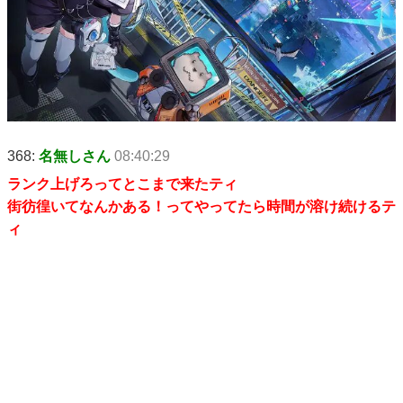
368:
名無しさん
08:40:29
ランク上げろってとこまで来たティ
街彷徨いてなんかある！ってやってたら時間が溶け続けるテ
ィ