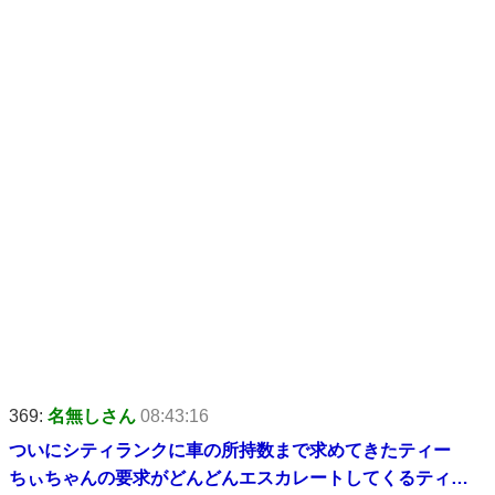
369:
名無しさん
08:43:16
ついにシティランクに車の所持数まで求めてきたティー
ちぃちゃんの要求がどんどんエスカレートしてくるティ…