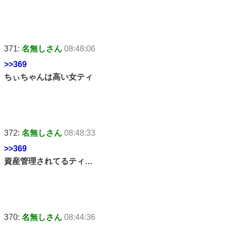
371:
名無しさん
08:48:06
>>369
ちぃちゃんは高い女ティ
372:
名無しさん
08:48:33
>>369
資産管理されてるティ…
370:
名無しさん
08:44:36