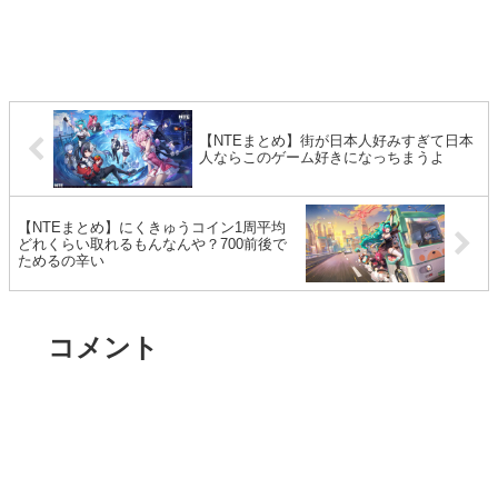
【NTEまとめ】街が日本人好みすぎて日本
人ならこのゲーム好きになっちまうよ
【NTEまとめ】にくきゅうコイン1周平均
どれくらい取れるもんなんや？700前後で
ためるの辛い
コメント