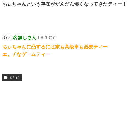
ちぃちゃんという存在がだんだん怖くなってきたティー！
373:
名無しさん
08:48:55
ちぃちゃんに凸するには家も高級車も必要ティー
エ。チなゲームティー
まとめ