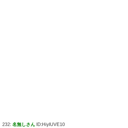
232:
名無しさん
ID:HiyIUVE10