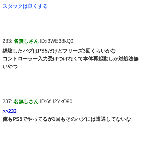
スタックは良くする
233:
名無しさん
ID:i3WE38kQ0
経験したバグはPS5だけどフリーズ3回くらいかな
コントローラー入力受けつけなくて本体再起動しか対処法無
いやつ
237:
名無しさん
ID:6fH2YkO90
>>233
俺もPS5でやってるが1回もそのハグには遭遇してないな