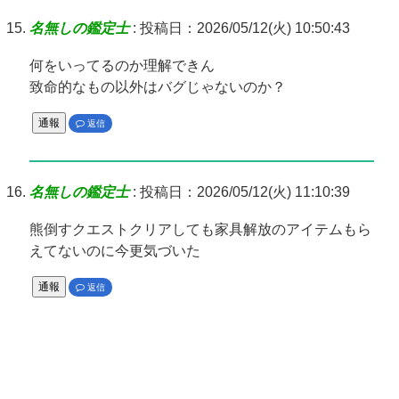
名無しの鑑定士
:
投稿日：2026/05/12(火) 10:50:43
何をいってるのか理解できん
致命的なもの以外はバグじゃないのか？
通報
返信
名無しの鑑定士
:
投稿日：2026/05/12(火) 11:10:39
熊倒すクエストクリアしても家具解放のアイテムもら
えてないのに今更気づいた
通報
返信