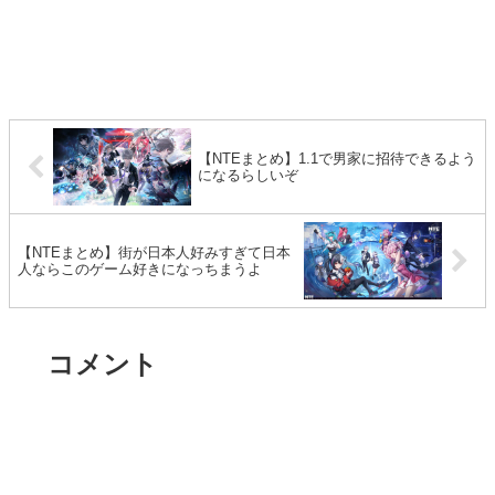
【NTEまとめ】1.1で男家に招待できるよう
になるらしいぞ
【NTEまとめ】街が日本人好みすぎて日本
人ならこのゲーム好きになっちまうよ
コメント