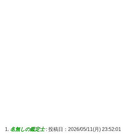
名無しの鑑定士
:
投稿日：2026/05/11(月) 23:52:01