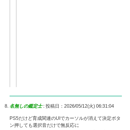
名無しの鑑定士
:
投稿日：2026/05/12(火) 06:31:04
PS5だけど育成関連のUIでカーソルが消えて決定ボタ
ン押しても選択音だけで無反応に