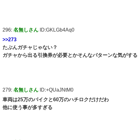
296:
名無しさん
ID:GKLGb4Aq0
>>273
たぶんガチャじゃない？
ガチャから出る引換券が必要とかそんなパターンな気がする
279:
名無しさん
ID:+QUaJNtM0
車両は25万のバイクと60万のハチロクだけだわ
他に使う事が多すぎる