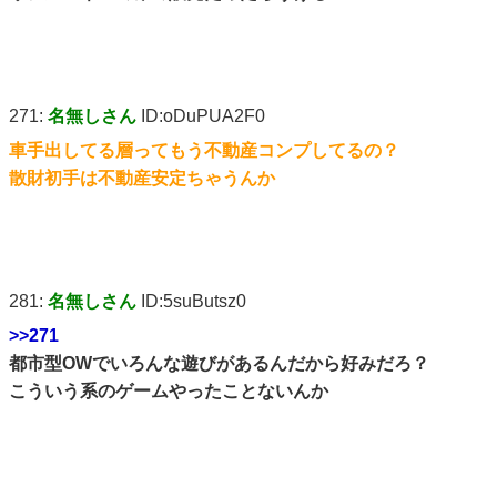
271:
名無しさん
ID:oDuPUA2F0
車手出してる層ってもう不動産コンプしてるの？
散財初手は不動産安定ちゃうんか
281:
名無しさん
ID:5suButsz0
>>271
都市型OWでいろんな遊びがあるんだから好みだろ？
こういう系のゲームやったことないんか