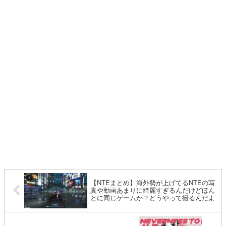
【NTEまとめ】海外勢が上げてるNTEの写
真や動画あまりに綺麗すぎるんだけどほん
とに同じゲームか？どうやって撮るんだよ