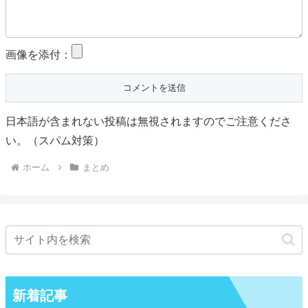
画像を添付：
日本語が含まれない投稿は無視されますのでご注意くださ
い。（スパム対策）
ホーム
まとめ
新着記事