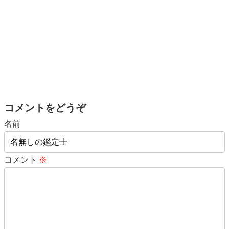
コメントをどうぞ
名前
コメント
※