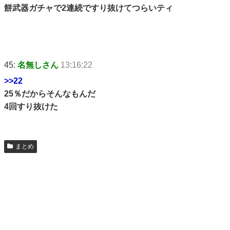
餅武器ガチャで2連続ですり抜けてつらいティ
45:
名無しさん
13:16:22
>>22
25％だからそんなもんだ
4回すり抜けた
まとめ