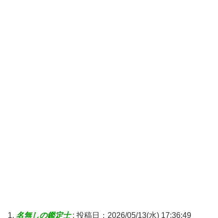
名無しの鑑定士
:
投稿日：2026/05/13(水) 17:36:49