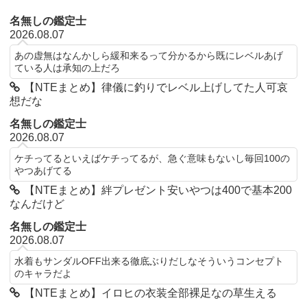
名無しの鑑定士
2026.08.07
あの虚無はなんかしら緩和来るって分かるから既にレベルあげ
ている人は承知の上だろ
【NTEまとめ】律儀に釣りでレベル上げしてた人可哀
想だな
名無しの鑑定士
2026.08.07
ケチってるといえばケチってるが、急ぐ意味もないし毎回100の
やつあげてる
【NTEまとめ】絆プレゼント安いやつは400で基本200
なんだけど
名無しの鑑定士
2026.08.07
水着もサンダルOFF出来る徹底ぶりだしなそういうコンセプト
のキャラだよ
【NTEまとめ】イロヒの衣装全部裸足なの草生える