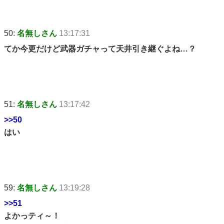
50:
名無しさん
13:17:31
てか今更だけど武器ガチャって天井引き継ぐよね…？
51:
名無しさん
13:17:42
>>50
はい
59:
名無しさん
13:19:28
>>51
よかっティ～！