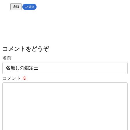
通報
返信
コメントをどうぞ
名前
コメント
※