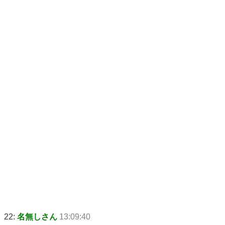
22:
名無しさん
13:09:40