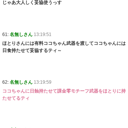
じゃあ大人しく妥協使うっす
61:
名無しさん
13:19:51
ほとりさんには有料ココちゃん武器を渡してココちゃんには
日食持たせて妥協するティ～
62:
名無しさん
13:19:59
ココちゃんに日蝕持たせて課金零モチーフ武器をほとりに持
たせてるティ