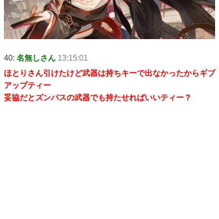
40:
名無しさん
13:15:01
ほとりさん引けたけど武器は持ちキーで出なかったからギブ
アップティー
妥協だとズンパスの武器でも持たせればいいティー？