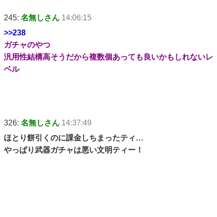
245:
名無しさん
14:06:15
>>238
ガチャのやつ
汎用性結構高そうだから複数個あっても良いかもしれないレ
ベル
326:
名無しさん
14:37:49
ほとり餅引くのに課金しちまったティ…
やっぱり武器ガチャは悪い文明ティー！