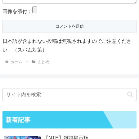
画像を添付：
日本語が含まれない投稿は無視されますのでご注意くださ
い。（スパム対策）
ホーム
まとめ
新着記事
【NTE】雑談掲示板