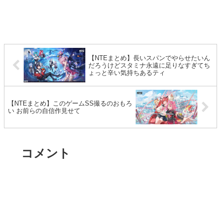
【NTEまとめ】長いスパンでやらせたいん
だろうけどスタミナ永遠に足りなすぎてち
ょっと辛い気持ちあるティ
【NTEまとめ】このゲームSS撮るのおもろ
い お前らの自信作見せて
コメント