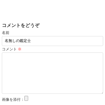
コメントをどうぞ
名前
コメント
※
画像を添付：