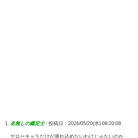
名無しの鑑定士
:
投稿日：2026/05/20(水) 08:20:08
ヤローキャラだけが連れ込めないわけじゃないのか