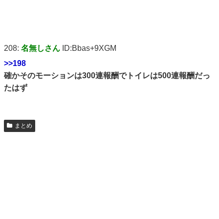
208:
名無しさん
ID:Bbas+9XGM
>>198
確かそのモーションは300連報酬でトイレは500連報酬だっ
たはず
まとめ