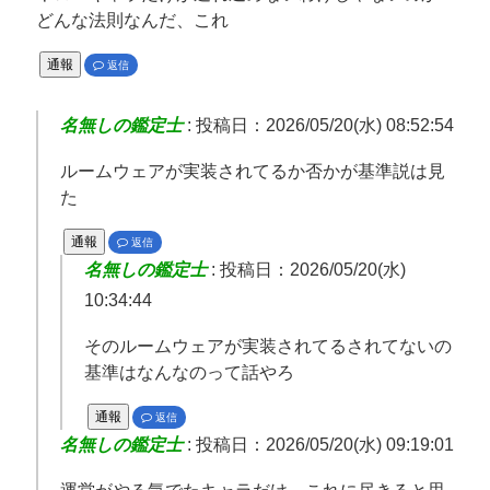
どんな法則なんだ、これ
通報
返信
名無しの鑑定士
:
投稿日：2026/05/20(水) 08:52:54
ルームウェアが実装されてるか否かが基準説は見
た
通報
返信
名無しの鑑定士
:
投稿日：2026/05/20(水)
10:34:44
そのルームウェアが実装されてるされてないの
基準はなんなのって話やろ
通報
返信
名無しの鑑定士
:
投稿日：2026/05/20(水) 09:19:01