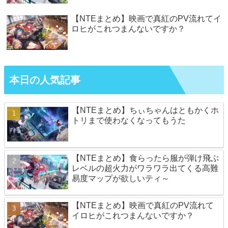
【NTEまとめ】映画で真紅のPV流れてイ
ロヒがこれつまんないですか？
本日の人気記事
【NTEまとめ】ちぃちゃんはともかくホ
トリまで使わなくなってもうた
【NTEまとめ】食らったら服が弾け飛ぶ
レベルの超火力がワラワラ出てくる高難
易度マップが欲しいティ～
【NTEまとめ】映画で真紅のPV流れて
イロヒがこれつまんないですか？