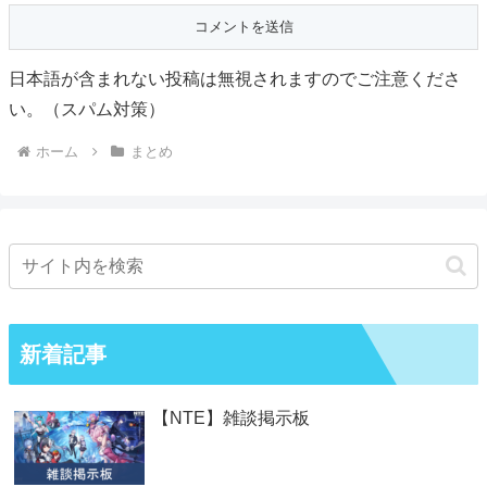
日本語が含まれない投稿は無視されますのでご注意くださ
い。（スパム対策）
ホーム
まとめ
新着記事
【NTE】雑談掲示板