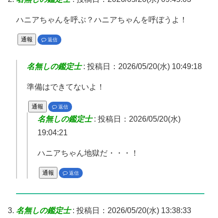
ハニアちゃんを呼ぶ？ハニアちゃんを呼ぼうよ！
通報
返信
名無しの鑑定士
:
投稿日：2026/05/20(水) 10:49:18
準備はできてないよ！
通報
返信
名無しの鑑定士
:
投稿日：2026/05/20(水)
19:04:21
ハニアちゃん地獄だ・・・！
通報
返信
名無しの鑑定士
:
投稿日：2026/05/20(水) 13:38:33