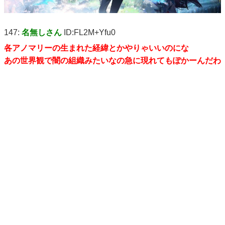
147:
名無しさん
ID:FL2M+Yfu0
各アノマリーの生まれた経緯とかやりゃいいのにな
あの世界観で闇の組織みたいなの急に現れてもぽかーんだわ