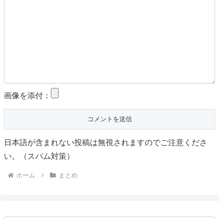
画像を添付：
日本語が含まれない投稿は無視されますのでご注意くださ
い。（スパム対策）
ホーム
まとめ