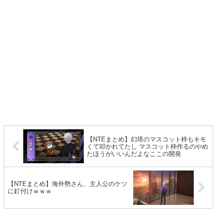
【NTEまとめ】幻塔のマスコット枠もキモ
くて叩かれてたし マスコット枠作るのやめ
たほうがいいんだよなここの開発
【NTEまとめ】海外勢さん、主人公のケツ
に釘付けｗｗｗ