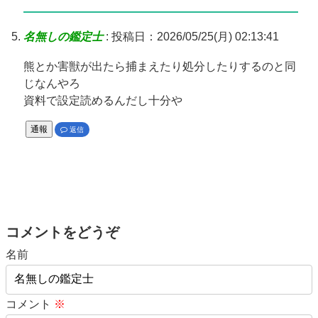
名無しの鑑定士
:
投稿日：2026/05/25(月) 02:13:41
熊とか害獣が出たら捕まえたり処分したりするのと同
じなんやろ
資料で設定読めるんだし十分や
通報
返信
コメントをどうぞ
名前
コメント
※