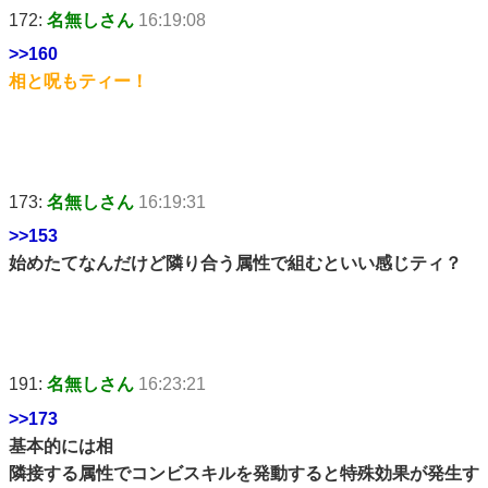
172:
名無しさん
16:19:08
>>160
相と呪もティー！
173:
名無しさん
16:19:31
>>153
始めたてなんだけど隣り合う属性で組むといい感じティ？
191:
名無しさん
16:23:21
>>173
基本的には相
隣接する属性でコンビスキルを発動すると特殊効果が発生す