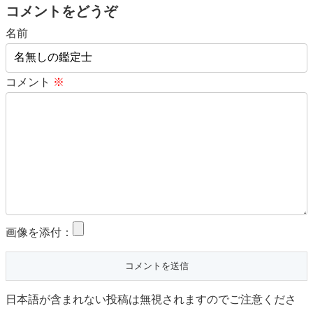
コメントをどうぞ
名前
コメント
※
画像を添付：
日本語が含まれない投稿は無視されますのでご注意くださ