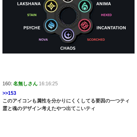
160:
名無しさん
16:16:25
>>153
このアイコンも属性を分かりにくくしてる要因の一つティ
霊と魂のデザイン考えたやつ出てこいティ