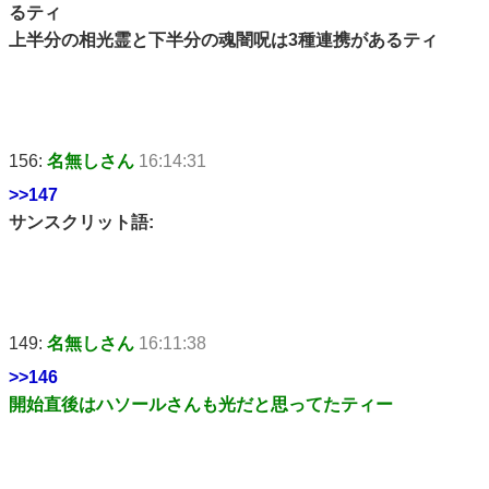
るティ
上半分の相光霊と下半分の魂闇呪は3種連携があるティ
156:
名無しさん
16:14:31
>>147
サンスクリット語:
149:
名無しさん
16:11:38
>>146
開始直後はハソールさんも光だと思ってたティー