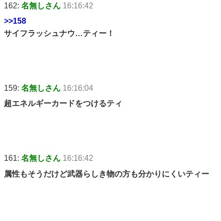
162:
名無しさん
16:16:42
>>158
サイフラッシュナウ…ティー！
159:
名無しさん
16:16:04
超エネルギーカードをつけるティ
161:
名無しさん
16:16:42
属性もそうだけど武器らしき物の方も分かりにくいティー