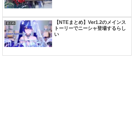
ばらく休んで
【NTEまとめ】Ver1.2のメインス
まとめ
トーリーでニーシャ登場するらし
い