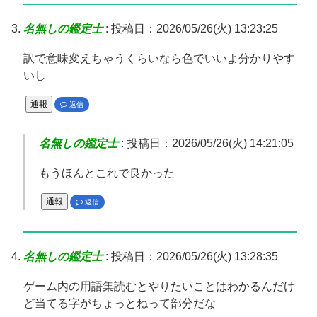
名無しの鑑定士
:
投稿日：2026/05/26(火) 13:23:25
訳で意味変えちゃうくらいなら色でいいよ分かりやす
いし
通報
返信
名無しの鑑定士
:
投稿日：2026/05/26(火) 14:21:05
もうほんとこれで良かった
通報
返信
名無しの鑑定士
:
投稿日：2026/05/26(火) 13:28:35
ゲーム内の用語集読むとやりたいことはわかるんだけ
ど当てる字がちょっとねって部分だな