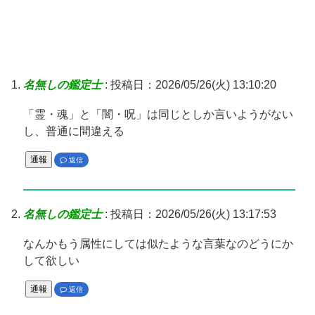
名無しの鑑定士
:
投稿日：2026/05/26(火) 13:10:20
「霊・魂」と「闇・呪」は同じとしか言いようがない
し、普通に間違える
通報
返信
名無しの鑑定士
:
投稿日：2026/05/26(火) 13:17:53
なんかもう属性にしては似たような言葉なのどうにか
して欲しい
通報
返信