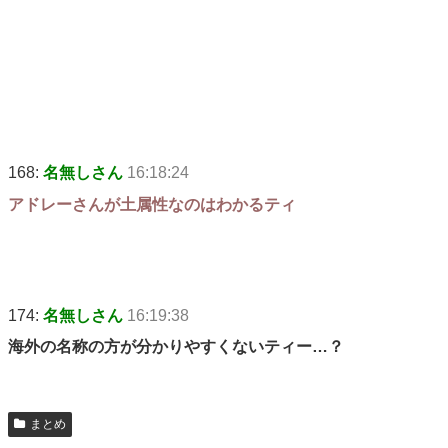
168:
名無しさん
16:18:24
アドレーさんが土属性なのはわかるティ
174:
名無しさん
16:19:38
海外の名称の方が分かりやすくないティー…？
まとめ