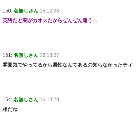
150:
名無しさん
16:12:33
英語だと闇がカオスだからぜんぜん違う…
151:
名無しさん
16:13:07
雰囲気でやってるから属性なんてあるの知らなかったティ
154:
名無しさん
16:14:29
相だね