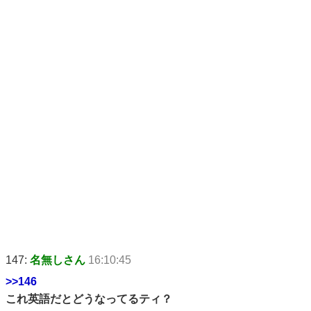
147:
名無しさん
16:10:45
>>146
これ英語だとどうなってるティ？