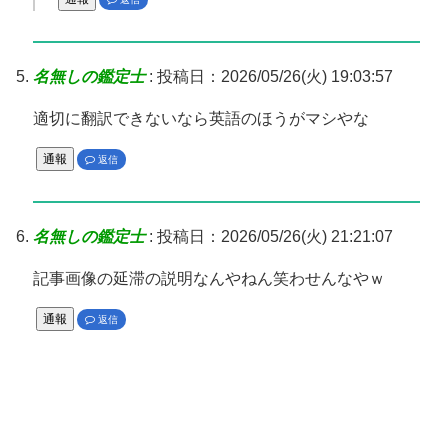
名無しの鑑定士
:
投稿日：2026/05/26(火) 19:03:57
適切に翻訳できないなら英語のほうがマシやな
通報
返信
名無しの鑑定士
:
投稿日：2026/05/26(火) 21:21:07
記事画像の延滞の説明なんやねん笑わせんなやｗ
通報
返信