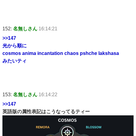
152:
名無しさん
16:14:21
>>147
光から順に
cosmos anima incantation chaos pshche lakshasa
みたいティ
153:
名無しさん
16:14:22
>>147
英語版の属性表記はこうなってるティー