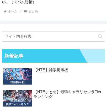
い。（スパム対策）
ホーム
まとめ
新着記事
【NTE】雑談掲示板
【NTEまとめ】最強キャラリセマラTier
ランキング