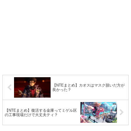
【NTEまとめ】カオスはマスク脱いだ方が
良かった？
【NTEまとめ】復活する金庫ってミゲル区
の工事現場だけで大丈夫ティ？