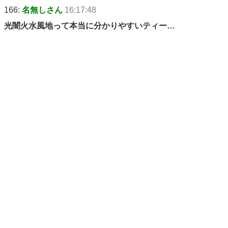
166:
名無しさん
16:17:48
光闇火水風地って本当に分かりやすいティー…