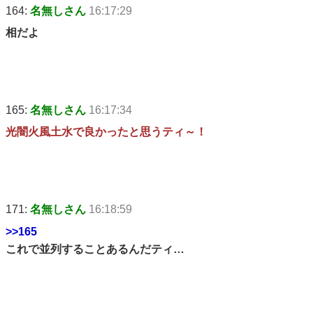
164:
名無しさん
16:17:29
相だよ
165:
名無しさん
16:17:34
光闇火風土水で良かったと思うティ～！
171:
名無しさん
16:18:59
>>165
これで並列することあるんだティ…