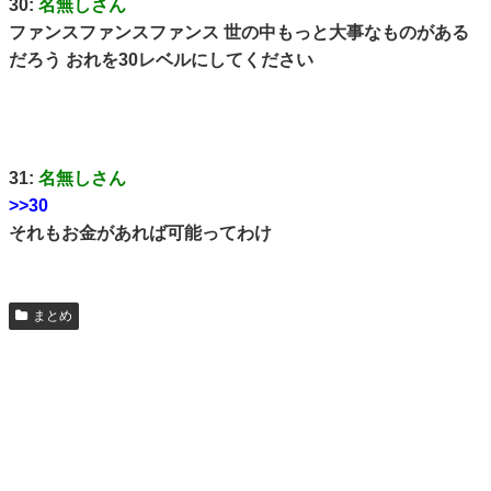
30:
名無しさん
ファンスファンスファンス 世の中もっと大事なものがある
だろう おれを30レベルにしてください
31:
名無しさん
>>30
それもお金があれば可能ってわけ
まとめ