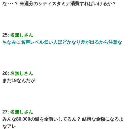
な･･･？ 来週分のシティスタミナ消費すればいけるか？
25:
名無しさん
ちなみに名声レベル低い人ほどかなり差が出るから注意な
26:
名無しさん
まだ19なんだが
27:
名無しさん
みんな80.000の鍵を全買いしてるん？ 結構な金額になるよ
なアレ