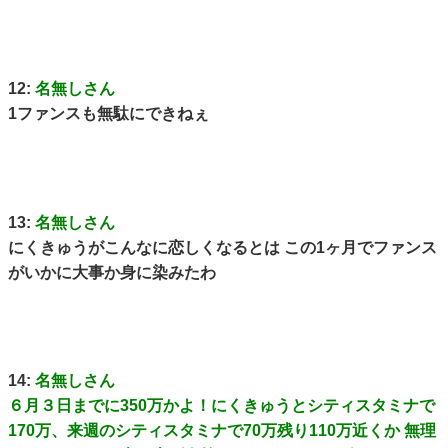
12:
名無しさん
1ファンスも無駄にできねぇ
13:
名無しさん
にくきゅうがこんなに恋しくなるとは この1ヶ月でファンス
がいかに大事か身に染みたわ
14:
名無しさん
６月３日までに350万かよ！にくきゅうとシティスタミナで
170万、来週のシティスタミナで70万残り110万近くか 無理