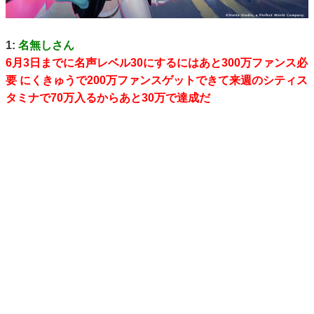
1:
名無しさん
6月3日までに名声レベル30にするにはあと300万ファンス必
要 にくきゅうで200万ファンスゲットできて来週のシティス
タミナで70万入るからあと30万で達成だ