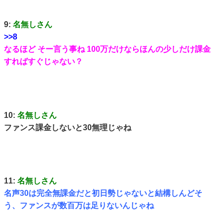
9:
名無しさん
>>8
なるほど そー言う事ね 100万だけならほんの少しだけ課金
すればすぐじゃない？
10:
名無しさん
ファンス課金しないと30無理じゃね
11:
名無しさん
名声30は完全無課金だと初日勢じゃないと結構しんどそ
う、ファンスが数百万は足りないんじゃね