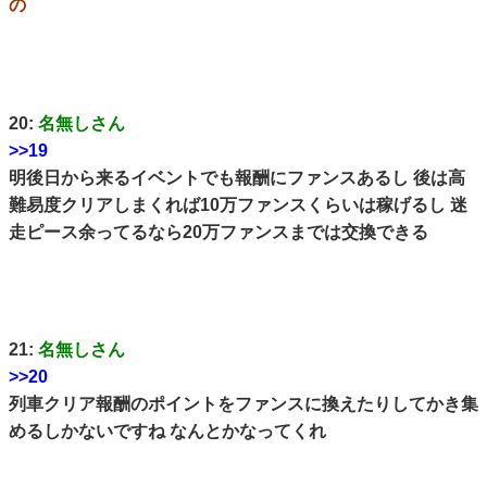
の
20:
名無しさん
>>19
明後日から来るイベントでも報酬にファンスあるし 後は高
難易度クリアしまくれば10万ファンスくらいは稼げるし 迷
走ピース余ってるなら20万ファンスまでは交換できる
21:
名無しさん
>>20
列車クリア報酬のポイントをファンスに換えたりしてかき集
めるしかないですね なんとかなってくれ