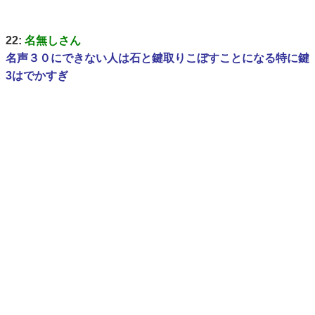
22:
名無しさん
名声３０にできない人は石と鍵取りこぼすことになる特に鍵
3はでかすぎ