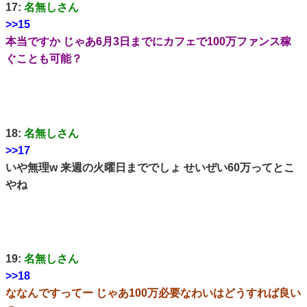
17:
名無しさん
>>15
本当ですか じゃあ6月3日までにカフェで100万ファンス稼
ぐことも可能？
18:
名無しさん
>>17
いや無理w 来週の火曜日まででしょ せいぜい60万ってとこ
やね
19:
名無しさん
>>18
ななんですってー じゃあ100万必要なわいはどうすれば良い