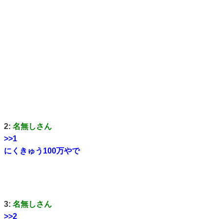
2:
名無しさん
>>1
にくきゅう100万やで
3:
名無しさん
>>2