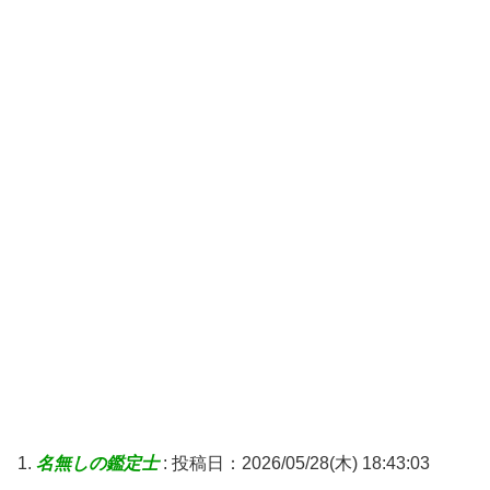
名無しの鑑定士
:
投稿日：2026/05/28(木) 18:43:03