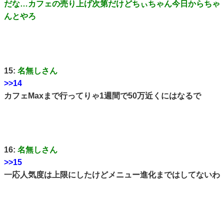
だな…カフェの売り上げ次第だけどちぃちゃん今日からちゃ
んとやろ
15:
名無しさん
>>14
カフェMaxまで行ってりゃ1週間で50万近くにはなるで
16:
名無しさん
>>15
一応人気度は上限にしたけどメニュー進化まではしてないわ