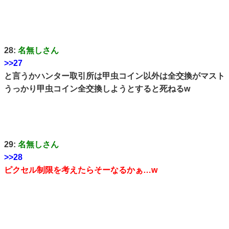
28:
名無しさん
>>27
と言うかハンター取引所は甲虫コイン以外は全交換がマスト
うっかり甲虫コイン全交換しようとすると死ねるw
29:
名無しさん
>>28
ピクセル制限を考えたらそーなるかぁ…w