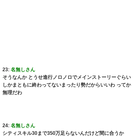
23:
名無しさん
そうなんか とうせ進行ノロノロでメインストーリーぐらい
しかまともに終わってないまったり勢だからいいわ ってか
無理だわ
24:
名無しさん
シティスキル30まで350万足らないんだけど間に合うか