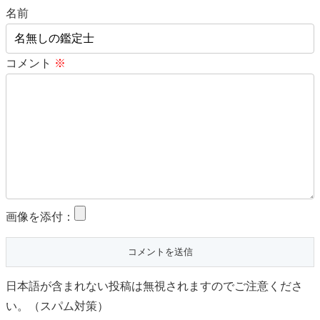
名前
コメント
※
画像を添付：
日本語が含まれない投稿は無視されますのでご注意くださ
い。（スパム対策）