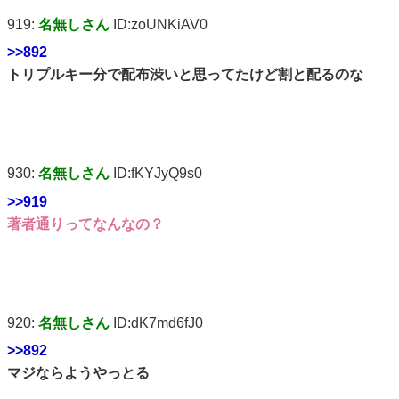
919:
名無しさん
ID:zoUNKiAV0
>>892
トリプルキー分で配布渋いと思ってたけど割と配るのな
930:
名無しさん
ID:fKYJyQ9s0
>>919
著者通りってなんなの？
920:
名無しさん
ID:dK7md6fJ0
>>892
マジならようやっとる