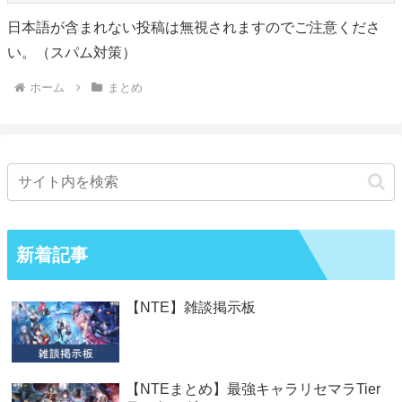
日本語が含まれない投稿は無視されますのでご注意くださ
い。（スパム対策）
ホーム
まとめ
新着記事
【NTE】雑談掲示板
【NTEまとめ】最強キャラリセマラTier