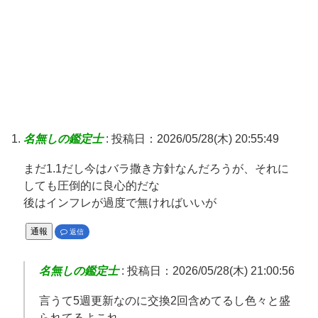
名無しの鑑定士
:
投稿日：2026/05/28(木) 20:55:49
まだ1.1だし今はバラ撒き方針なんだろうが、それに
しても圧倒的に良心的だな
後はインフレが過度で無ければいいが
通報
返信
名無しの鑑定士
:
投稿日：2026/05/28(木) 21:00:56
言うて5週更新なのに交換2回含めてるし色々と盛
られてるよこれ