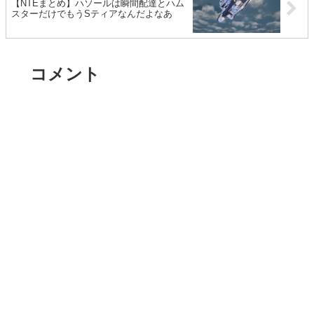
【NTEまとめ】ハソールは瞬間配達とハム
スターだけでもうSティアなんだよなあ
コメント