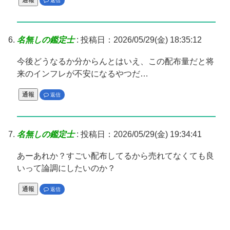
通報
返信
名無しの鑑定士
:
投稿日：2026/05/29(金) 18:35:12
今後どうなるか分からんとはいえ、この配布量だと将
来のインフレが不安になるやつだ…
通報
返信
名無しの鑑定士
:
投稿日：2026/05/29(金) 19:34:41
あーあれか？すごい配布してるから売れてなくても良
いって論調にしたいのか？
通報
返信