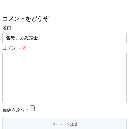
コメントをどうぞ
名前
コメント
※
画像を添付：