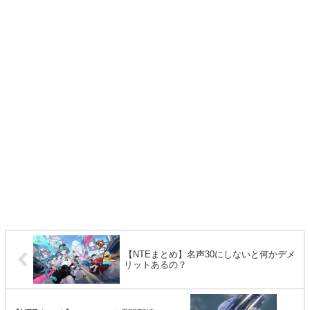
【NTEまとめ】名声30にしないと何かデメ
リットあるの？