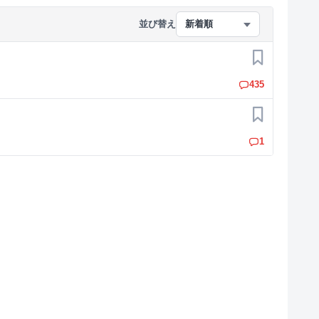
並び替え
新着順
お気に入り
435
お気に入り
1