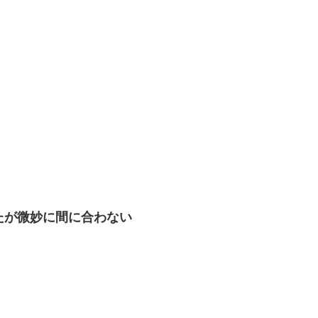
たが微妙に間に合わない