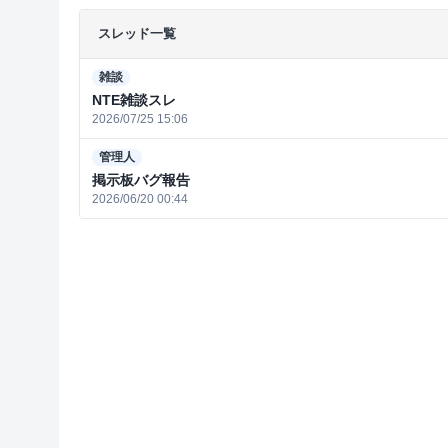
スレッド一覧
雑談
NTE雑談スレ
2026/07/25 15:06
管理人
掲示板バグ報告
2026/06/20 00:44