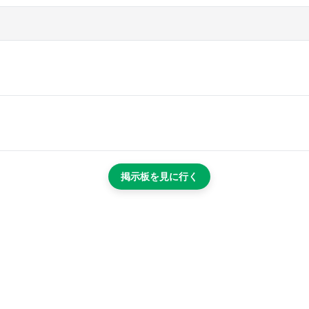
掲示板を見に行く