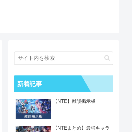
新着記事
【NTE】雑談掲示板
【NTEまとめ】最強キャラ