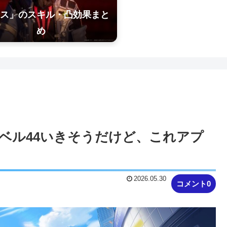
ス」のスキル・凸効果まと
め
レベル44いきそうだけど、これアプ
2026.05.30
コメント0