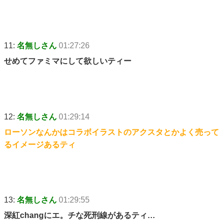
11:
名無しさん
01:27:26
せめてファミマにして欲しいティー
12:
名無しさん
01:29:14
ローソンなんかはコラボイラストのアクスタとかよく売って
るイメージあるティ
13:
名無しさん
01:29:55
深紅changにエ。チな死刑線があるティ…