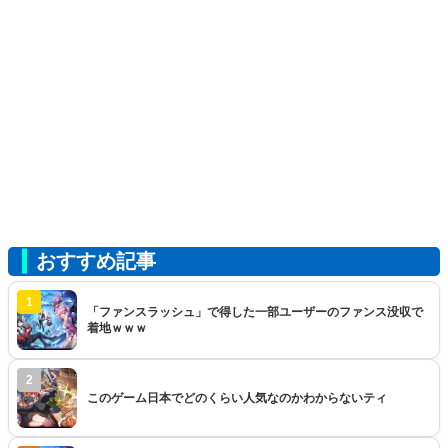
おすすめ記事
1
「ファンスラッシュ」で得した一部ユーザーのファンス没収で
着地ｗｗｗ
2
このゲーム日本でどのくらい人気なのかわからないティ