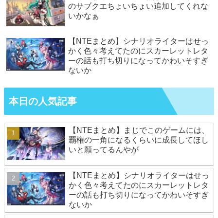
のサブクエちょいちょい追加してくれな
いかなぁ
【NTEまとめ】シナリオライターはせっ
かく色々考えてたのにスカーレットレタ
ーの話も打ち切りになってかわいそすぎ
ないか
本日の人気記事
【NTEまとめ】まじでこのゲームには、
覇権の一角になるくらいに成長してほし
いと願ってるんやが
【NTEまとめ】シナリオライターはせっ
かく色々考えてたのにスカーレットレタ
ーの話も打ち切りになってかわいそすぎ
ないか