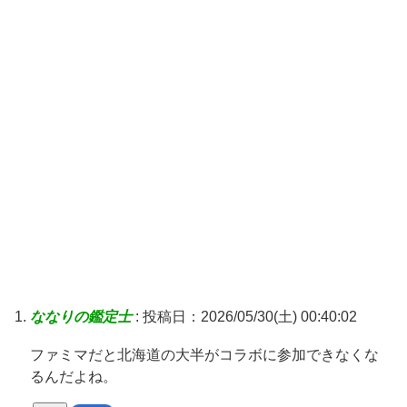
ななりの鑑定士
:
投稿日：2026/05/30(土) 00:40:02
ファミマだと北海道の大半がコラボに参加できなくな
るんだよね。