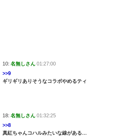
10:
名無しさん
01:27:00
>>9
ギリギリありそうなコラボやめるティ
18:
名無しさん
01:32:25
>>8
真紅ちゃんコハルみたいな線がある…