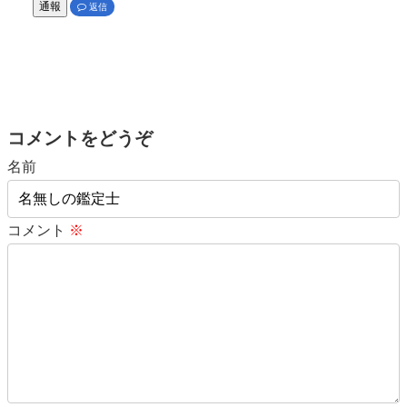
通報
返信
コメントをどうぞ
名前
コメント
※