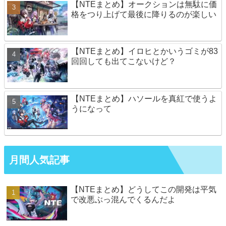
【NTEまとめ】オークションは無駄に価
格をつり上げて最後に降りるのが楽しい
【NTEまとめ】イロヒとかいうゴミが83
回回しても出てこないけど？
【NTEまとめ】ハソールを真紅で使うよ
うになって
月間人気記事
【NTEまとめ】どうしてこの開発は平気
で改悪ぶっ混んでくるんだよ