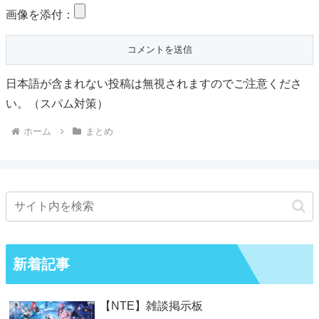
画像を添付：
日本語が含まれない投稿は無視されますのでご注意くださ
い。（スパム対策）
ホーム
まとめ
新着記事
【NTE】雑談掲示板