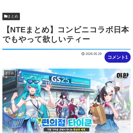
まとめ
【NTEまとめ】コンビニコラボ日本
でもやって欲しいティー
2026.05.29
コメント1
まとめ