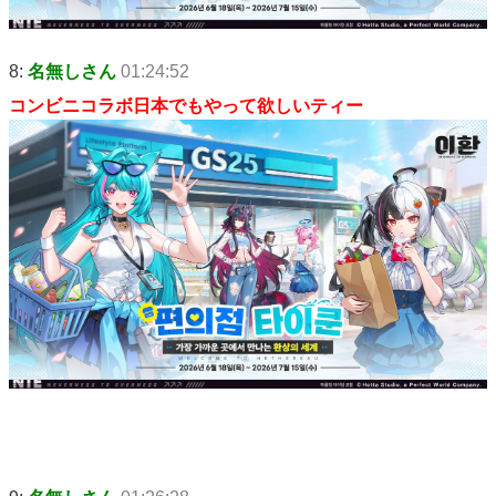
8:
名無しさん
01:24:52
コンビニコラボ日本でもやって欲しいティー