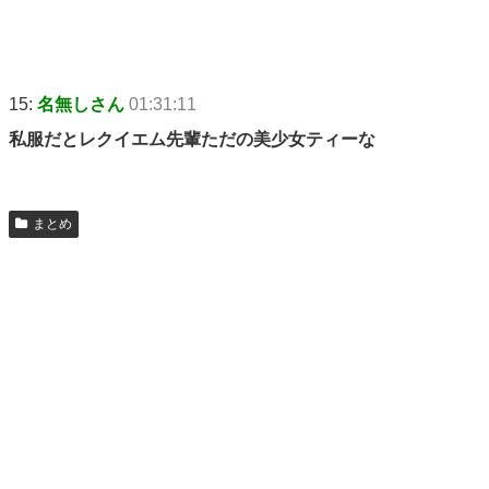
15:
名無しさん
01:31:11
私服だとレクイエム先輩ただの美少女ティーな
まとめ