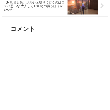
【NTEまとめ】ポルシェ取りに行くのはコ
スパ悪いな 大人しく1200万の買うほうが
いいか
コメント