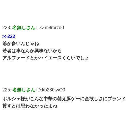
228:
名無しさん
ID:Zm8rorzd0
>>222
爺が多いんじゃね
若者は車なんか興味ないから
アルファードとかハイエースくらいでしょ
225:
名無しさん
ID:kb230jwO0
ポルシェ様がこんな中華の萌え豚ゲーに金欲しさにブランド
貸すとは思わなかったよね