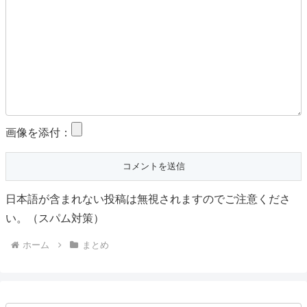
画像を添付：
日本語が含まれない投稿は無視されますのでご注意くださ
い。（スパム対策）
ホーム
まとめ