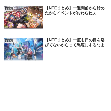
【NTEまとめ】一週間前から始め
まとめ
たからイベントがおわらねぇ
【NTEまとめ】一度も日の目を浴
まとめ
びてないからって馬鹿にするなよ