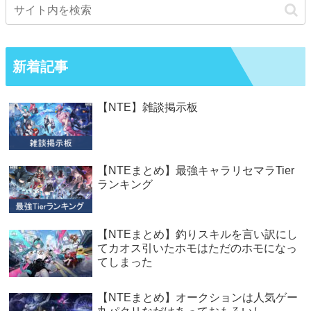
新着記事
【NTE】雑談掲示板
【NTEまとめ】最強キャラリセマラTier
ランキング
【NTEまとめ】釣りスキルを言い訳にし
てカオス引いたホモはただのホモになっ
てしまった
【NTEまとめ】オークションは人気ゲー