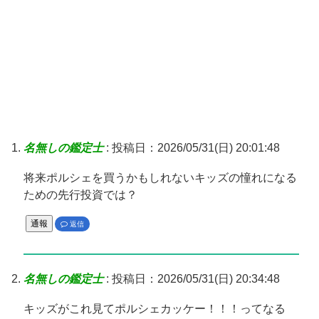
名無しの鑑定士
:
投稿日：2026/05/31(日) 20:01:48
将来ポルシェを買うかもしれないキッズの憧れになる
ための先行投資では？
通報
返信
名無しの鑑定士
:
投稿日：2026/05/31(日) 20:34:48
キッズがこれ見てポルシェカッケー！！！ってなる