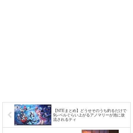
【NTEまとめ】どうせそのうち釣るだけで
9レベルぐらい上がるアノマリーが池に放
流されるティ