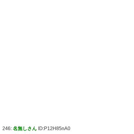
246:
名無しさん
ID:P12H85nA0