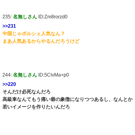
235:
名無しさん
ID:Zm8rorzd0
>>231
中国じゃポルシェ人気なん？
まあ人気あるからやるんだろうけど
244:
名無しさん
ID:5ClvMa+p0
>>220
そんだけ必死なんだろ
高級車なんてもう痛い爺の象徴になりつつあるし、なんとか
若いイメージを作りたいんだろ