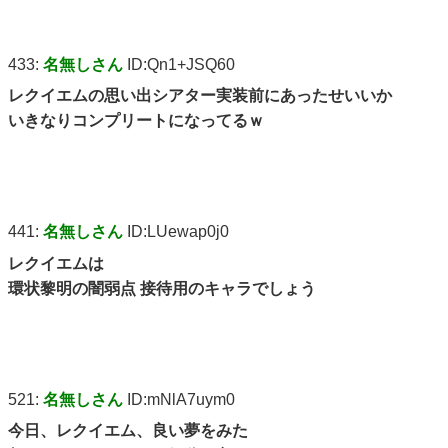
433:
名無しさん
ID:Qn1+JSQ60
レクイエムの思い出シアター実装前にあったせいいか
いきなりコンプリートになってるｗ
441:
名無しさん
ID:LUewap0j0
レクイエムは
環状黎明の闇弱点 接待用のキャラでしょう
521:
名無しさん
ID:mNlA7uym0
今日、レクイエム、良い夢をみた