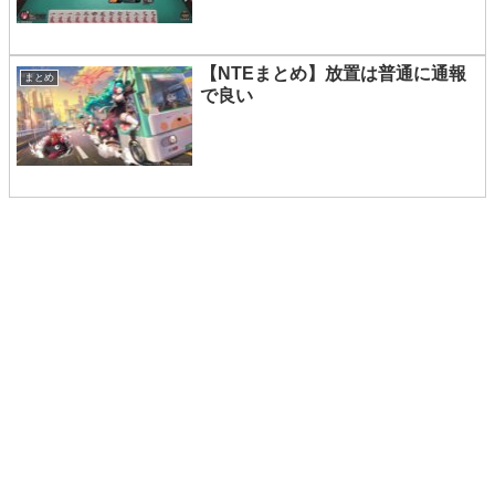
【NTEまとめ】放置は普通に通報
まとめ
で良い