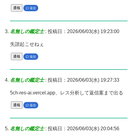
通報
返信
名無しの鑑定士
:
投稿日：2026/06/03(水) 19:23:00
失諧起こせねぇ
通報
返信
名無しの鑑定士
:
投稿日：2026/06/03(水) 19:27:33
5ch-res-ai.vercel.app、レス分析して返信案まで出る
通報
返信
名無しの鑑定士
:
投稿日：2026/06/03(水) 20:04:56