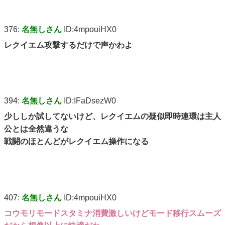
376:
名無しさん
ID:4mpouiHX0
レクイエム攻撃するだけで声かわよ
394:
名無しさん
ID:IFaDsezW0
少ししか試してないけど、レクイエムの疑似即時連環は主人
公とは全然違うな
戦闘のほとんどがレクイエム操作になる
407:
名無しさん
ID:4mpouiHX0
コウモリモードスタミナ消費激しいけどモード移行スムーズ