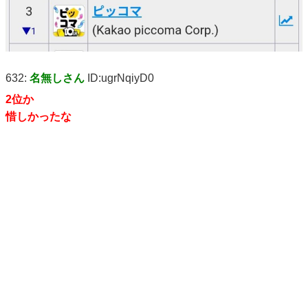
632:
名無しさん
ID:ugrNqiyD0
2位か
惜しかったな