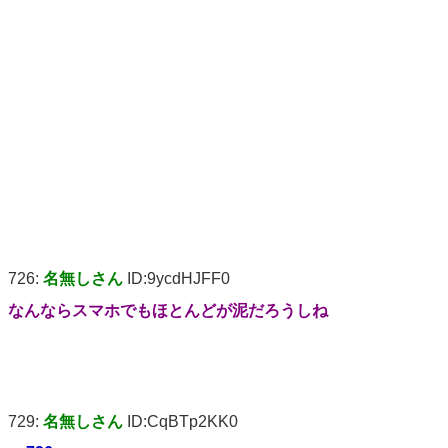
726:
名無しさん
ID:9ycdHJFF0
なんならスマホでもほとんどが泥だろうしね
729:
名無しさん
ID:CqBTp2KK0