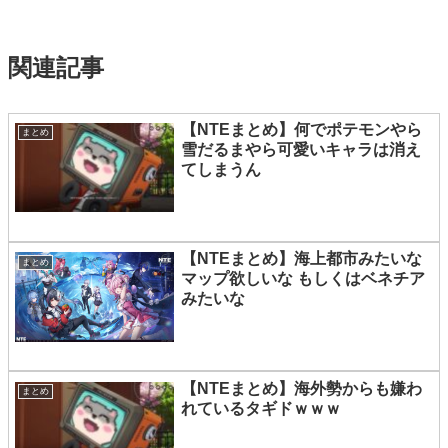
関連記事
【NTEまとめ】何でポテモンやら
まとめ
雪だるまやら可愛いキャラは消え
てしまうん
【NTEまとめ】海上都市みたいな
まとめ
マップ欲しいな もしくはベネチア
みたいな
【NTEまとめ】海外勢からも嫌わ
まとめ
れているタギドｗｗｗ