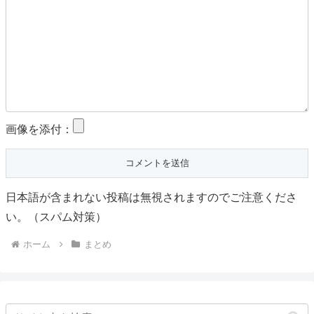
画像を添付：
日本語が含まれない投稿は無視されますのでご注意くださ
い。（スパム対策）
ホーム
まとめ