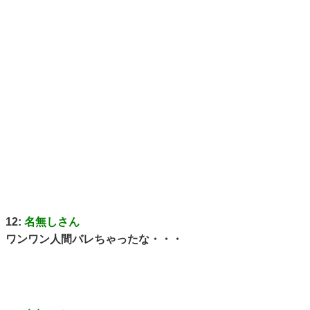
12:
名無しさん
ワンワン人間バレちゃったな・・・