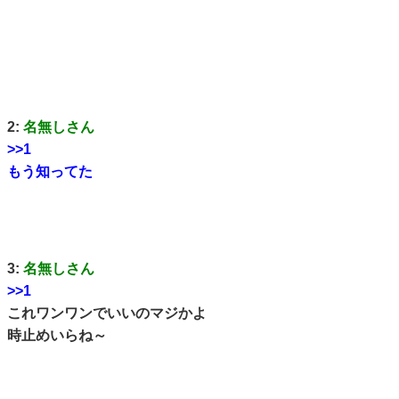
2:
名無しさん
>>1
もう知ってた
3:
名無しさん
>>1
これワンワンでいいのマジかよ
時止めいらね～