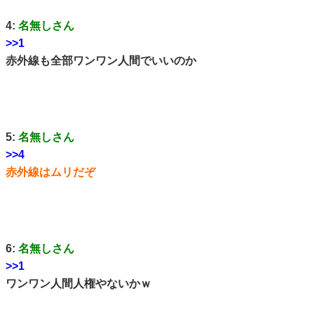
4:
名無しさん
>>1
赤外線も全部ワンワン人間でいいのか
5:
名無しさん
>>4
赤外線はムリだぞ
6:
名無しさん
>>1
ワンワン人間人権やないかｗ