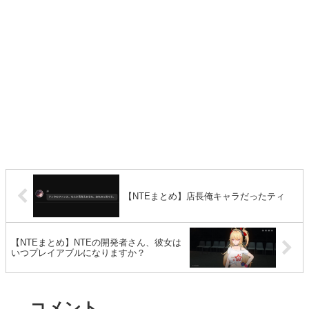
【NTEまとめ】店長俺キャラだったティ
【NTEまとめ】NTEの開発者さん、彼女は
いつプレイアブルになりますか？
コメント