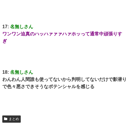
17:
名無しさん
ワンワン迫真のハッハァァァハァホッって通常中頑張りす
ぎ
18:
名無しさん
わんわん人間誰も使ってないから判明してないだけで影潜り
で色々悪さできそうなポテンシャルを感じる
まとめ