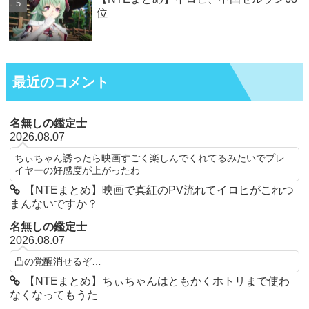
位
最近のコメント
名無しの鑑定士
2026.08.07
ちぃちゃん誘ったら映画すごく楽しんでくれてるみたいでプレ
イヤーの好感度が上がったわ
【NTEまとめ】映画で真紅のPV流れてイロヒがこれつ
まんないですか？
名無しの鑑定士
2026.08.07
凸の覚醒消せるぞ…
【NTEまとめ】ちぃちゃんはともかくホトリまで使わ
なくなってもうた