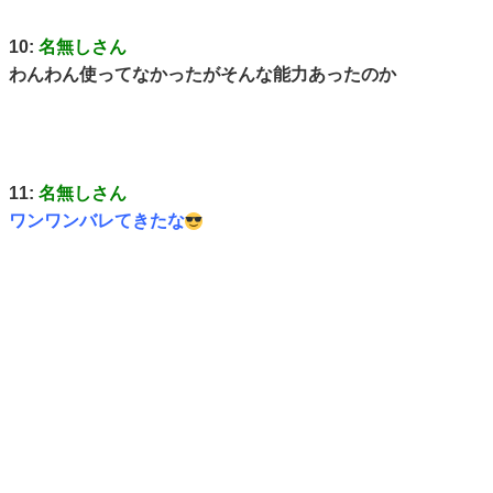
10:
名無しさん
わんわん使ってなかったがそんな能力あったのか
11:
名無しさん
ワンワンバレてきたな