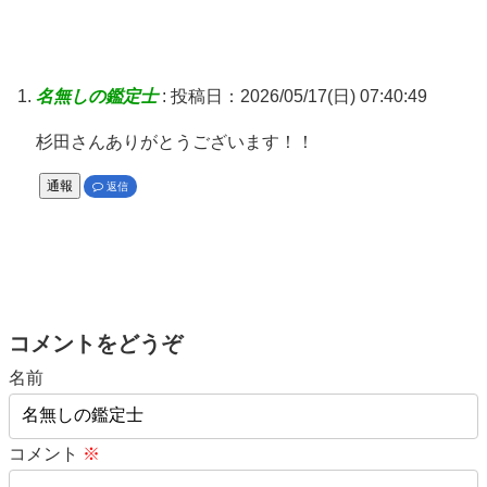
名無しの鑑定士
:
投稿日：2026/05/17(日) 07:40:49
杉田さんありがとうございます！！
通報
返信
コメントをどうぞ
名前
コメント
※