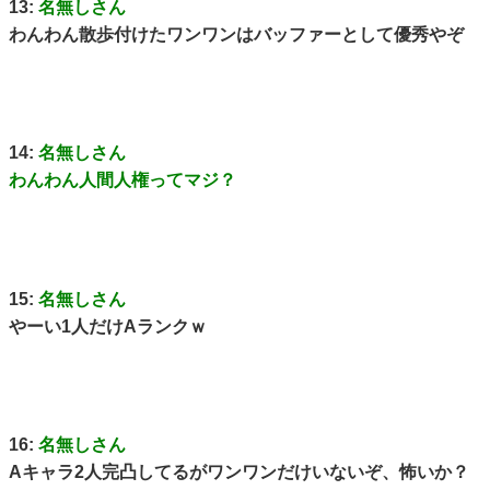
13:
名無しさん
わんわん散歩付けたワンワンはバッファーとして優秀やぞ
14:
名無しさん
わんわん人間人権ってマジ？
15:
名無しさん
やーい1人だけAランク‍ｗ
16:
名無しさん
Aキャラ2人完凸してるがワンワンだけいないぞ、怖いか？