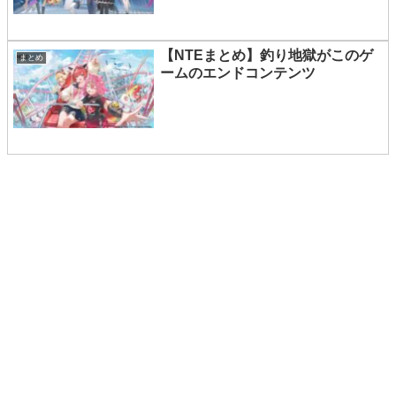
【NTEまとめ】釣り地獄がこのゲ
まとめ
ームのエンドコンテンツ