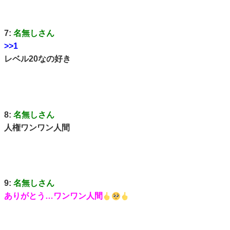
7:
名無しさん
>>1
レベル20なの好き
8:
名無しさん
人権ワンワン人間
9:
名無しさん
ありがとう…ワンワン人間