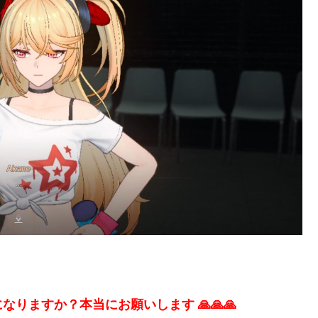
なりますか？本当にお願いします 🙏🙏🙏