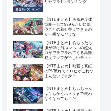
リセマラTierランキング
【NTEまとめ】ある程度体
型統一して999みたいに部
位ごとの着せ替えできるの
が一番なんだよな
【NTEまとめ】食らったら
服が弾け飛ぶレベルの超火
力がワラワラ出てくる高難
易度マップが欲しいティ～
【NTEまとめ】映画で真紅
のPV流れてイロヒがこれつ
まんないですか？
【NTEまとめ】ちぃちゃん
はともかくホトリまで使わ
なくなってもうた
【NTEまとめ】水槽買った