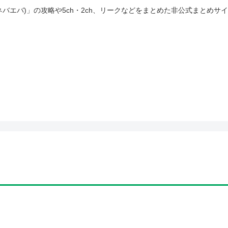
(ネバエバ)」の攻略や5ch・2ch、リークなどをまとめた非公式まとめサ