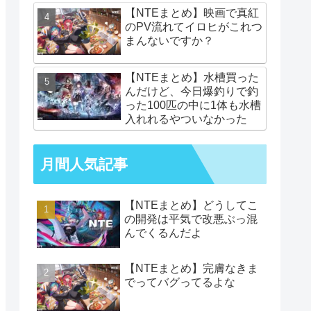
【NTEまとめ】映画で真紅
のPV流れてイロヒがこれつ
まんないですか？
【NTEまとめ】水槽買った
んだけど、今日爆釣りで釣
った100匹の中に1体も水槽
入れれるやついなかった
月間人気記事
【NTEまとめ】どうしてこ
の開発は平気で改悪ぶっ混
んでくるんだよ
【NTEまとめ】完膚なきま
でってバグってるよな