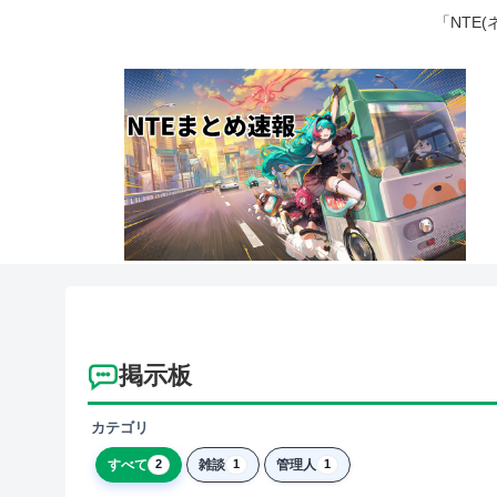
「NTE
掲示板
カテゴリ
すべて
雑談
管理人
2
1
1