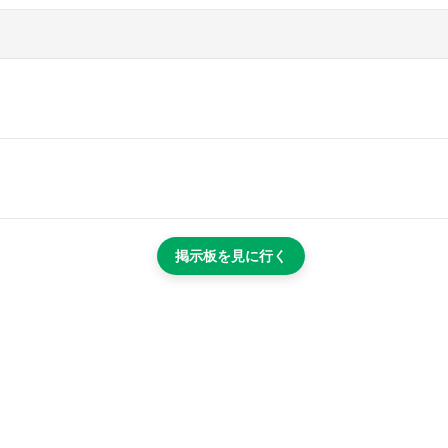
掲示板を見に行く