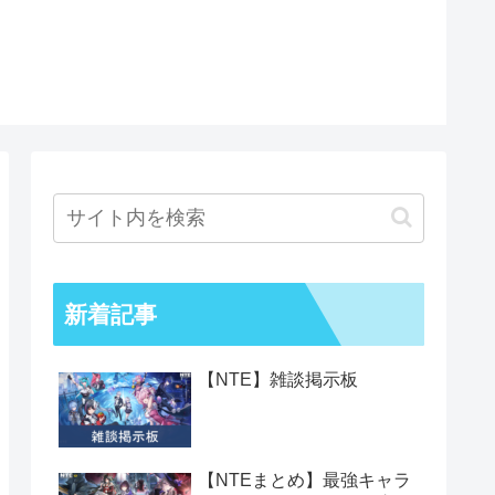
新着記事
【NTE】雑談掲示板
【NTEまとめ】最強キャラ