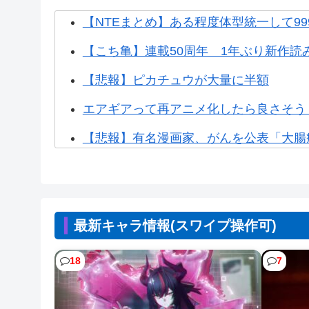
【NTEまとめ】ある程度体型統一して99
【こち亀】連載50周年 1年ぶり新作読
【悲報】ピカチュウが大量に半額
エアギアって再アニメ化したら良さそうじ
【悲報】有名漫画家、がんを公表「大腸癌
【画像】ゲーム配信YouTuber、家賃8
【悲報】人間「バックアップ作成して」A
最新キャラ情報(スワイプ操作可)
フロム以外の高難易度ゲーはやる気が出な
【悲報】ポケポケ、1年で1600万人が引
18
7
【NTEまとめ】食らったら服が弾け飛ぶ