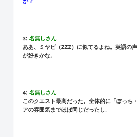
か？
3:
名無しさん
ああ、ミヤビ（ZZZ）に似てるよね。英語の
が好きかな。
4:
名無しさん
このクエスト最高だった。全体的に「ぼっち
アの雰囲気までほぼ同じだったし。