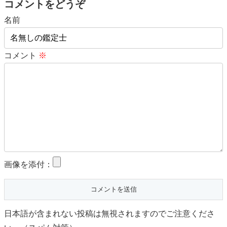
コメントをどうぞ
名前
コメント
※
画像を添付：
日本語が含まれない投稿は無視されますのでご注意くださ