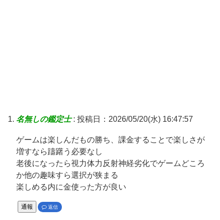
名無しの鑑定士
:
投稿日：2026/05/20(水) 16:47:57
ゲームは楽しんだもの勝ち、課金することで楽しさが
増すなら躊躇う必要なし
老後になったら視力体力反射神経劣化でゲームどころ
か他の趣味すら選択が狭まる
楽しめる内に金使った方が良い
通報
返信