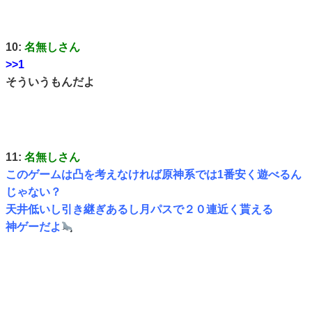
10:
名無しさん
>>1
そういうもんだよ
11:
名無しさん
このゲームは凸を考えなければ原神系では1番安く遊べるん
じゃない？
天井低いし引き継ぎあるし月パスで２０連近く貰える
神ゲーだよ