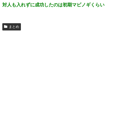
対人も入れずに成功したのは初期マビノギくらい
まとめ