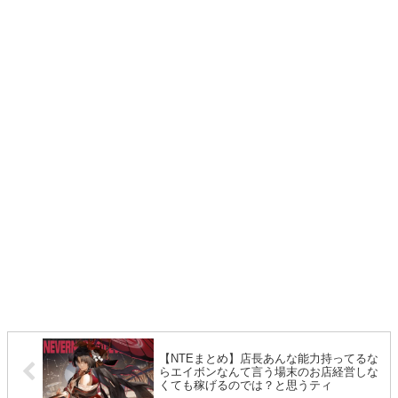
【NTEまとめ】店長あんな能力持ってるな
らエイボンなんて言う場末のお店経営しな
くても稼げるのでは？と思うティ