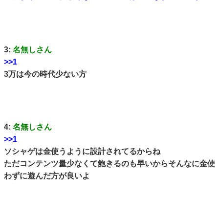
3:
名無しさん
>>1
3万は今の時代少ない方
4:
名無しさん
>>1
ソシャゲは金使うように設計されてるからね
ただコンテンツ量少なくて飽きるのも早いからそんなに金使
わずに遊んだ方が良いよ