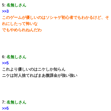
5:
名無しさん
>>3
このゲームが優しいのはソシャゲ初心者でもわかるけど、そ
れにしたって怖いな
でもやめられねんだわ
6:
名無しさん
>>5
これより優しいのはニケしか知らん
ニケは対人捨てればまあ微課金が強い強い
7:
名無しさん
>>5