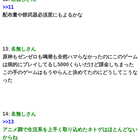
>>11
配布量や餅武器必須度にもよるかな
13:
名無しさん
原神もゼンゼロも鳴潮も全然ハマらなかったのにこのゲーム
は病的にプレイしてるし5000くらいだけど課金しちまった
この手のゲームはもうやらんと決めてたのにどうしてこうな
った
14:
名無しさん
>>13
アニメ調で生活系を上手く取り込めたネトゲはほとんどない
からね