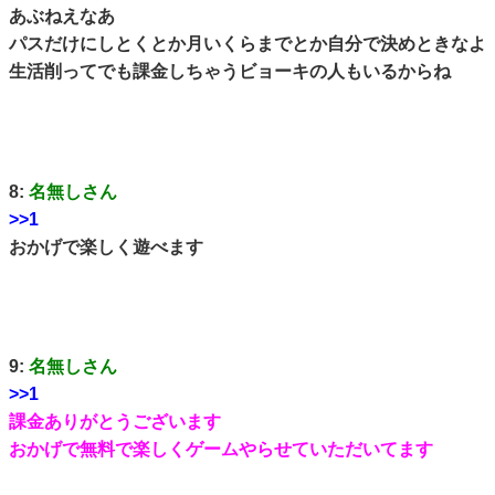
あぶねえなあ
パスだけにしとくとか月いくらまでとか自分で決めときなよ
生活削ってでも課金しちゃうビョーキの人もいるからね
8:
名無しさん
>>1
おかげで楽しく遊べます
9:
名無しさん
>>1
課金ありがとうございます
おかげで無料で楽しくゲームやらせていただいてます