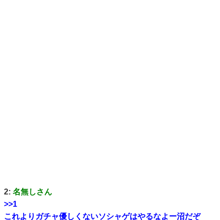
2:
名無しさん
>>1
これよりガチャ優しくないソシャゲはやるなよー沼だぞ