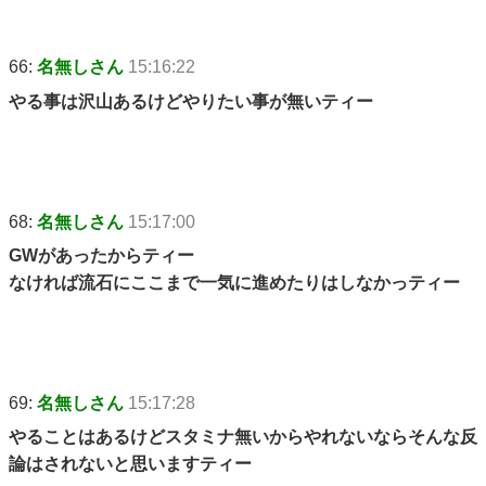
66:
名無しさん
15:16:22
やる事は沢山あるけどやりたい事が無いティー
68:
名無しさん
15:17:00
GWがあったからティー
なければ流石にここまで一気に進めたりはしなかっティー
69:
名無しさん
15:17:28
やることはあるけどスタミナ無いからやれないならそんな反
論はされないと思いますティー