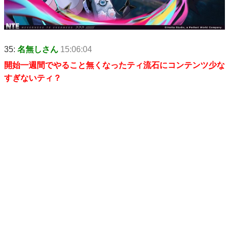
35:
名無しさん
15:06:04
開始一週間でやること無くなったティ流石にコンテンツ少な
すぎないティ？