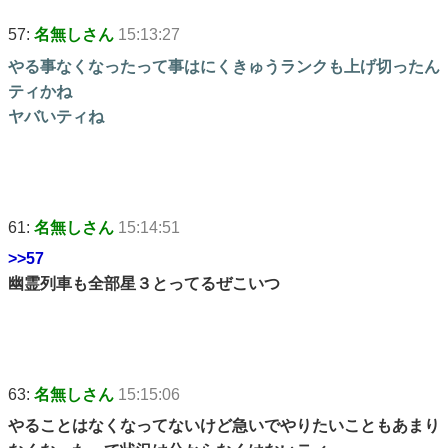
57:
名無しさん
15:13:27
やる事なくなったって事はにくきゅうランクも上げ切ったん
ティかね
ヤバいティね
61:
名無しさん
15:14:51
>>57
幽霊列車も全部星３とってるぜこいつ
63:
名無しさん
15:15:06
やることはなくなってないけど急いでやりたいこともあまり