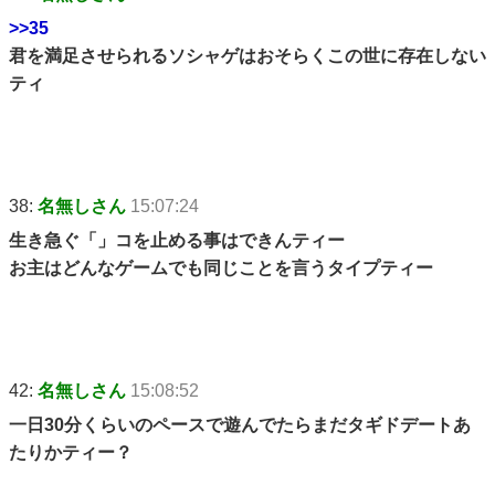
>>35
君を満足させられるソシャゲはおそらくこの世に存在しない
ティ
38:
名無しさん
15:07:24
生き急ぐ「」コを止める事はできんティー
お主はどんなゲームでも同じことを言うタイプティー
42:
名無しさん
15:08:52
一日30分くらいのペースで遊んでたらまだタギドデートあ
たりかティー？