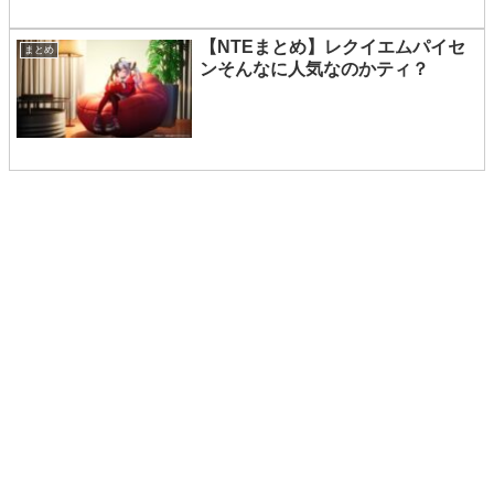
【NTEまとめ】レクイエムパイセ
まとめ
ンそんなに人気なのかティ？