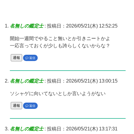
名無しの鑑定士
:
投稿日：2026/05/21(木) 12:52:25
開始一週間でやること無いとか引きニートかよ
一応言っておくが少しも誇らしくないからな？
通報
返信
名無しの鑑定士
:
投稿日：2026/05/21(木) 13:00:15
ソシャゲに向いてないとしか言いようがない
通報
返信
名無しの鑑定士
:
投稿日：2026/05/21(木) 13:17:31