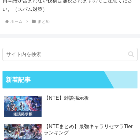
日本語が含まれない投稿は無視されますのでご注意くださ
い。（スパム対策）
ホーム
まとめ
新着記事
【NTE】雑談掲示板
【NTEまとめ】最強キャラリセマラTier
ランキング