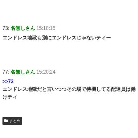
73:
名無しさん
15:18:15
エンドレス地獄も別にエンドレスじゃないティー
77:
名無しさん
15:20:24
>>73
エンドレス地獄だと言いつつその場で待機してる配達員は働
けティ
まとめ