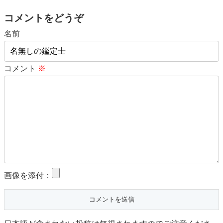
コメントをどうぞ
名前
コメント
※
画像を添付：