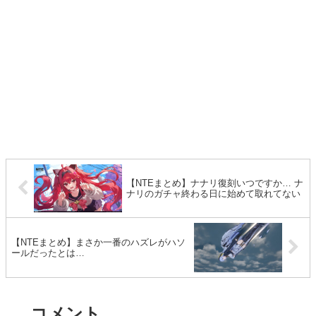
【NTEまとめ】ナナリ復刻いつですか… ナ
ナリのガチャ終わる日に始めて取れてない
【NTEまとめ】まさか一番のハズレがハソ
ールだったとは…
コメント