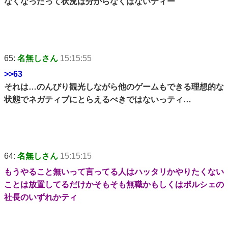
なくなったって状況は分からなくはないティー
65:
名無しさん
15:15:55
>>63
それは…のんびり観光しながら他のゲームもできる理想的な
状態でネガティブにとらえるべきではないっティ…
64:
名無しさん
15:15:15
もうやること無いって言ってる人はハッタリかやりたくない
ことは放置してるだけかそもそも無職かもしくはポルシェの
社長のいずれかティ