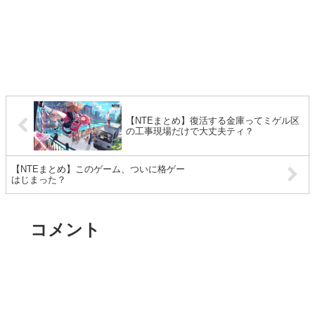
【NTEまとめ】復活する金庫ってミゲル区
の工事現場だけで大丈夫ティ？
【NTEまとめ】このゲーム、ついに格ゲー
はじまった？
コメント