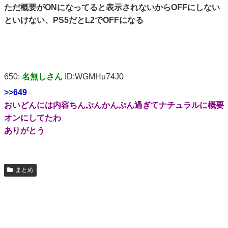
ただ概要がONになってると表示されないからOFFにしない
といけない、PS5だとL2でOFFになる
650:
名無しさん
ID:WGMHu74J0
>>649
おいどんには内容ちんぷんかんぷん過ぎてナチュラルに概要
オンにしてたわ
ありがとう
まとめ