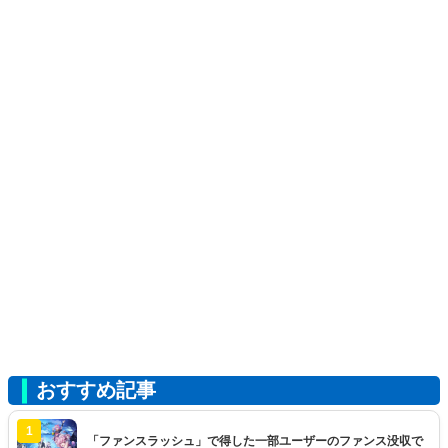
おすすめ記事
1
「ファンスラッシュ」で得した一部ユーザーのファンス没収で