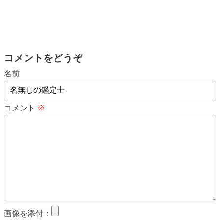
コメントをどうぞ
名前
コメント
※
画像を添付：