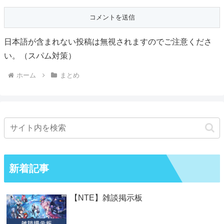
日本語が含まれない投稿は無視されますのでご注意くださ
い。（スパム対策）
ホーム
まとめ
新着記事
【NTE】雑談掲示板