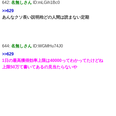
642:
名無しさん
ID:mLGih1Bc0
>>629
あんなクソ長い説明殆どの人間は読まない定期
644:
名無しさん
ID:WGMHu74J0
>>629
1日の最高獲得効率上限は40000ってわかってたけどね
上限50万て書いてあるの見当たらないや