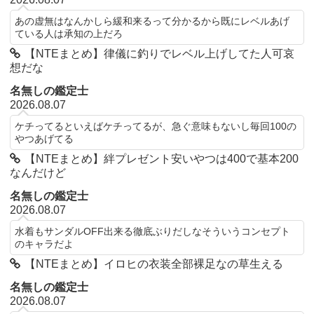
あの虚無はなんかしら緩和来るって分かるから既にレベルあげ
ている人は承知の上だろ
【NTEまとめ】律儀に釣りでレベル上げしてた人可哀
想だな
名無しの鑑定士
2026.08.07
ケチってるといえばケチってるが、急ぐ意味もないし毎回100の
やつあげてる
【NTEまとめ】絆プレゼント安いやつは400で基本200
なんだけど
名無しの鑑定士
2026.08.07
水着もサンダルOFF出来る徹底ぶりだしなそういうコンセプト
のキャラだよ
【NTEまとめ】イロヒの衣装全部裸足なの草生える
名無しの鑑定士
2026.08.07